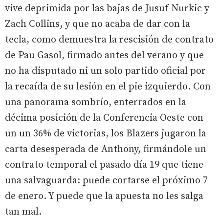
vive deprimida por las bajas de Jusuf Nurkic y
Zach Collins, y que no acaba de dar con la
tecla, como demuestra la rescisión de contrato
de Pau Gasol, firmado antes del verano y que
no ha disputado ni un solo partido oficial por
la recaída de su lesión en el pie izquierdo. Con
una panorama sombrío, enterrados en la
décima posición de la Conferencia Oeste con
un un 36% de victorias, los Blazers jugaron la
carta desesperada de Anthony, firmándole un
contrato temporal el pasado día 19 que tiene
una salvaguarda: puede cortarse el próximo 7
de enero. Y puede que la apuesta no les salga
tan mal.