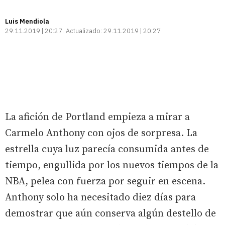
Luis Mendiola
29.11.2019 | 20:27
Actualizado:
29.11.2019 | 20:27
La afición de Portland empieza a mirar a
Carmelo Anthony con ojos de sorpresa. La
estrella cuya luz parecía consumida antes de
tiempo, engullida por los nuevos tiempos de la
NBA, pelea con fuerza por seguir en escena.
Anthony solo ha necesitado diez días para
demostrar que aún conserva algún destello de