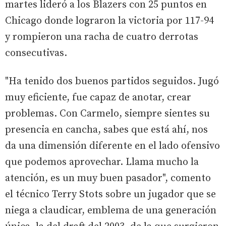
martes lideró a los Blazers con 25 puntos en
Chicago donde lograron la victoria por 117-94
y rompieron una racha de cuatro derrotas
consecutivas.
"Ha tenido dos buenos partidos seguidos. Jugó
muy eficiente, fue capaz de anotar, crear
problemas. Con Carmelo, siempre sientes su
presencia en cancha, sabes que está ahí, nos
da una dimensión diferente en el lado ofensivo
que podemos aprovechar. Llama mucho la
atención, es un muy buen pasador", comento
el técnico Terry Stots sobre un jugador que se
niega a claudicar, emblema de una generación