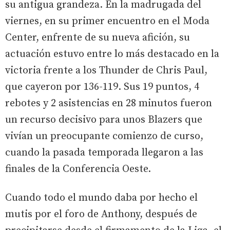
su antigua grandeza. En la madrugada del
viernes, en su primer encuentro en el Moda
Center, enfrente de su nueva afición, su
actuación estuvo entre lo más destacado en la
victoria frente a los Thunder de Chris Paul,
que cayeron por 136-119. Sus 19 puntos, 4
rebotes y 2 asistencias en 28 minutos fueron
un recurso decisivo para unos Blazers que
vivían un preocupante comienzo de curso,
cuando la pasada temporada llegaron a las
finales de la Conferencia Oeste.
Cuando todo el mundo daba por hecho el
mutis por el foro de Anthony, después de