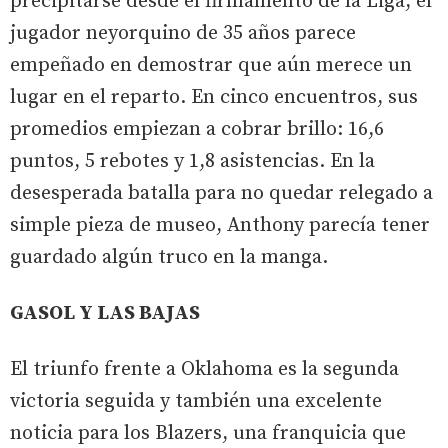
precipitarse desde el firmamento de la Liga, el
jugador neyorquino de 35 años parece
empeñado en demostrar que aún merece un
lugar en el reparto. En cinco encuentros, sus
promedios empiezan a cobrar brillo: 16,6
puntos, 5 rebotes y 1,8 asistencias. En la
desesperada batalla para no quedar relegado a
simple pieza de museo, Anthony parecía tener
guardado algún truco en la manga.
GASOL Y LAS BAJAS
El triunfo frente a Oklahoma es la segunda
victoria seguida y también una excelente
noticia para los Blazers, una franquicia que