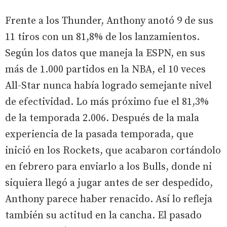
Frente a los Thunder, Anthony anotó 9 de sus
11 tiros con un 81,8% de los lanzamientos.
Según los datos que maneja la ESPN, en sus
más de 1.000 partidos en la NBA, el 10 veces
All-Star nunca había logrado semejante nivel
de efectividad. Lo más próximo fue el 81,3%
de la temporada 2.006. Después de la mala
experiencia de la pasada temporada, que
inició en los Rockets, que acabaron cortándolo
en febrero para enviarlo a los Bulls, donde ni
siquiera llegó a jugar antes de ser despedido,
Anthony parece haber renacido. Así lo refleja
también su actitud en la cancha. El pasado