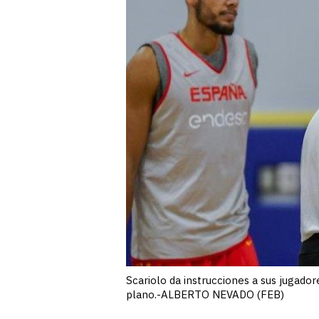
Scariolo da instrucciones a sus jugad
plano.-ALBERTO NEVADO (FEB)