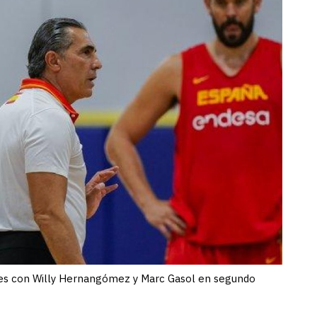
ores con Willy Hernangómez y Marc Gasol en segundo