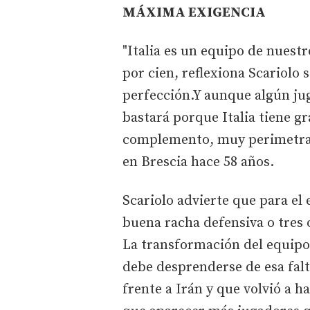
MÁXIMA EXIGENCIA
"Italia es un equipo de nuestr
por cien, reflexiona Scariolo 
perfección.Y aunque algún ju
bastará porque Italia tiene g
complemento, muy perimetral 
en Brescia hace 58 años.
Scariolo advierte que para el 
buena racha defensiva o tres
La transformación del equipo 
debe desprenderse de esa falt
frente a Irán y que volvió a ha