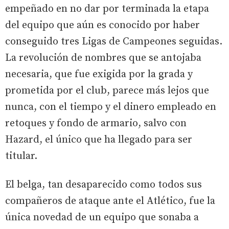
empeñado en no dar por terminada la etapa
del equipo que aún es conocido por haber
conseguido tres Ligas de Campeones seguidas.
La revolución de nombres que se antojaba
necesaria, que fue exigida por la grada y
prometida por el club, parece más lejos que
nunca, con el tiempo y el dinero empleado en
retoques y fondo de armario, salvo con
Hazard, el único que ha llegado para ser
titular.
El belga, tan desaparecido como todos sus
compañeros de ataque ante el Atlético, fue la
única novedad de un equipo que sonaba a