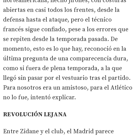
norteamericana, hecho jirones, con costuras
abiertas en casi todos los frentes, desde la
defensa hasta el ataque, pero el técnico
francés sigue confiado, pese a los errores que
se repiten desde la temporada pasada. De
momento, esto es lo que hay, reconoció en la
última pregunta de una comparecencia dura,
como si fuera de plena temporada, a la que
llegó sin pasar por el vestuario tras el partido.
Para nosotros era un amistoso, para el Atlético
no lo fue, intentó explicar.
REVOLUCIÓN LEJANA
Entre Zidane y el club, el Madrid parece