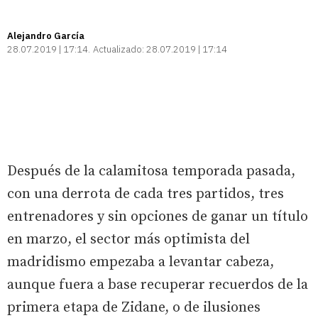
Alejandro García
28.07.2019 | 17:14
Actualizado:
28.07.2019 | 17:14
Después de la calamitosa temporada pasada,
con una derrota de cada tres partidos, tres
entrenadores y sin opciones de ganar un título
en marzo, el sector más optimista del
madridismo empezaba a levantar cabeza,
aunque fuera a base recuperar recuerdos de la
primera etapa de Zidane, o de ilusiones