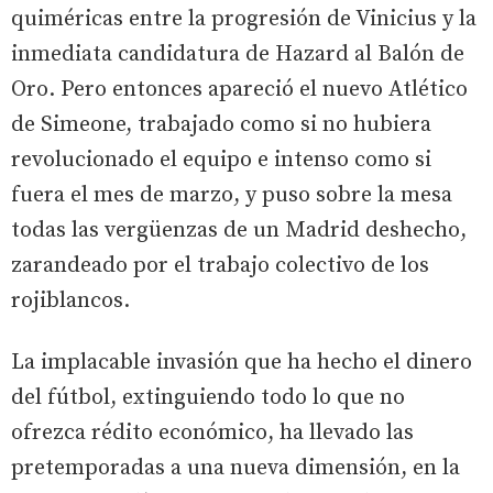
quiméricas entre la progresión de Vinicius y la
inmediata candidatura de Hazard al Balón de
Oro. Pero entonces apareció el nuevo Atlético
de Simeone, trabajado como si no hubiera
revolucionado el equipo e intenso como si
fuera el mes de marzo, y puso sobre la mesa
todas las vergüenzas de un Madrid deshecho,
zarandeado por el trabajo colectivo de los
rojiblancos.
La implacable invasión que ha hecho el dinero
del fútbol, extinguiendo todo lo que no
ofrezca rédito económico, ha llevado las
pretemporadas a una nueva dimensión, en la