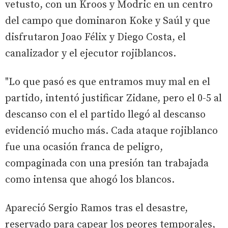
vetusto, con un Kroos y Modric en un centro
del campo que dominaron Koke y Saúl y que
disfrutaron Joao Félix y Diego Costa, el
canalizador y el ejecutor rojiblancos.
"Lo que pasó es que entramos muy mal en el
partido, intentó justificar Zidane, pero el 0-5 al
descanso con el el partido llegó al descanso
evidenció mucho más. Cada ataque rojiblanco
fue una ocasión franca de peligro,
compaginada con una presión tan trabajada
como intensa que ahogó los blancos.
Apareció Sergio Ramos tras el desastre,
reservado para capear los peores temporales,