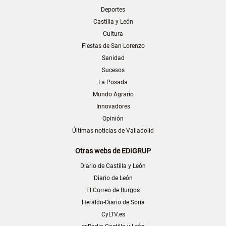
Deportes
Castilla y León
Cultura
Fiestas de San Lorenzo
Sanidad
Sucesos
La Posada
Mundo Agrario
Innovadores
Opinión
Últimas noticias de Valladolid
Otras webs de EDIGRUP
Diario de Castilla y León
Diario de León
El Correo de Burgos
Heraldo-Diario de Soria
CyLTV.es