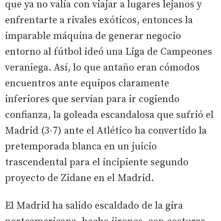
que ya no valía con viajar a lugares lejanos y
enfrentarte a rivales exóticos, entonces la
imparable máquina de generar negocio
entorno al fútbol ideó una Liga de Campeones
veraniega. Así, lo que antaño eran cómodos
encuentros ante equipos claramente
inferiores que servían para ir cogiendo
confianza, la goleada escandalosa que sufrió el
Madrid (3-7) ante el Atlético ha convertido la
pretemporada blanca en un juicio
trascendental para el incipiente segundo
proyecto de Zidane en el Madrid.
El Madrid ha salido escaldado de la gira