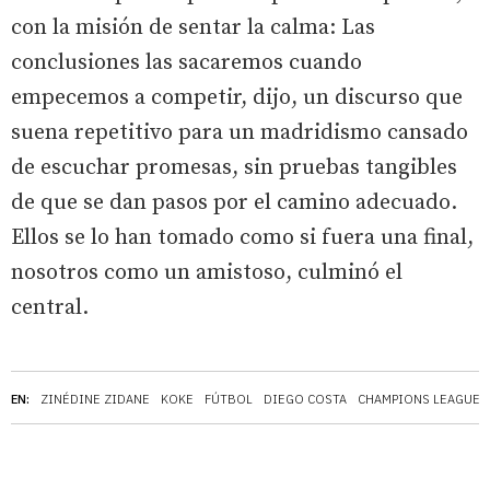
con la misión de sentar la calma: Las
conclusiones las sacaremos cuando
empecemos a competir, dijo, un discurso que
suena repetitivo para un madridismo cansado
de escuchar promesas, sin pruebas tangibles
de que se dan pasos por el camino adecuado.
Ellos se lo han tomado como si fuera una final,
nosotros como un amistoso, culminó el
central.
EN:
ZINÉDINE ZIDANE
KOKE
FÚTBOL
DIEGO COSTA
CHAMPIONS LEAGUE