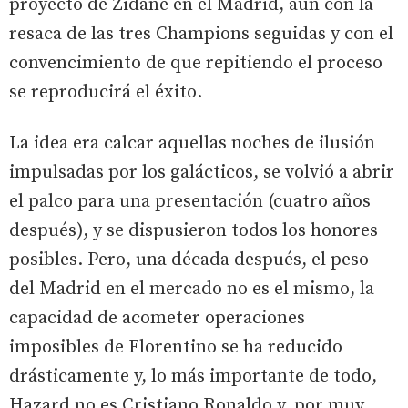
proyecto de Zidane en el Madrid, aún con la
resaca de las tres Champions seguidas y con el
convencimiento de que repitiendo el proceso
se reproducirá el éxito.
La idea era calcar aquellas noches de ilusión
impulsadas por los galácticos, se volvió a abrir
el palco para una presentación (cuatro años
después), y se dispusieron todos los honores
posibles. Pero, una década después, el peso
del Madrid en el mercado no es el mismo, la
capacidad de acometer operaciones
imposibles de Florentino se ha reducido
drásticamente y, lo más importante de todo,
Hazard no es Cristiano Ronaldo y, por muy