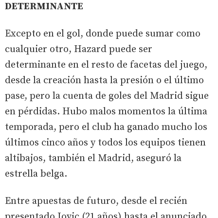
DETERMINANTE
Excepto en el gol, donde puede sumar como
cualquier otro, Hazard puede ser
determinante en el resto de facetas del juego,
desde la creación hasta la presión o el último
pase, pero la cuenta de goles del Madrid sigue
en pérdidas. Hubo malos momentos la última
temporada, pero el club ha ganado mucho los
últimos cinco años y todos los equipos tienen
altibajos, también el Madrid, aseguró la
estrella belga.
Entre apuestas de futuro, desde el recién
presentado Jovic (21 años) hasta el anunciado