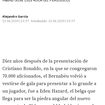
Madrid.-JOSÉ LUIS ROCA (EL PERIÓDICO)
Alejandro García
13.06.2019 | 23:37
Actualizado:
13.06.2019 | 23:37
Diez años después de la presentación de
Cristiano Ronaldo, en la que se congregaron
70.000 aficionados, el Bernabéu volvió a
vestirse de gala para presentar a lo grande a
un jugador, fue a Eden Hazard, el belga que
llega para ser la piedra angular del nuevo