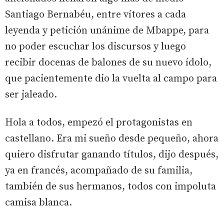
Santiago Bernabéu, entre vítores a cada
leyenda y petición unánime de Mbappe, para
no poder escuchar los discursos y luego
recibir docenas de balones de su nuevo ídolo,
que pacientemente dio la vuelta al campo para
ser jaleado.
Hola a todos, empezó el protagonistas en
castellano. Era mi sueño desde pequeño, ahora
quiero disfrutar ganando títulos, dijo después,
ya en francés, acompañado de su familia,
también de sus hermanos, todos con impoluta
camisa blanca.