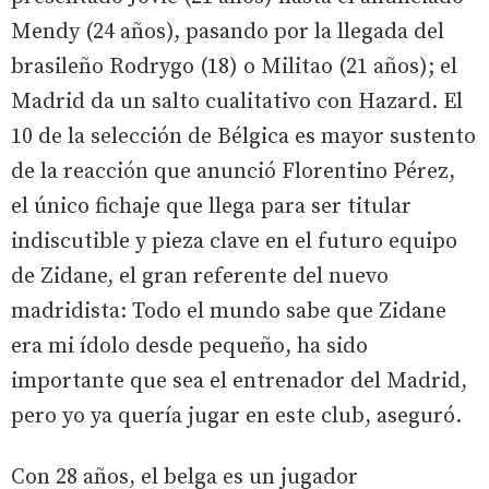
Mendy (24 años), pasando por la llegada del
brasileño Rodrygo (18) o Militao (21 años); el
Madrid da un salto cualitativo con Hazard. El
10 de la selección de Bélgica es mayor sustento
de la reacción que anunció Florentino Pérez,
el único fichaje que llega para ser titular
indiscutible y pieza clave en el futuro equipo
de Zidane, el gran referente del nuevo
madridista: Todo el mundo sabe que Zidane
era mi ídolo desde pequeño, ha sido
importante que sea el entrenador del Madrid,
pero yo ya quería jugar en este club, aseguró.
Con 28 años, el belga es un jugador