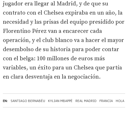
jugador era llegar al Madrid, y de que su
contrato con el Chelsea expiraba en un año, la
necesidad y las prisas del equipo presidido por
Florentino Pérez van a encarecer cada
operación, y el club blanco va a hacer el mayor
desembolso de su historia para poder contar
con el belga: 100 millones de euros más
variables, un éxito para un Chelsea que partía
en clara desventaja en la negociación.
EN:
SANTIAGO BERNABÉU
KYLIAN MBAPPÉ
REAL MADRID
FRANCIA
HOLA