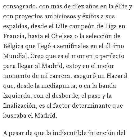
consagrado, con más de diez años en la élite y
con proyectos ambiciosos y éxitos a sus
espaldas, desde el Lille campeón de Liga en
Francia, hasta el Chelsea o la selección de
Bélgica que llegó a semifinales en el último
Mundial. Creo que es el momento perfecto
para llegar al Madrid, estoy en el mejor
momento de mi carrera, aseguró un Hazard
que, desde la mediapunta, o en la banda
izquierda, con el desborde, el pase y la
finalización, es el factor determinante que
buscaba el Madrid.
A pesar de que la indiscutible intención del