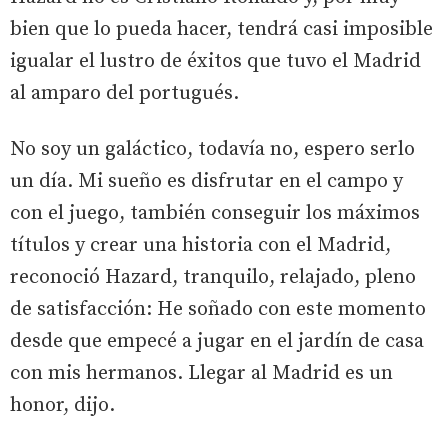
bien que lo pueda hacer, tendrá casi imposible
igualar el lustro de éxitos que tuvo el Madrid
al amparo del portugués.
No soy un galáctico, todavía no, espero serlo
un día. Mi sueño es disfrutar en el campo y
con el juego, también conseguir los máximos
títulos y crear una historia con el Madrid,
reconoció Hazard, tranquilo, relajado, pleno
de satisfacción: He soñado con este momento
desde que empecé a jugar en el jardín de casa
con mis hermanos. Llegar al Madrid es un
honor, dijo.