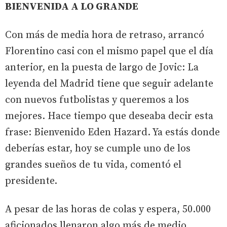
BIENVENIDA A LO GRANDE
Con más de media hora de retraso, arrancó
Florentino casi con el mismo papel que el día
anterior, en la puesta de largo de Jovic: La
leyenda del Madrid tiene que seguir adelante
con nuevos futbolistas y queremos a los
mejores. Hace tiempo que deseaba decir esta
frase: Bienvenido Eden Hazard. Ya estás donde
deberías estar, hoy se cumple uno de los
grandes sueños de tu vida, comentó el
presidente.
A pesar de las horas de colas y espera, 50.000
aficionados llenaron algo más de medio