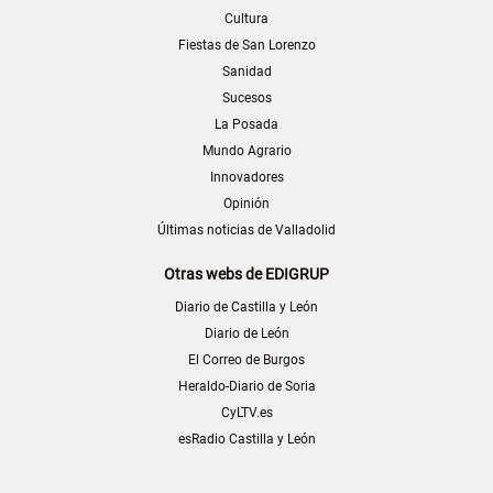
Cultura
Fiestas de San Lorenzo
Sanidad
Sucesos
La Posada
Mundo Agrario
Innovadores
Opinión
Últimas noticias de Valladolid
Otras webs de EDIGRUP
Diario de Castilla y León
Diario de León
El Correo de Burgos
Heraldo-Diario de Soria
CyLTV.es
esRadio Castilla y León