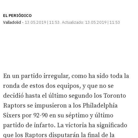
EL PERIÓDICO
Valladolid
13.05.2019 | 11:53
Actualizado:
13.05.2019 | 11:53
En un partido irregular, como ha sido toda la
ronda de estos dos equipos, y que no se
decidió hasta el último segundo los Toronto
Raptors se impusieron a los Philadelphia
Sixers por 92-90 en su séptimo y último
partido de infarto. La victoria ha significado
que los Raptors disputarán la final de la