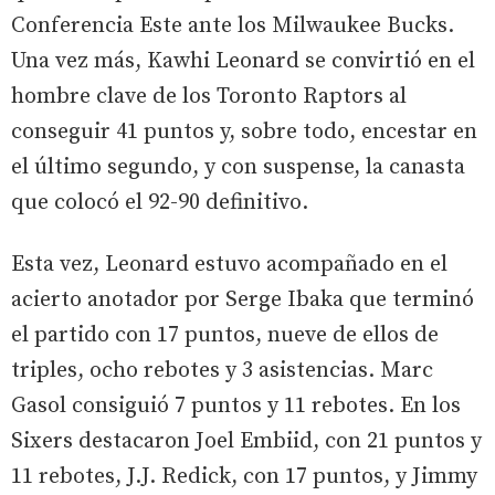
Conferencia Este ante los Milwaukee Bucks.
Una vez más, Kawhi Leonard se convirtió en el
hombre clave de los Toronto Raptors al
conseguir 41 puntos y, sobre todo, encestar en
el último segundo, y con suspense, la canasta
que colocó el 92-90 definitivo.
Esta vez, Leonard estuvo acompañado en el
acierto anotador por Serge Ibaka que terminó
el partido con 17 puntos, nueve de ellos de
triples, ocho rebotes y 3 asistencias. Marc
Gasol consiguió 7 puntos y 11 rebotes. En los
Sixers destacaron Joel Embiid, con 21 puntos y
11 rebotes, J.J. Redick, con 17 puntos, y Jimmy