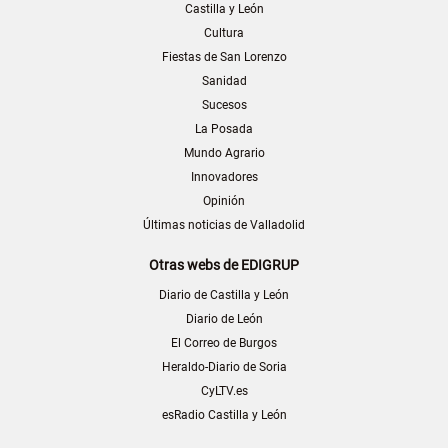
Castilla y León
Cultura
Fiestas de San Lorenzo
Sanidad
Sucesos
La Posada
Mundo Agrario
Innovadores
Opinión
Últimas noticias de Valladolid
Otras webs de EDIGRUP
Diario de Castilla y León
Diario de León
El Correo de Burgos
Heraldo-Diario de Soria
CyLTV.es
esRadio Castilla y León