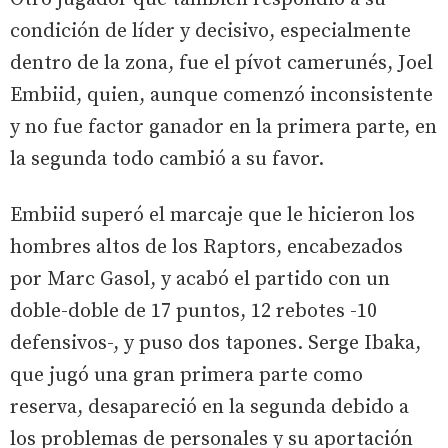
condición de líder y decisivo, especialmente
dentro de la zona, fue el pívot camerunés, Joel
Embiid, quien, aunque comenzó inconsistente
y no fue factor ganador en la primera parte, en
la segunda todo cambió a su favor.
Embiid superó el marcaje que le hicieron los
hombres altos de los Raptors, encabezados
por Marc Gasol, y acabó el partido con un
doble-doble de 17 puntos, 12 rebotes -10
defensivos-, y puso dos tapones. Serge Ibaka,
que jugó una gran primera parte como
reserva, desapareció en la segunda debido a
los problemas de personales y su aportación