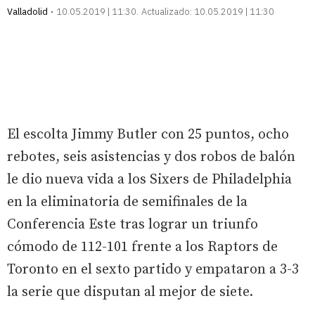
Valladolid
10.05.2019 | 11:30
Actualizado:
10.05.2019 | 11:30
El escolta Jimmy Butler con 25 puntos, ocho
rebotes, seis asistencias y dos robos de balón
le dio nueva vida a los Sixers de Philadelphia
en la eliminatoria de semifinales de la
Conferencia Este tras lograr un triunfo
cómodo de 112-101 frente a los Raptors de
Toronto en el sexto partido y empataron a 3-3
la serie que disputan al mejor de siete.