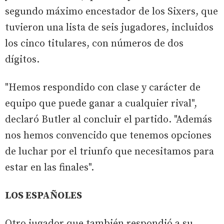
segundo máximo encestador de los Sixers, que
tuvieron una lista de seis jugadores, incluidos
los cinco titulares, con números de dos
dígitos.
"Hemos respondido con clase y carácter de
equipo que puede ganar a cualquier rival",
declaró Butler al concluir el partido. "Además
nos hemos convencido que tenemos opciones
de luchar por el triunfo que necesitamos para
estar en las finales".
LOS ESPAÑOLES
Otro jugador que también respondió a su