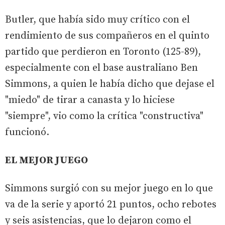
Butler, que había sido muy crítico con el
rendimiento de sus compañeros en el quinto
partido que perdieron en Toronto (125-89),
especialmente con el base australiano Ben
Simmons, a quien le había dicho que dejase el
"miedo" de tirar a canasta y lo hiciese
"siempre", vio como la crítica "constructiva"
funcionó.
EL MEJOR JUEGO
Simmons surgió con su mejor juego en lo que
va de la serie y aportó 21 puntos, ocho rebotes
y seis asistencias, que lo dejaron como el