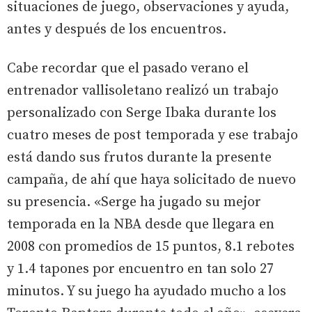
situaciones de juego, observaciones y ayuda,
antes y después de los encuentros.
Cabe recordar que el pasado verano el
entrenador vallisoletano realizó un trabajo
personalizado con Serge Ibaka durante los
cuatro meses de post temporada y ese trabajo
está dando sus frutos durante la presente
campaña, de ahí que haya solicitado de nuevo
su presencia. «Serge ha jugado su mejor
temporada en la NBA desde que llegara en
2008 con promedios de 15 puntos, 8.1 rebotes
y 1.4 tapones por encuentro en tan solo 27
minutos. Y su juego ha ayudado mucho a los