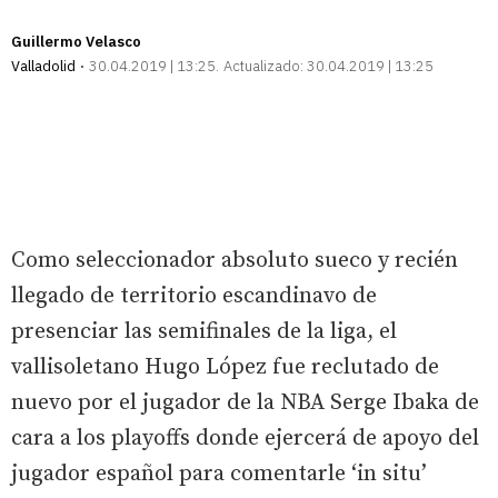
Guillermo Velasco
Valladolid
30.04.2019 | 13:25
Actualizado:
30.04.2019 | 13:25
Como seleccionador absoluto sueco y recién
llegado de territorio escandinavo de
presenciar las semifinales de la liga, el
vallisoletano Hugo López fue reclutado de
nuevo por el jugador de la NBA Serge Ibaka de
cara a los playoffs donde ejercerá de apoyo del
jugador español para comentarle ‘in situ’