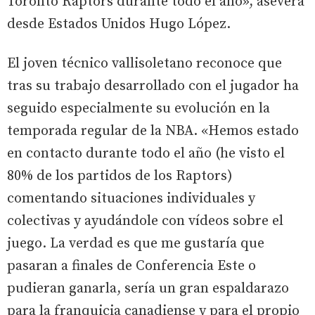
Toronto Raptors durante todo el año», asevera
desde Estados Unidos Hugo López.
El joven técnico vallisoletano reconoce que
tras su trabajo desarrollado con el jugador ha
seguido especialmente su evolución en la
temporada regular de la NBA. «Hemos estado
en contacto durante todo el año (he visto el
80% de los partidos de los Raptors)
comentando situaciones individuales y
colectivas y ayudándole con vídeos sobre el
juego. La verdad es que me gustaría que
pasaran a finales de Conferencia Este o
pudieran ganarla, sería un gran espaldarazo
para la franquicia canadiense y para el propio