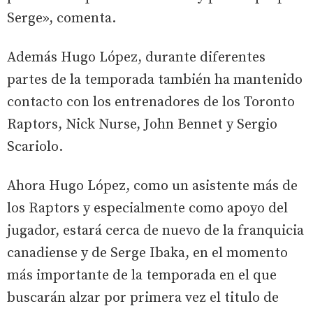
Serge», comenta.
Además Hugo López, durante diferentes
partes de la temporada también ha mantenido
contacto con los entrenadores de los Toronto
Raptors, Nick Nurse, John Bennet y Sergio
Scariolo.
Ahora Hugo López, como un asistente más de
los Raptors y especialmente como apoyo del
jugador, estará cerca de nuevo de la franquicia
canadiense y de Serge Ibaka, en el momento
más importante de la temporada en el que
buscarán alzar por primera vez el titulo de