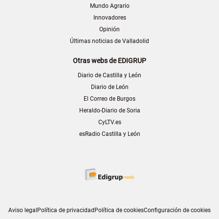
Mundo Agrario
Innovadores
Opinión
Últimas noticias de Valladolid
Otras webs de EDIGRUP
Diario de Castilla y León
Diario de León
El Correo de Burgos
Heraldo-Diario de Soria
CyLTV.es
esRadio Castilla y León
Aviso legal
Política de privacidad
Política de cookies
Configuración de cookies