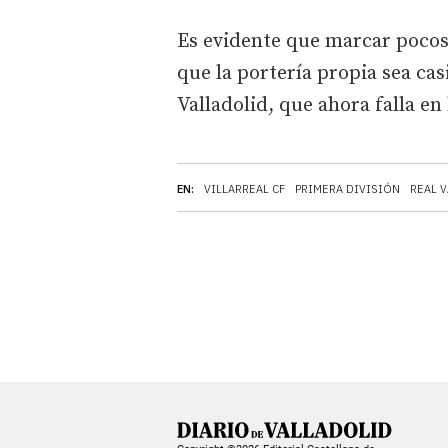
Es evidente que marcar pocos 
que la portería propia sea cas
Valladolid, que ahora falla en 
EN:
VILLARREAL CF
PRIMERA DIVISIÓN
REAL 