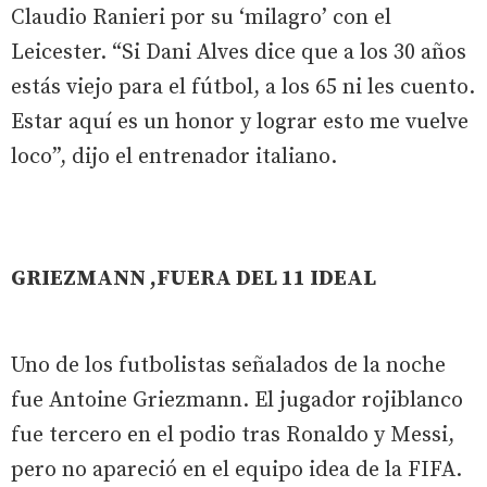
Claudio Ranieri por su ‘milagro’ con el
Leicester. “Si Dani Alves dice que a los 30 años
estás viejo para el fútbol, a los 65 ni les cuento.
Estar aquí es un honor y lograr esto me vuelve
loco”, dijo el entrenador italiano.
GRIEZMANN ,FUERA DEL 11 IDEAL
Uno de los futbolistas señalados de la noche
fue Antoine Griezmann. El jugador rojiblanco
fue tercero en el podio tras Ronaldo y Messi,
pero no apareció en el equipo idea de la FIFA.