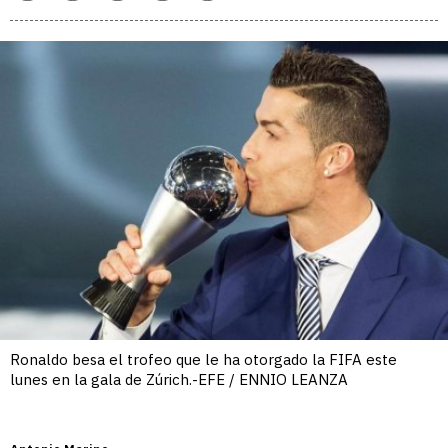
enlace
Ronaldo besa el trofeo que le ha otorgado la FIFA este
lunes en la gala de Zúrich.-EFE / ENNIO LEANZA