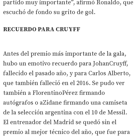
partido muy importante”, afirmó Ronaldo, que
escuchó de fondo su grito de gol.
RECUERDO PARA CRUYFF
Antes del premio más importante de la gala,
hubo un emotivo recuerdo para JohanCruyff,
fallecido el pasado año, y para Carlos Alberto,
que también falleció en el 2016. Se pudo ver
también a FlorentinoPérez firmando
autógrafos o aZidane firmando una camiseta
de la selección argentina con el 10 de Messil.
El entrenador del Madrid se quedó sin el
premio al mejor técnico del año, que fue para