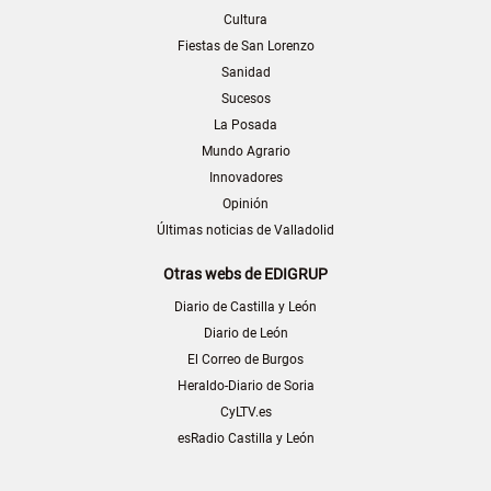
Cultura
Fiestas de San Lorenzo
Sanidad
Sucesos
La Posada
Mundo Agrario
Innovadores
Opinión
Últimas noticias de Valladolid
Otras webs de EDIGRUP
Diario de Castilla y León
Diario de León
El Correo de Burgos
Heraldo-Diario de Soria
CyLTV.es
esRadio Castilla y León