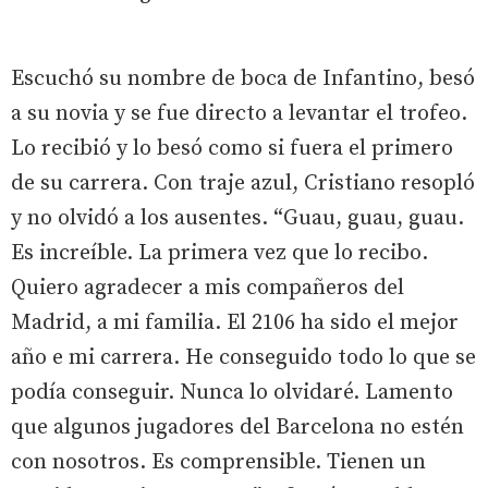
Escuchó su nombre de boca de Infantino, besó
a su novia y se fue directo a levantar el trofeo.
Lo recibió y lo besó como si fuera el primero
de su carrera. Con traje azul, Cristiano resopló
y no olvidó a los ausentes. “Guau, guau, guau.
Es increíble. La primera vez que lo recibo.
Quiero agradecer a mis compañeros del
Madrid, a mi familia. El 2106 ha sido el mejor
año e mi carrera. He conseguido todo lo que se
podía conseguir. Nunca lo olvidaré. Lamento
que algunos jugadores del Barcelona no estén
con nosotros. Es comprensible. Tienen un