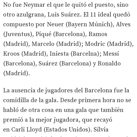
No fue Neymar el que le quitó el puesto, sino
otro azulgrana, Luis Suárez. El 11 ideal quedó
compuesto por Neuer (Bayern Múnich), Alves
(Juventus), Piqué (Barcelona), Ramos
(Madrid), Marcelo (Madrid); Modric (Madrid),
Kroos (Madrid), Iniesta (Barcelna); Messi
(Barcelona), Suárez (Barcelona) y Ronaldo
(Madrid).
La ausencia de jugadores del Barcelona fue la
comidilla de la gala. Desde primera hora no se
habló de otra cosa en una gala que también
premió a la mejor jugadora, que recayó
en Carli Lloyd (Estados Unidos). Silvia