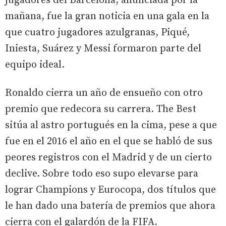
jugadores del Barcelona, anunciada por la
mañana, fue la gran noticia en una gala en la
que cuatro jugadores azulgranas, Piqué,
Iniesta, Suárez y Messi formaron parte del
equipo ideal.
Ronaldo cierra un año de ensueño con otro
premio que redecora su carrera. The Best
sitúa al astro portugués en la cima, pese a que
fue en el 2016 el año en el que se habló de sus
peores registros con el Madrid y de un cierto
declive. Sobre todo eso supo elevarse para
lograr Champions y Eurocopa, dos títulos que
le han dado una batería de premios que ahora
cierra con el galardón de la FIFA.