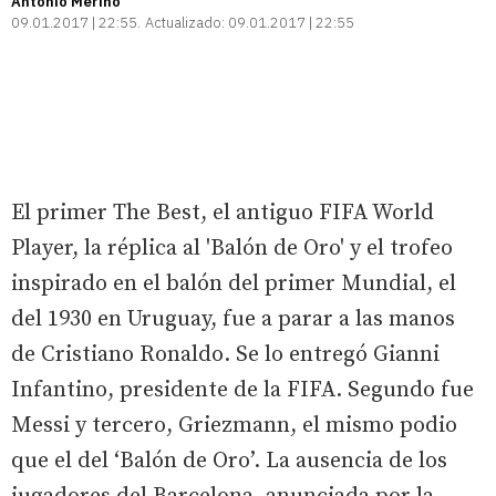
Antonio Merino
09.01.2017 | 22:55
Actualizado:
09.01.2017 | 22:55
El primer The Best, el antiguo FIFA World
Player, la réplica al 'Balón de Oro' y el trofeo
inspirado en el balón del primer Mundial, el
del 1930 en Uruguay, fue a parar a las manos
de Cristiano Ronaldo. Se lo entregó Gianni
Infantino, presidente de la FIFA. Segundo fue
Messi y tercero, Griezmann, el mismo podio
que el del ‘Balón de Oro’. La ausencia de los