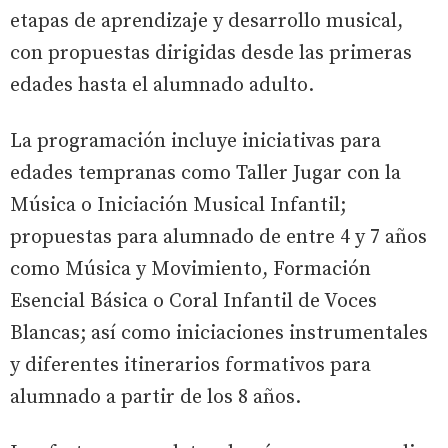
etapas de aprendizaje y desarrollo musical,
con propuestas dirigidas desde las primeras
edades hasta el alumnado adulto.
La programación incluye iniciativas para
edades tempranas como Taller Jugar con la
Música o Iniciación Musical Infantil;
propuestas para alumnado de entre 4 y 7 años
como Música y Movimiento, Formación
Esencial Básica o Coral Infantil de Voces
Blancas; así como iniciaciones instrumentales
y diferentes itinerarios formativos para
alumnado a partir de los 8 años.