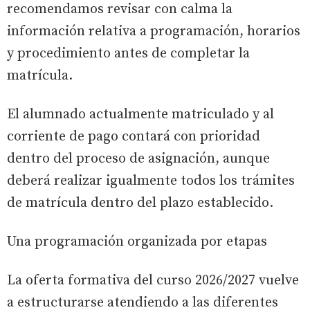
recomendamos revisar con calma la
información relativa a programación, horarios
y procedimiento antes de completar la
matrícula.
El alumnado actualmente matriculado y al
corriente de pago contará con prioridad
dentro del proceso de asignación, aunque
deberá realizar igualmente todos los trámites
de matrícula dentro del plazo establecido.
Una programación organizada por etapas
La oferta formativa del curso 2026/2027 vuelve
a estructurarse atendiendo a las diferentes