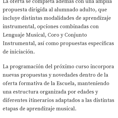
La oferta se completa además con una amplia
propuesta dirigida al alumnado adulto, que
incluye distintas modalidades de aprendizaje
instrumental, opciones combinadas con
Lenguaje Musical, Coro y Conjunto
Instrumental, así como propuestas específicas
de iniciación.
La programación del próximo curso incorpora
nuevas propuestas y novedades dentro de la
oferta formativa de la Escuela, manteniendo
una estructura organizada por edades y
diferentes itinerarios adaptados a las distintas
etapas de aprendizaje musical.