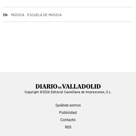
EN:
MÚSICA
ESCUELA DE MÚSICA
Copyright ©2026 Editorial Castellana de Impresiones, S.L.
Quiénes somos
Publicidad
Contacto
RSS