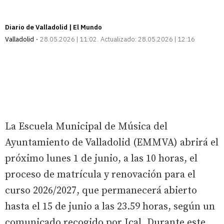
Diario de Valladolid | El Mundo
Valladolid
28.05.2026 | 11:02
Actualizado:
28.05.2026 | 12:16
La Escuela Municipal de Música del
Ayuntamiento de Valladolid (EMMVA) abrirá el
próximo lunes 1 de junio, a las 10 horas, el
proceso de matrícula y renovación para el
curso 2026/2027, que permanecerá abierto
hasta el 15 de junio a las 23.59 horas, según un
comunicado recogido por Ical. Durante este