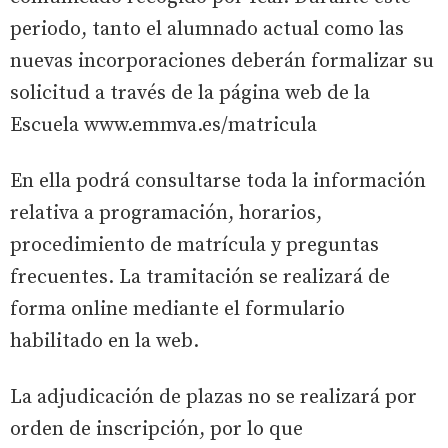
periodo, tanto el alumnado actual como las
nuevas incorporaciones deberán formalizar su
solicitud a través de la página web de la
Escuela www.emmva.es/matricula
En ella podrá consultarse toda la información
relativa a programación, horarios,
procedimiento de matrícula y preguntas
frecuentes. La tramitación se realizará de
forma online mediante el formulario
habilitado en la web.
La adjudicación de plazas no se realizará por
orden de inscripción, por lo que