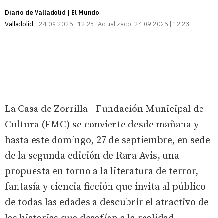
Diario de Valladolid | El Mundo
Valladolid
24.09.2025 | 12:23
Actualizado:
24.09.2025 | 12:23
La Casa de Zorrilla - Fundación Municipal de
Cultura (FMC) se convierte desde mañana y
hasta este domingo, 27 de septiembre, en sede
de la segunda edición de Rara Avis, una
propuesta en torno a la literatura de terror,
fantasía y ciencia ficción que invita al público
de todas las edades a descubrir el atractivo de