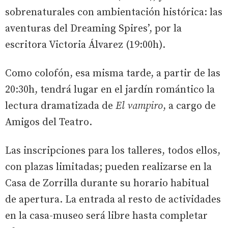
sobrenaturales con ambientación histórica: las
aventuras del Dreaming Spires’, por la
escritora Victoria Álvarez (19:00h).
Como colofón, esa misma tarde, a partir de las
20:30h, tendrá lugar en el jardín romántico la
lectura dramatizada de
El vampiro
, a cargo de
Amigos del Teatro.
Las inscripciones para los talleres, todos ellos,
con plazas limitadas; pueden realizarse en la
Casa de Zorrilla durante su horario habitual
de apertura. La entrada al resto de actividades
en la casa-museo será libre hasta completar