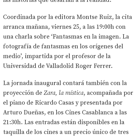
las historias que desafían a la realidad.
Coordinada por la editora Montse Ruiz, la cita
arranca mañana, viernes 25, a las 19:00h con
una charla sobre ‘Fantasmas en la imagen. La
fotografía de fantasmas en los orígenes del
medio’, impartida por el profesor de la
Universidad de Valladolid Roger Ferrer.
La jornada inaugural contará también con la
proyección de
Zara, la mística
, acompañada por
el piano de Ricardo Casas y presentada por
Arturo Dueñas, en los Cines Casablanca a las
21:30h. Las entradas están disponibles en la
taquilla de los cines a un precio único de tres