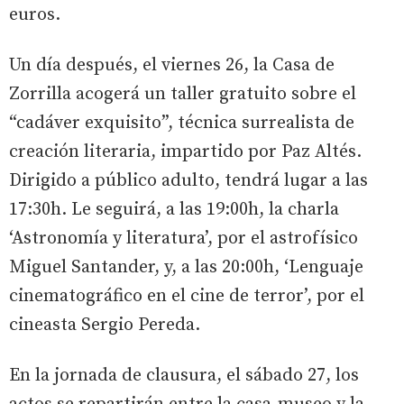
euros.
Un día después, el viernes 26, la Casa de
Zorrilla acogerá un taller gratuito sobre el
“cadáver exquisito”, técnica surrealista de
creación literaria, impartido por Paz Altés.
Dirigido a público adulto, tendrá lugar a las
17:30h. Le seguirá, a las 19:00h, la charla
‘Astronomía y literatura’, por el astrofísico
Miguel Santander, y, a las 20:00h, ‘Lenguaje
cinematográfico en el cine de terror’, por el
cineasta Sergio Pereda.
En la jornada de clausura, el sábado 27, los