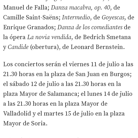
Manuel de Falla;
Danza macabra, op. 40
, de
Camille Saint-Saëns;
Intermedio
, de
Goyescas
, de
Enrique Granados;
Danza de los comediantes
de
la ópera
La novia vendida
, de Bedrich Smetana
y
Candide
(obertura), de Leonard Bernstein.
Los conciertos serán el viernes 11 de julio a las
21.30 horas en la plaza de San Juan en Burgos;
el sábado 12 de julio a las 21.30 horas en la
plaza Mayor de Salamanca; el lunes 14 de julio
a las 21.30 horas en la plaza Mayor de
Valladolid y el martes 15 de julio en la plaza
Mayor de Soria.