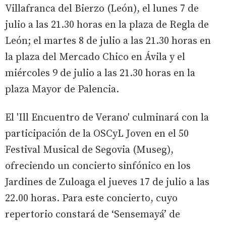
Villafranca del Bierzo (León), el lunes 7 de
julio a las 21.30 horas en la plaza de Regla de
León; el martes 8 de julio a las 21.30 horas en
la plaza del Mercado Chico en Ávila y el
miércoles 9 de julio a las 21.30 horas en la
plaza Mayor de Palencia.
El 'Ill Encuentro de Verano' culminará con la
participación de la OSCyL Joven en el 50
Festival Musical de Segovia (Museg),
ofreciendo un concierto sinfónico en los
Jardines de Zuloaga el jueves 17 de julio a las
22.00 horas. Para este concierto, cuyo
repertorio constará de ‘Sensemayá’ de