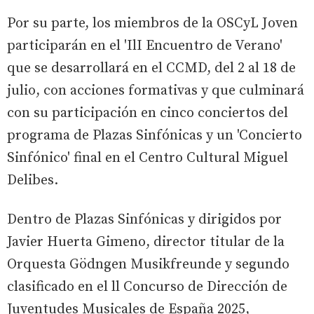
Por su parte, los miembros de la OSCyL Joven
participarán en el 'IlI Encuentro de Verano'
que se desarrollará en el CCMD, del 2 al 18 de
julio, con acciones formativas y que culminará
con su participación en cinco conciertos del
programa de Plazas Sinfónicas y un 'Concierto
Sinfónico' final en el Centro Cultural Miguel
Delibes.
Dentro de Plazas Sinfónicas y dirigidos por
Javier Huerta Gimeno, director titular de la
Orquesta Gödngen Musikfreunde y segundo
clasificado en el ll Concurso de Dirección de
Juventudes Musicales de España 2025,