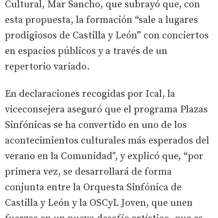
Cultural, Mar Sancho, que subrayó que, con
esta propuesta, la formación “sale a lugares
prodigiosos de Castilla y León” con conciertos
en espacios públicos y a través de un
repertorio variado.
En declaraciones recogidas por Ical, la
viceconsejera aseguró que el programa Plazas
Sinfónicas se ha convertido en uno de los
acontecimientos culturales más esperados del
verano en la Comunidad", y explicó que, “por
primera vez, se desarrollará de forma
conjunta entre la Orquesta Sinfónica de
Castilla y León y la OSCyL Joven, que unen