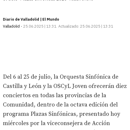
Diario de Valladolid | El Mundo
Valladolid
25.06.2025 | 13:31
Actualizado:
25.06.2025 | 13:31
Del 6 al 25 de julio, la Orquesta Sinfónica de
Castilla y León y la OSCyL Joven ofrecerán diez
conciertos en todas las provincias de la
Comunidad, dentro de la octava edición del
programa Plazas Sinfónicas, presentado hoy
miércoles por la viceconsejera de Acción