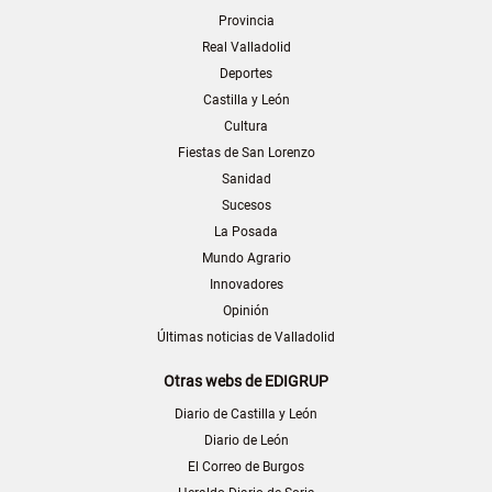
Provincia
Real Valladolid
Deportes
Castilla y León
Cultura
Fiestas de San Lorenzo
Sanidad
Sucesos
La Posada
Mundo Agrario
Innovadores
Opinión
Últimas noticias de Valladolid
Otras webs de EDIGRUP
Diario de Castilla y León
Diario de León
El Correo de Burgos