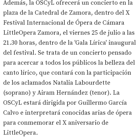
Además, la OSCyL ofrecerá un concierto en la
plaza de la Catedral de Zamora, dentro del X
Festival Internacional de Ópera de Cámara
LittleOpera Zamora, el viernes 25 de julio a las
21.30 horas, dentro de la 'Gala Lírica' inaugural
del festival. Se trata de un concierto pensado
para acercar a todos los públicos la belleza del
canto lírico, que contará con la participación
de los aclamados Natalia Labourdette
(soprano) y Airam Hernández (tenor). La
OSCyL estará dirigida por Guillermo García
Calvo e interpretará conocidas arias de ópera
para conmemorar el X aniversario de
LittleOpera.