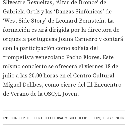
Silvestre Revueltas, ‘Altar de Bronce’ de
Gabriela Ortiz y las ‘Danzas Sinfónicas’ de
‘West Side Story’ de Leonard Bernstein. La
formación estará dirigida por la directora de
orquesta portuguesa Joana Carneiro y contará
con la participación como solista del
trompetista venezolano Pacho Flores. Este
mismo concierto se ofrecerá el viernes 18 de
julio a las 20.00 horas en el Centro Cultural
Miguel Delibes, como cierre del Ill Encuentro
de Verano de la OSCyL Joven.
EN:
CONCIERTOS
CENTRO CULTURAL MIGUEL DELIBES
ORQUESTA SINFÓNICA