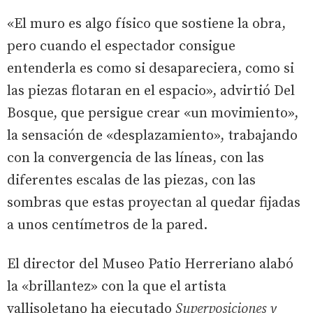
«El muro es algo físico que sostiene la obra,
pero cuando el espectador consigue
entenderla es como si desapareciera, como si
las piezas flotaran en el espacio», advirtió Del
Bosque, que persigue crear «un movimiento»,
la sensación de «desplazamiento», trabajando
con la convergencia de las líneas, con las
diferentes escalas de las piezas, con las
sombras que estas proyectan al quedar fijadas
a unos centímetros de la pared.
El director del Museo Patio Herreriano alabó
la «brillantez» con la que el artista
vallisoletano ha ejecutado
Superposiciones y