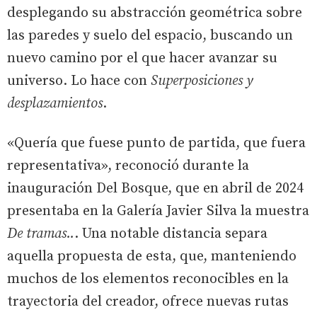
desplegando su abstracción geométrica sobre
las paredes y suelo del espacio, buscando un
nuevo camino por el que hacer avanzar su
universo. Lo hace con
Superposiciones y
desplazamientos
.
«Quería que fuese punto de partida, que fuera
representativa», reconoció durante la
inauguración Del Bosque, que en abril de 2024
presentaba en la Galería Javier Silva la muestra
De tramas..
. Una notable distancia separa
aquella propuesta de esta, que, manteniendo
muchos de los elementos reconocibles en la
trayectoria del creador, ofrece nuevas rutas