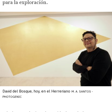
para la exploración.
David del Bosque, hoy, en el Herreriano
M. A. SANTOS -
PHOTOGENIC