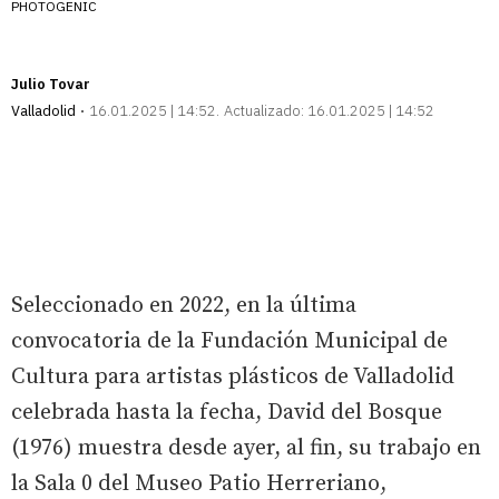
PHOTOGENIC
Julio Tovar
Valladolid
16.01.2025 | 14:52
Actualizado:
16.01.2025 | 14:52
Seleccionado en 2022, en la última
convocatoria de la Fundación Municipal de
Cultura para artistas plásticos de Valladolid
celebrada hasta la fecha, David del Bosque
(1976) muestra desde ayer, al fin, su trabajo en
la Sala 0 del Museo Patio Herreriano,