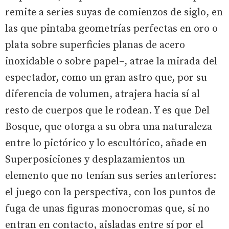
remite a series suyas de comienzos de siglo, en
las que pintaba geometrías perfectas en oro o
plata sobre superficies planas de acero
inoxidable o sobre papel–, atrae la mirada del
espectador, como un gran astro que, por su
diferencia de volumen, atrajera hacia sí al
resto de cuerpos que le rodean. Y es que Del
Bosque, que otorga a su obra una naturaleza
entre lo pictórico y lo escultórico, añade en
Superposiciones y desplazamientos un
elemento que no tenían sus series anteriores:
el juego con la perspectiva, con los puntos de
fuga de unas figuras monocromas que, si no
entran en contacto, aisladas entre sí por el