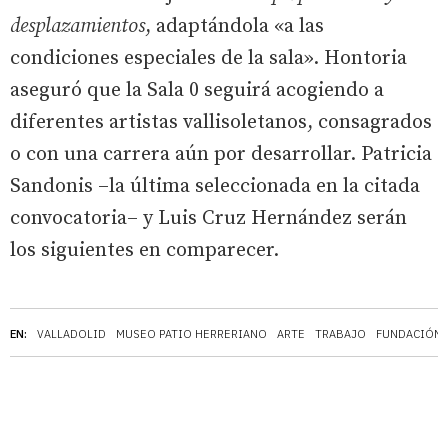
desplazamientos
, adaptándola «a las
condiciones especiales de la sala». Hontoria
aseguró que la Sala 0 seguirá acogiendo a
diferentes artistas vallisoletanos, consagrados
o con una carrera aún por desarrollar. Patricia
Sandonis –la última seleccionada en la citada
convocatoria– y Luis Cruz Hernández serán
los siguientes en comparecer.
EN:
VALLADOLID
MUSEO PATIO HERRERIANO
ARTE
TRABAJO
FUNDACIÓN 