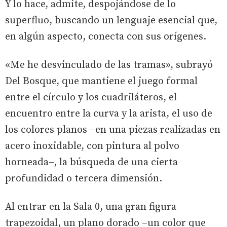
Y lo hace, admite, despojándose de lo
superfluo, buscando un lenguaje esencial que,
en algún aspecto, conecta con sus orígenes.
«Me he desvinculado de las tramas», subrayó
Del Bosque, que mantiene el juego formal
entre el círculo y los cuadriláteros, el
encuentro entre la curva y la arista, el uso de
los colores planos –en una piezas realizadas en
acero inoxidable, con pintura al polvo
horneada–, la búsqueda de una cierta
profundidad o tercera dimensión.
Al entrar en la Sala 0, una gran figura
trapezoidal, un plano dorado –un color que