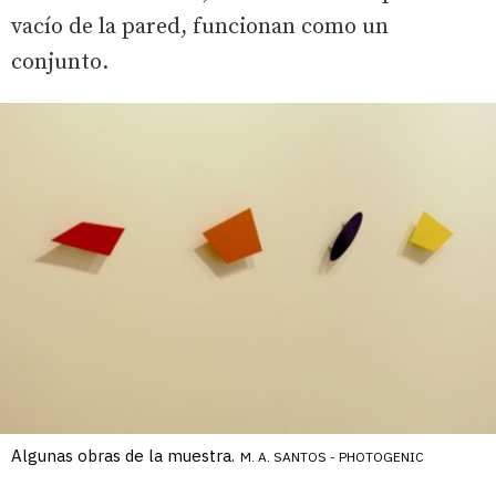
vacío de la pared, funcionan como un
conjunto.
Algunas obras de la muestra.
M. A. SANTOS - PHOTOGENIC