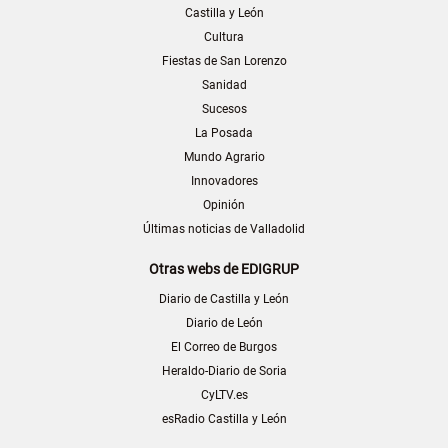
Castilla y León
Cultura
Fiestas de San Lorenzo
Sanidad
Sucesos
La Posada
Mundo Agrario
Innovadores
Opinión
Últimas noticias de Valladolid
Otras webs de EDIGRUP
Diario de Castilla y León
Diario de León
El Correo de Burgos
Heraldo-Diario de Soria
CyLTV.es
esRadio Castilla y León