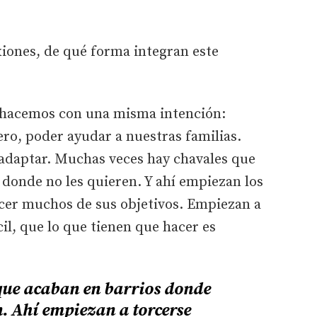
exiones, de qué forma integran este
hacemos con una misma intención:
ro, poder ayudar a nuestras familias.
 adaptar. Muchas veces hay chavales que
 donde no les quieren. Y ahí empiezan los
cer muchos de sus objetivos. Empiezan a
cil, que lo que tienen que hacer es
que acaban en barrios donde
n. Ahí empiezan a torcerse