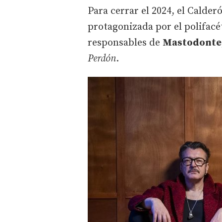
Para cerrar el 2024, el Calde
protagonizada por el polifacé
responsables de
Mastodonte
Perdón
.