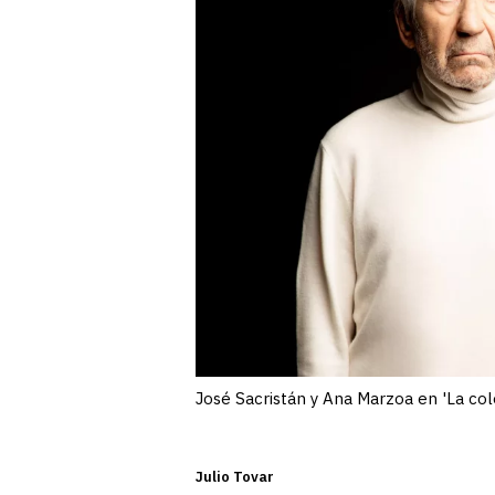
José Sacristán y Ana Marzoa en 'La col
Julio Tovar