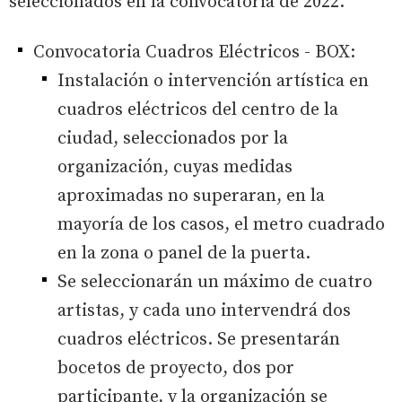
seleccionados en la convocatoria de 2022.
Convocatoria Cuadros Eléctricos - BOX:
Instalación o intervención artística en
cuadros eléctricos del centro de la
ciudad, seleccionados por la
organización, cuyas medidas
aproximadas no superaran, en la
mayoría de los casos, el metro cuadrado
en la zona o panel de la puerta.
Se seleccionarán un máximo de cuatro
artistas, y cada uno intervendrá dos
cuadros eléctricos. Se presentarán
bocetos de proyecto, dos por
participante, y la organización se