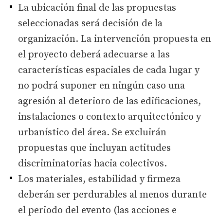
La ubicación final de las propuestas
seleccionadas será decisión de la
organización. La intervención propuesta en
el proyecto deberá adecuarse a las
características espaciales de cada lugar y
no podrá suponer en ningún caso una
agresión al deterioro de las edificaciones,
instalaciones o contexto arquitectónico y
urbanístico del área. Se excluirán
propuestas que incluyan actitudes
discriminatorias hacia colectivos.
Los materiales, estabilidad y firmeza
deberán ser perdurables al menos durante
el periodo del evento (las acciones e