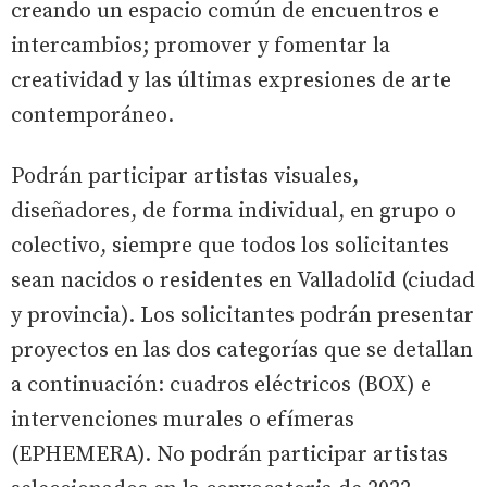
creando un espacio común de encuentros e
intercambios; promover y fomentar la
creatividad y las últimas expresiones de arte
contemporáneo.
Podrán participar artistas visuales,
diseñadores, de forma individual, en grupo o
colectivo, siempre que todos los solicitantes
sean nacidos o residentes en Valladolid (ciudad
y provincia). Los solicitantes podrán presentar
proyectos en las dos categorías que se detallan
a continuación: cuadros eléctricos (BOX) e
intervenciones murales o efímeras
(EPHEMERA). No podrán participar artistas