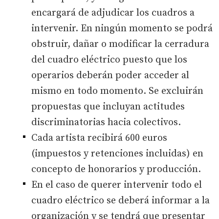
encargará de adjudicar los cuadros a
intervenir. En ningún momento se podrá
obstruir, dañar o modificar la cerradura
del cuadro eléctrico puesto que los
operarios deberán poder acceder al
mismo en todo momento. Se excluirán
propuestas que incluyan actitudes
discriminatorias hacia colectivos.
Cada artista recibirá 600 euros
(impuestos y retenciones incluidas) en
concepto de honorarios y producción.
En el caso de querer intervenir todo el
cuadro eléctrico se deberá informar a la
organización y se tendrá que presentar