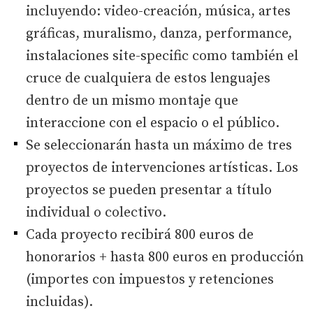
incluyendo: video-creación, música, artes
gráficas, muralismo, danza, performance,
instalaciones site-specific como también el
cruce de cualquiera de estos lenguajes
dentro de un mismo montaje que
interaccione con el espacio o el público.
Se seleccionarán hasta un máximo de tres
proyectos de intervenciones artísticas. Los
proyectos se pueden presentar a título
individual o colectivo.
Cada proyecto recibirá 800 euros de
honorarios + hasta 800 euros en producción
(importes con impuestos y retenciones
incluidas).