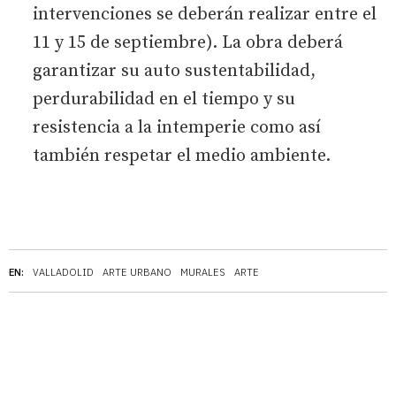
intervenciones se deberán realizar entre el
11 y 15 de septiembre). La obra deberá
garantizar su auto sustentabilidad,
perdurabilidad en el tiempo y su
resistencia a la intemperie como así
también respetar el medio ambiente.
EN:
VALLADOLID
ARTE URBANO
MURALES
ARTE