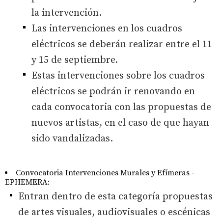
la intervención.
Las intervenciones en los cuadros
eléctricos se deberán realizar entre el 11
y 15 de septiembre.
Estas intervenciones sobre los cuadros
eléctricos se podrán ir renovando en
cada convocatoria con las propuestas de
nuevos artistas, en el caso de que hayan
sido vandalizadas.
Convocatoria Intervenciones Murales y Efímeras -
EPHEMERA:
Entran dentro de esta categoría propuestas
de artes visuales, audiovisuales o escénicas