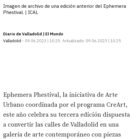
Imagen de archivo de una edición anterior del Ephemera
Phestival. | ICAL
Diario de Valladolid | El Mundo
Valladolid
09.06.2023 | 10:25
Actualizado:
09.06.2023 | 10:25
Ephemera Phestival, la iniciativa de Arte
Urbano coordinada por el programa CreArt,
este año celebra su tercera edición dispuesta
a convertir las calles de Valladolid en una
galería de arte contemporáneo con piezas