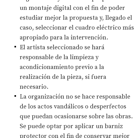
un montaje digital con el fin de poder
estudiar mejor la propuesta y, llegado el
caso, seleccionar el cuadro eléctrico más
apropiado para la intervención.
El artista seleccionado se hará
responsable de la limpieza y
acondicionamiento previo a la
realización de la pieza, si fuera
necesario.
La organización no se hace responsable
de los actos vandálicos o desperfectos
que puedan ocasionarse sobre las obras.
Se puede optar por aplicar un barniz
protector con el fin de conservar mejor