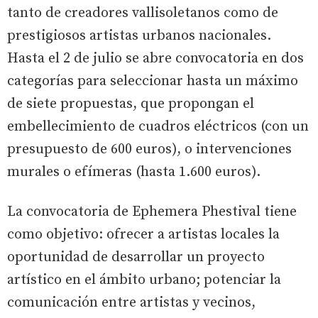
tanto de creadores vallisoletanos como de
prestigiosos artistas urbanos nacionales.
Hasta el 2 de julio se abre convocatoria en dos
categorías para seleccionar hasta un máximo
de siete propuestas, que propongan el
embellecimiento de cuadros eléctricos (con un
presupuesto de 600 euros), o intervenciones
murales o efímeras (hasta 1.600 euros).
La convocatoria de Ephemera Phestival tiene
como objetivo: ofrecer a artistas locales la
oportunidad de desarrollar un proyecto
artístico en el ámbito urbano; potenciar la
comunicación entre artistas y vecinos,