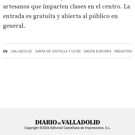
artesanos que imparten clases en el centro. La
entrada es gratuita y abierta al público en
general.
EN:
VALLADOLID
JUNTA DE CASTILLA Y LEÓN
UNIÓN EUROPEA
INDUSTRIA
Copyright ©2026 Editorial Castellana de Impresiones, S.L.