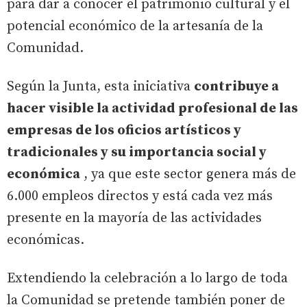
para dar a conocer el patrimonio cultural y el
potencial económico de la artesanía de la
Comunidad.
Según la Junta, esta iniciativa
contribuye a
hacer visible la actividad profesional de las
empresas de los oficios artísticos y
tradicionales y su importancia social y
económica
, ya que este sector genera más de
6.000 empleos directos y está cada vez más
presente en la mayoría de las actividades
económicas.
Extendiendo la celebración a lo largo de toda
la Comunidad se pretende también poner de