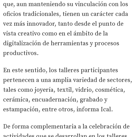
que, aun manteniendo su vinculación con los
oficios tradicionales, tienen un carácter cada
vez más innovador, tanto desde el punto de
vista creativo como en el ámbito de la
digitalización de herramientas y procesos
productivos.
En este sentido, los talleres participantes
pertenecen a una amplia variedad de sectores,
tales como joyería, textil, vidrio, cosmética,
cerámica, encuadernación, grabado y
estampación, entre otros, informa Ical.
De forma complementaria a la celebración de
actividades que se desarrollan en los talleres