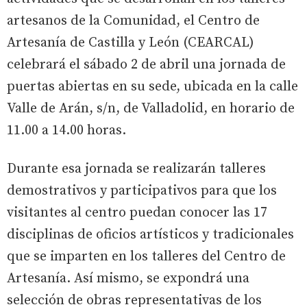
artesanos de la Comunidad, el Centro de
Artesanía de Castilla y León (CEARCAL)
celebrará el sábado 2 de abril una jornada de
puertas abiertas en su sede, ubicada en la calle
Valle de Arán, s/n, de Valladolid, en horario de
11.00 a 14.00 horas.
Durante esa jornada se realizarán talleres
demostrativos y participativos para que los
visitantes al centro puedan conocer las 17
disciplinas de oficios artísticos y tradicionales
que se imparten en los talleres del Centro de
Artesanía. Así mismo, se expondrá una
selección de obras representativas de los