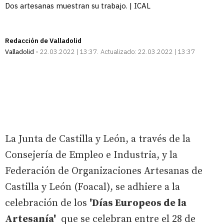
Dos artesanas muestran su trabajo. | ICAL
Redacción de Valladolid
Valladolid
22.03.2022 | 13:37
Actualizado:
22.03.2022 | 13:37
La Junta de Castilla y León, a través de la
Consejería de Empleo e Industria, y la
Federación de Organizaciones Artesanas de
Castilla y León (Foacal), se adhiere a la
celebración de los
'Días Europeos de la
Artesanía'
que se celebran entre el 28 de