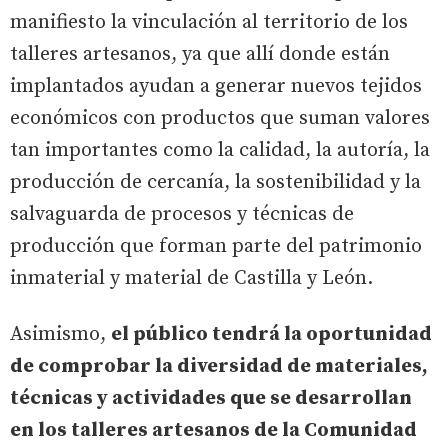
manifiesto la vinculación al territorio de los
talleres artesanos, ya que allí donde están
implantados ayudan a generar nuevos tejidos
económicos con productos que suman valores
tan importantes como la calidad, la autoría, la
producción de cercanía, la sostenibilidad y la
salvaguarda de procesos y técnicas de
producción que forman parte del patrimonio
inmaterial y material de Castilla y León.
Asimismo,
el público tendrá la oportunidad
de comprobar la diversidad de materiales,
técnicas y actividades que se desarrollan
en los talleres artesanos de la Comunidad