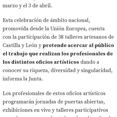
marzo y el 3 de abril.
Esta celebración de ámbito nacional,
promovida desde la Unión Europea, cuenta
con la participación de 38 talleres artesanos de
Castilla y León y
pretende acercar al público
el trabajo que realizan los profesionales de
los distintos oficios artísticos
dando a
conocer su riqueza, diversidad y singularidad,
informa la Junta.
Los profesionales de estos oficios artísticos
programarán jornadas de puertas abiertas,
exhibiciones en vivo y talleres participativos