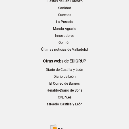
Fiestas de San Lorenzo
Sanidad
Sucesos
La Posada
Mundo Agrario
Innovadores
Opinión
Últimas noticias de Valladolid
Otras webs de EDIGRUP
Diario de Castilla y León
Diario de León
El Correo de Burgos
Heraldo-Diario de Soria
CyLTV.es
esRadio Castilla y León