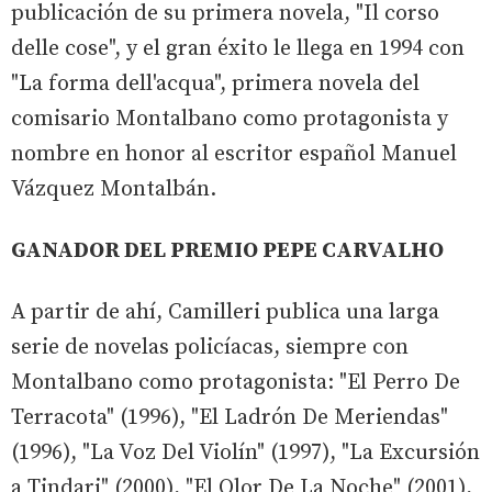
publicación de su primera novela, "Il corso
delle cose", y el gran éxito le llega en 1994 con
"La forma dell'acqua", primera novela del
comisario Montalbano como protagonista y
nombre en honor al escritor español Manuel
Vázquez Montalbán.
GANADOR DEL PREMIO PEPE CARVALHO
A partir de ahí, Camilleri publica una larga
serie de novelas policíacas, siempre con
Montalbano como protagonista: "El Perro De
Terracota" (1996), "El Ladrón De Meriendas"
(1996), "La Voz Del Violín" (1997), "La Excursión
a Tindari" (2000), "El Olor De La Noche" (2001),