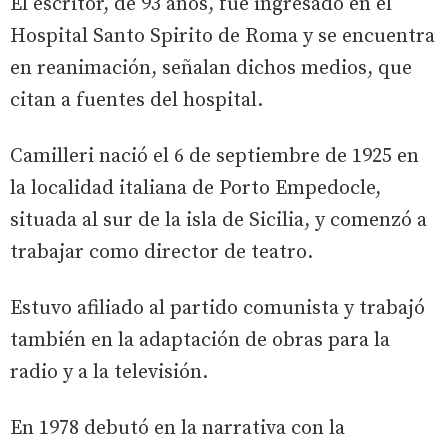
El escritor, de 93 años, fue ingresado en el
Hospital Santo Spirito de Roma y se encuentra
en reanimación, señalan dichos medios, que
citan a fuentes del hospital.
Camilleri nació el 6 de septiembre de 1925 en
la localidad italiana de Porto Empedocle,
situada al sur de la isla de Sicilia, y comenzó a
trabajar como director de teatro.
Estuvo afiliado al partido comunista y trabajó
también en la adaptación de obras para la
radio y a la televisión.
En 1978 debutó en la narrativa con la