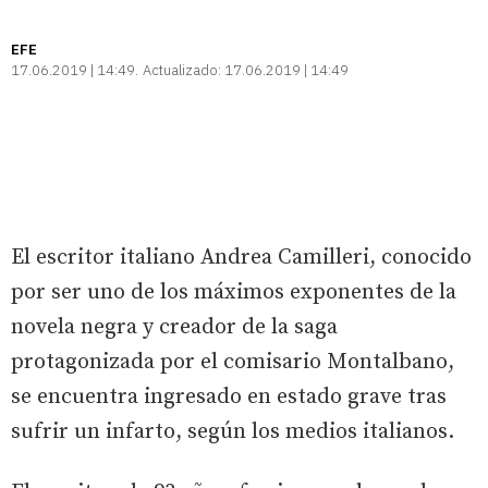
EFE
17.06.2019 | 14:49
Actualizado:
17.06.2019 | 14:49
El escritor italiano Andrea Camilleri, conocido
por ser uno de los máximos exponentes de la
novela negra y creador de la saga
protagonizada por el comisario Montalbano,
se encuentra ingresado en estado grave tras
sufrir un infarto, según los medios italianos.