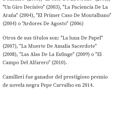
"Un Giro Decisivo" (2003), "La Paciencia De La
Araña" (2004), "El Primer Caso De Montalbano"
(2004) o "Ardores De Agosto" (2006)
Otros de sus títulos son: "La luna De Papel"
(2007), "La Muerte De Amalia Sacerdote"
(2008), "Las Alas De La Esfinge" (2009) o "El
Campo Del Alfarero" (2010).
Camilleri fue ganador del prestigioso premio
de novela negra Pepe Carvalho en 2014.