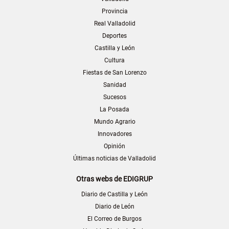
Provincia
Real Valladolid
Deportes
Castilla y León
Cultura
Fiestas de San Lorenzo
Sanidad
Sucesos
La Posada
Mundo Agrario
Innovadores
Opinión
Últimas noticias de Valladolid
Otras webs de EDIGRUP
Diario de Castilla y León
Diario de León
El Correo de Burgos