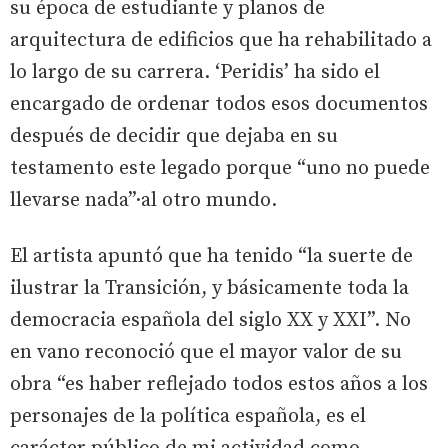
su época de estudiante y planos de
arquitectura de edificios que ha rehabilitado a
lo largo de su carrera. ‘Peridis’ ha sido el
encargado de ordenar todos esos documentos
después de decidir que dejaba en su
testamento este legado porque “uno no puede
llevarse nada”·al otro mundo.
El artista apuntó que ha tenido “la suerte de
ilustrar la Transición, y básicamente toda la
democracia española del siglo XX y XXI”. No
en vano reconoció que el mayor valor de su
obra “es haber reflejado todos estos años a los
personajes de la política española, es el