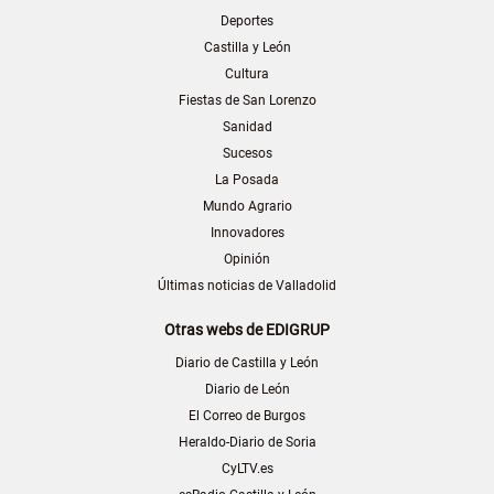
Deportes
Castilla y León
Cultura
Fiestas de San Lorenzo
Sanidad
Sucesos
La Posada
Mundo Agrario
Innovadores
Opinión
Últimas noticias de Valladolid
Otras webs de EDIGRUP
Diario de Castilla y León
Diario de León
El Correo de Burgos
Heraldo-Diario de Soria
CyLTV.es