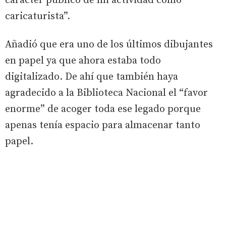
carácter público de mi actividad como
caricaturista”.
Añadió que era uno de los últimos dibujantes
en papel ya que ahora estaba todo
digitalizado. De ahí que también haya
agradecido a la Biblioteca Nacional el “favor
enorme” de acoger toda ese legado porque
apenas tenía espacio para almacenar tanto
papel.