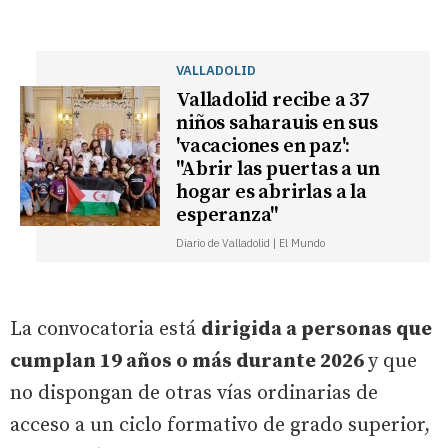
VALLADOLID
Valladolid recibe a 37
niños saharauis en sus
'vacaciones en paz':
"Abrir las puertas a un
hogar es abrirlas a la
esperanza"
Diario de Valladolid | El Mundo
La convocatoria está
dirigida a personas que
cumplan 19 años o más durante 2026
y que
no dispongan de otras vías ordinarias de
acceso a un ciclo formativo de grado superior,