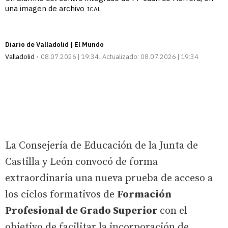
una imagen de archivo
ICAL
Diario de Valladolid | El Mundo
Valladolid
08.07.2026 | 19:34
Actualizado:
08.07.2026 | 19:34
La Consejería de Educación de la Junta de
Castilla y León convocó de forma
extraordinaria una nueva prueba de acceso a
los ciclos formativos de
Formación
Profesional de Grado Superior
con el
objetivo de facilitar la incorporación de