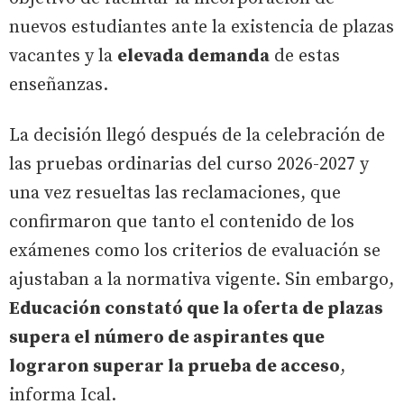
nuevos estudiantes ante la existencia de plazas
vacantes y la
elevada demanda
de estas
enseñanzas.
La decisión llegó después de la celebración de
las pruebas ordinarias del curso 2026-2027 y
una vez resueltas las reclamaciones, que
confirmaron que tanto el contenido de los
exámenes como los criterios de evaluación se
ajustaban a la normativa vigente. Sin embargo,
Educación constató que la oferta de plazas
supera el número de aspirantes que
lograron superar la prueba de acceso
,
informa Ical.