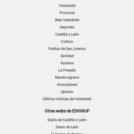
Valladolid
Provincia
Real Valladolid
Deportes
Castilla y León
Cultura
Fiestas de San Lorenzo
Sanidad
Sucesos
La Posada
Mundo Agrario
Innovadores
Opinión
Últimas noticias de Valladolid
Otras webs de EDIGRUP
Diario de Castilla y León
Diario de León