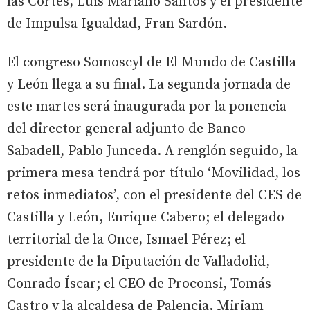
las Cortes, Luis Mariano Santos y el presidente
de Impulsa Igualdad, Fran Sardón.
El congreso Somoscyl de El Mundo de Castilla
y León llega a su final. La segunda jornada de
este martes será inaugurada por la ponencia
del director general adjunto de Banco
Sabadell, Pablo Junceda. A renglón seguido, la
primera mesa tendrá por título ‘Movilidad, los
retos inmediatos’, con el presidente del CES de
Castilla y León, Enrique Cabero; el delegado
territorial de la Once, Ismael Pérez; el
presidente de la Diputación de Valladolid,
Conrado Íscar; el CEO de Proconsi, Tomás
Castro y la alcaldesa de Palencia, Miriam