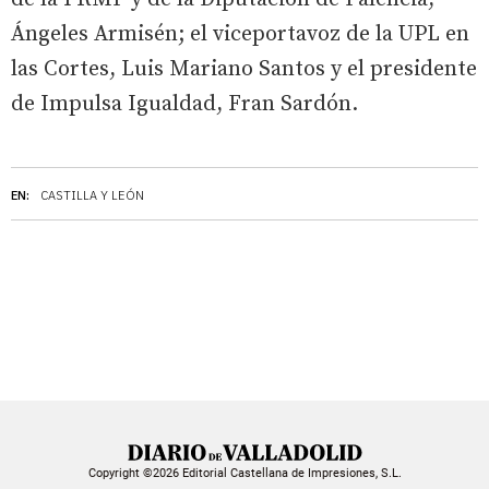
Ángeles Armisén; el viceportavoz de la UPL en
las Cortes, Luis Mariano Santos y el presidente
de Impulsa Igualdad, Fran Sardón.
EN:
CASTILLA Y LEÓN
Copyright ©2026 Editorial Castellana de Impresiones, S.L.