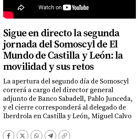
Sigue en directo la segunda
jornada del Somoscyl de El
Mundo de Castilla y León: la
movilidad y sus retos
La apertura del segundo día de Somoscyl
correrá a cargo del director general
adjunto de Banco Sabadell, Pablo Junceda,
y el cierre corresponderá al delegado de
Iberdrola en Castilla y León, Miguel Calvo
Facebook
Twitter
Whatsapp
Telegram
Copiar