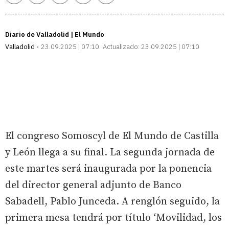
enlace
Diario de Valladolid | El Mundo
Valladolid
23.09.2025 | 07:10
Actualizado:
23.09.2025 | 07:10
El congreso Somoscyl de El Mundo de Castilla
y León llega a su final. La segunda jornada de
este martes será inaugurada por la ponencia
del director general adjunto de Banco
Sabadell, Pablo Junceda. A renglón seguido, la
primera mesa tendrá por título ‘Movilidad, los