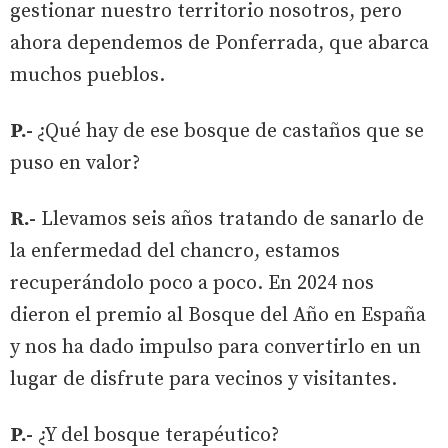
gestionar nuestro territorio nosotros, pero
ahora dependemos de Ponferrada, que abarca
muchos pueblos.
P.-
¿Qué hay de ese bosque de castaños que se
puso en valor?
R.-
Llevamos seis años tratando de sanarlo de
la enfermedad del chancro, estamos
recuperándolo poco a poco. En 2024 nos
dieron el premio al Bosque del Año en España
y nos ha dado impulso para convertirlo en un
lugar de disfrute para vecinos y visitantes.
P.-
¿Y del bosque terapéutico?