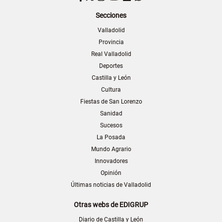
Secciones
Valladolid
Provincia
Real Valladolid
Deportes
Castilla y León
Cultura
Fiestas de San Lorenzo
Sanidad
Sucesos
La Posada
Mundo Agrario
Innovadores
Opinión
Últimas noticias de Valladolid
Otras webs de EDIGRUP
Diario de Castilla y León