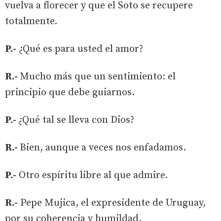
vuelva a florecer y que el Soto se recupere
totalmente.
P.-
¿Qué es para usted el amor?
R.-
Mucho más que un sentimiento: el
principio que debe guiarnos.
P.-
¿Qué tal se lleva con Dios?
R.-
Bien, aunque a veces nos enfadamos.
P.-
Otro espíritu libre al que admire.
R.-
Pepe Mujica, el expresidente de Uruguay,
por su coherencia y humildad.