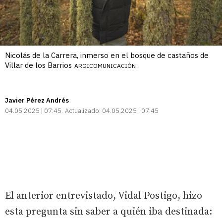
Nicolás de la Carrera, inmerso en el bosque de castaños de
Villar de los Barrios
ARGICOMUNICACIÓN
Javier Pérez Andrés
04.05.2025 | 07:45
Actualizado:
04.05.2025 | 07:45
El anterior entrevistado, Vidal Postigo, hizo
esta pregunta sin saber a quién iba destinada: