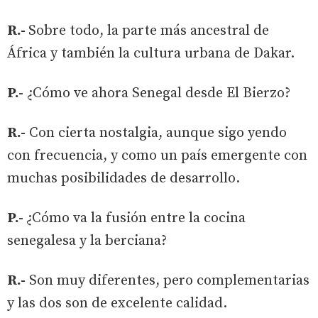
R.-
Sobre todo, la parte más ancestral de
África y también la cultura urbana de Dakar.
P.-
¿Cómo ve ahora Senegal desde El Bierzo?
R.-
Con cierta nostalgia, aunque sigo yendo
con frecuencia, y como un país emergente con
muchas posibilidades de desarrollo.
P.-
¿Cómo va la fusión entre la cocina
senegalesa y la berciana?
R.-
Son muy diferentes, pero complementarias
y las dos son de excelente calidad.