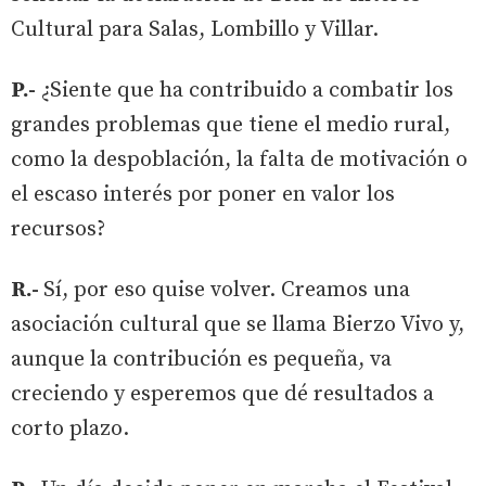
Cultural para Salas, Lombillo y Villar.
P.-
¿Siente que ha contribuido a combatir los
grandes problemas que tiene el medio rural,
como la despoblación, la falta de motivación o
el escaso interés por poner en valor los
recursos?
R.-
Sí, por eso quise volver. Creamos una
asociación cultural que se llama Bierzo Vivo y,
aunque la contribución es pequeña, va
creciendo y esperemos que dé resultados a
corto plazo.