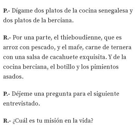
P.-
Dígame dos platos de la cocina senegalesa y
dos platos de la berciana.
R.-
Por una parte, el thieboudienne, que es
arroz con pescado, y el mafe, carne de ternera
con una salsa de cacahuete exquisita. Y de la
cocina berciana, el botillo y los pimientos
asados.
P.-
Déjeme una pregunta para el siguiente
entrevistado.
R.-
¿Cuál es tu misión en la vida?