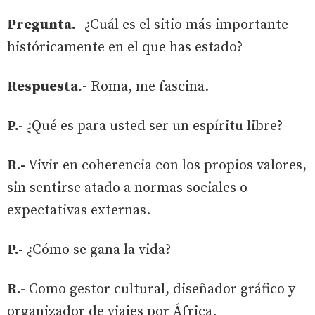
Pregunta.
- ¿Cuál es el sitio más importante
históricamente en el que has estado?
Respuesta.
- Roma, me fascina.
P.-
¿Qué es para usted ser un espíritu libre?
R.-
Vivir en coherencia con los propios valores,
sin sentirse atado a normas sociales o
expectativas externas.
P.-
¿Cómo se gana la vida?
R.-
Como gestor cultural, diseñador gráfico y
organizador de viajes por África.