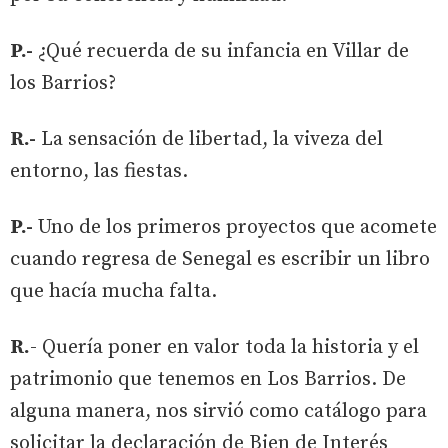
P.-
¿Qué recuerda de su infancia en Villar de
los Barrios?
R.-
La sensación de libertad, la viveza del
entorno, las fiestas.
P.-
Uno de los primeros proyectos que acomete
cuando regresa de Senegal es escribir un libro
que hacía mucha falta.
R.
- Quería poner en valor toda la historia y el
patrimonio que tenemos en Los Barrios. De
alguna manera, nos sirvió como catálogo para
solicitar la declaración de Bien de Interés