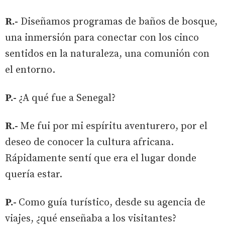
R.-
Diseñamos programas de baños de bosque,
una inmersión para conectar con los cinco
sentidos en la naturaleza, una comunión con
el entorno.
P.-
¿A qué fue a Senegal?
R.-
Me fui por mi espíritu aventurero, por el
deseo de conocer la cultura africana.
Rápidamente sentí que era el lugar donde
quería estar.
P.-
Como guía turístico, desde su agencia de
viajes, ¿qué enseñaba a los visitantes?