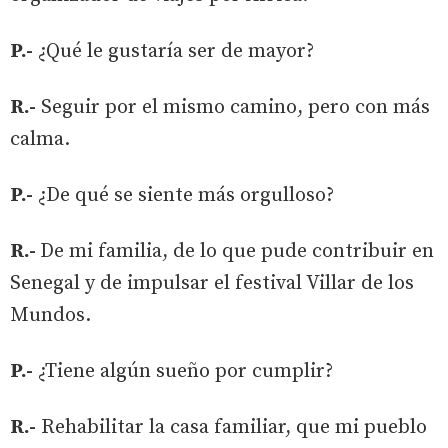
P.-
¿Qué le gustaría ser de mayor?
R.-
Seguir por el mismo camino, pero con más
calma.
P.-
¿De qué se siente más orgulloso?
R.-
De mi familia, de lo que pude contribuir en
Senegal y de impulsar el festival Villar de los
Mundos.
P.-
¿Tiene algún sueño por cumplir?
R.-
Rehabilitar la casa familiar, que mi pueblo