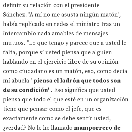
definir su relación con el presidente
Sánchez. "A mí no me asusta ningún matón",
había replicado en redes el ministro tras un
intercambio nada amables de mensajes
mutuos. "Lo que tengo y parece que a usted le
falta, porque si usted piensa que alguien
hablando en el ejercicio libre de su opinión
como ciudadano es un matón, eso, como decía
mi abuela '
piensa el ladrón que todos son
de su condición'
. Eso significa que usted
piensa que todo el que esté en un organización
tiene que pensar como el jefe, que es
exactamente como se debe sentir usted,
¿verdad? No le he llamado
mamporrero de