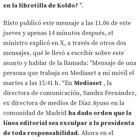
en la libretilla de Koldo?
".
Risto publicó este mensaje a las 11.06 de este
jueves y apenas 14 minutos después, el
ministro explicó en X, a través de otros dos
mensajes, qué le llevó a escribir sobre este
asunto y hablar de la llamada: "Mensaje de una
persona que trabaja en Mediaset a mi móvil el
martes a las 15:41 h. “En
Mediaset
, la
directora de comunicación, Sandra Fernández,
ex directora de medios de Díaz Ayuso en la
comunidad de Madrid
ha dado orden que la
línea editorial sea exculpar a la presidenta
de toda responsabilidad.
Ahora en el