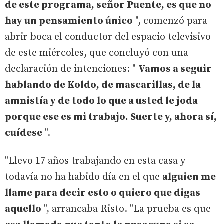
de este programa, señor Puente, es que no
hay un pensamiento único
", comenzó para
abrir boca el conductor del espacio televisivo
de este miércoles, que concluyó con una
declaración de intenciones: "
Vamos a seguir
hablando de Koldo, de mascarillas, de la
amnistía y de todo lo que a usted le joda
porque ese es mi trabajo. Suerte y, ahora sí,
cuídese
".
"Llevo 17 años trabajando en esta casa y
todavía no ha habido día en el que
alguien me
llame para decir esto o quiero que digas
aquello
", arrancaba Risto. "La prueba es que