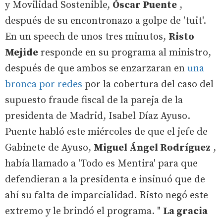
y Movilidad Sostenible,
Óscar Puente
,
después de su encontronazo a golpe de 'tuit'.
En un speech de unos tres minutos,
Risto
Mejide
responde en su programa al ministro,
después de que ambos se enzarzaran en
una
bronca por redes
por la cobertura del caso del
supuesto fraude fiscal de la pareja de la
presidenta de Madrid, Isabel Díaz Ayuso.
Puente habló este miércoles de que el jefe de
Gabinete de Ayuso,
Miguel Ángel Rodríguez
,
había llamado a 'Todo es Mentira' para que
defendieran a la presidenta e insinuó que de
ahí su falta de imparcialidad. Risto negó este
extremo y le brindó el programa. "
La gracia