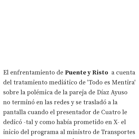
El enfrentamiento de
Puente y Risto
a cuenta
del tratamiento mediático de 'Todo es Mentira'
sobre la polémica de la pareja de Díaz Ayuso
no terminó en las redes y se trasladó a la
pantalla cuando el presentador de Cuatro le
dedicó -tal y como había prometido en X- el
inicio del programa al ministro de Transportes