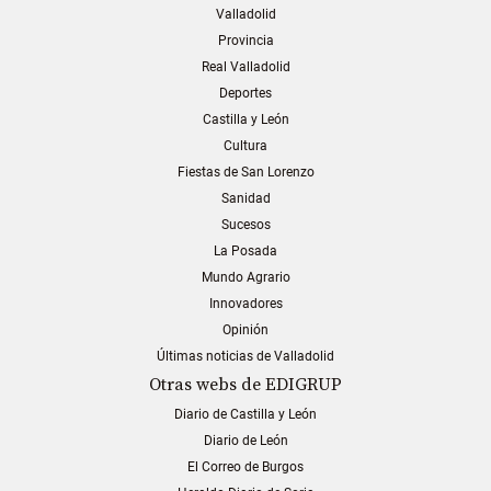
Valladolid
Provincia
Real Valladolid
Deportes
Castilla y León
Cultura
Fiestas de San Lorenzo
Sanidad
Sucesos
La Posada
Mundo Agrario
Innovadores
Opinión
Últimas noticias de Valladolid
Otras webs de EDIGRUP
Diario de Castilla y León
Diario de León
El Correo de Burgos