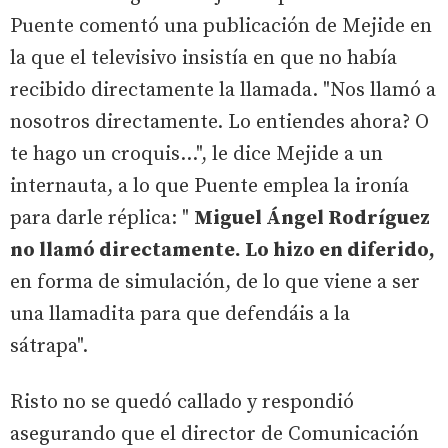
Puente comentó una publicación de Mejide en
la que el televisivo insistía en que no había
recibido directamente la llamada. "Nos llamó a
nosotros directamente. Lo entiendes ahora? O
te hago un croquis…", le dice Mejide a un
internauta, a lo que Puente emplea la ironía
para darle réplica: "
Miguel Ángel Rodríguez
no llamó directamente. Lo hizo en diferido,
en forma de simulación, de lo que viene a ser
una llamadita para que defendáis a la
sátrapa".
Risto no se quedó callado y respondió
asegurando que el director de Comunicación