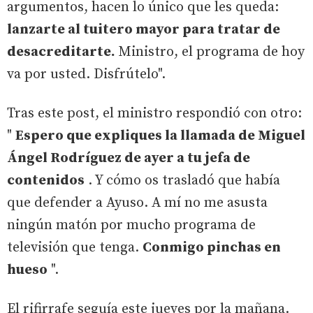
argumentos, hacen lo único que les queda:
lanzarte al tuitero mayor para tratar de
desacreditarte.
Ministro, el programa de hoy
va por usted. Disfrútelo".
Tras este post, el ministro respondió con otro:
"
Espero que expliques la llamada de Miguel
Ángel Rodríguez de ayer a tu jefa de
contenidos
. Y cómo os trasladó que había
que defender a Ayuso. A mí no me asusta
ningún matón por mucho programa de
televisión que tenga.
Conmigo pinchas en
hueso
".
El rifirrafe seguía este jueves por la mañana.