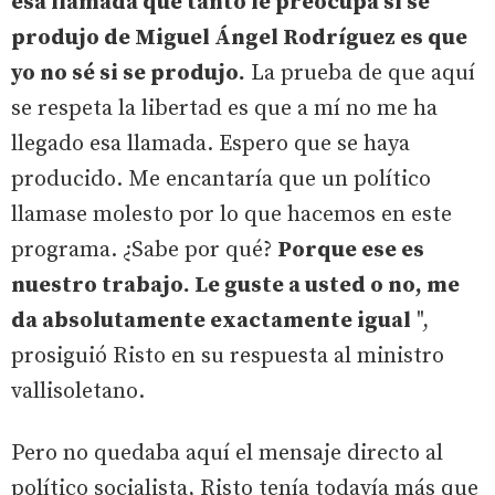
esa llamada que tanto le preocupa si se
produjo de Miguel Ángel Rodríguez es que
yo no sé si se produjo.
La prueba de que aquí
se respeta la libertad es que a mí no me ha
llegado esa llamada. Espero que se haya
producido. Me encantaría que un político
llamase molesto por lo que hacemos en este
programa. ¿Sabe por qué?
Porque ese es
nuestro trabajo. Le guste a usted o no, me
da absolutamente exactamente igual
",
prosiguió Risto en su respuesta al ministro
vallisoletano.
Pero no quedaba aquí el mensaje directo al
político socialista, Risto tenía todavía más que