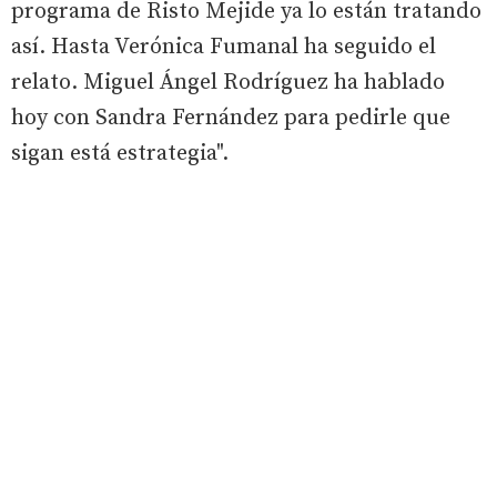
programa de Risto Mejide ya lo están tratando
así. Hasta Verónica Fumanal ha seguido el
relato. Miguel Ángel Rodríguez ha hablado
hoy con Sandra Fernández para pedirle que
sigan está estrategia".