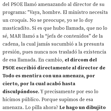
del PSOE llamó amenazando al director de su
programa: "Vaya, hombre. El ministro necesita
un croquis. No se preocupe, yo se lo doy
masticadito. Si es que hubo llamada, que no lo
sé, MAR llamó a la “jefa de contenidos” de la
cadena, la cual jamás sucumbió a la presunta
presión, pues nunca nos trasladó la existencia
de esa llamada. En cambio,
el dircom del
PSOE escribió directamente al director de
Todo es mentira con una amenaza, por
cierto, por la cual acabó hasta
disculpándose.
Y precisamente por eso lo
hicimos público. Porque supimos de esa
amenaza. Lo pilla ahora?
Le hago un dibujito