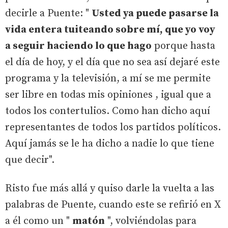
decirle a Puente: "
Usted ya puede pasarse la
vida entera tuiteando sobre mí, que yo voy
a seguir haciendo lo que hago
porque hasta
el día de hoy, y el día que no sea así dejaré este
programa y la televisión, a mí se me permite
ser libre en todas mis opiniones , igual que a
todos los contertulios. Como han dicho aquí
representantes de todos los partidos políticos.
Aquí jamás se le ha dicho a nadie lo que tiene
que decir".
Risto fue más allá y quiso darle la vuelta a las
palabras de Puente, cuando este se refirió en X
a él como un "
matón
", volviéndolas para