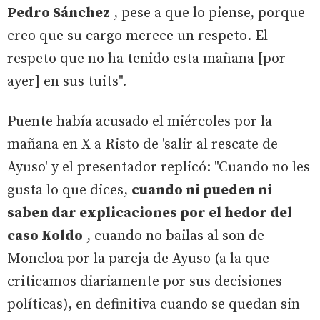
Pedro Sánchez
, pese a que lo piense, porque
creo que su cargo merece un respeto. El
respeto que no ha tenido esta mañana [por
ayer] en sus tuits".
Puente había acusado el miércoles por la
mañana en X a Risto de 'salir al rescate de
Ayuso' y el presentador replicó: "Cuando no les
gusta lo que dices,
cuando ni pueden ni
saben dar explicaciones por el hedor del
caso Koldo
, cuando no bailas al son de
Moncloa por la pareja de Ayuso (a la que
criticamos diariamente por sus decisiones
políticas), en definitiva cuando se quedan sin