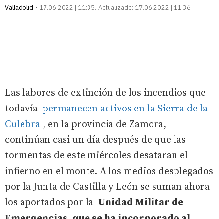
Valladolid
17.06.2022 | 11:35
Actualizado:
17.06.2022 | 11:36
Las labores de extinción de los incendios que
todavía
permanecen activos en la Sierra de la
Culebra
, en la provincia de Zamora,
continúan casi un día después de que las
tormentas de este miércoles desataran el
infierno en el monte. A los medios desplegados
por la Junta de Castilla y León se suman ahora
los aportados por la
Unidad Militar de
Emergencias, que se ha incorporado al