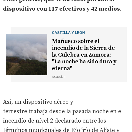
dispositivo con 117 efectivos y 42 medios.
CASTILLA Y LEÓN
Mañueco sobre el
incendio de la Sierra de
la Culebra en Zamora:
"La noche ha sido dura y
eterna"
redaccion
Así, un dispositivo aéreo y
terrestre trabaja desde la pasada noche en el
incendio de nivel 2 declarado entre los
términos municipales de Riofrío de Aliste y