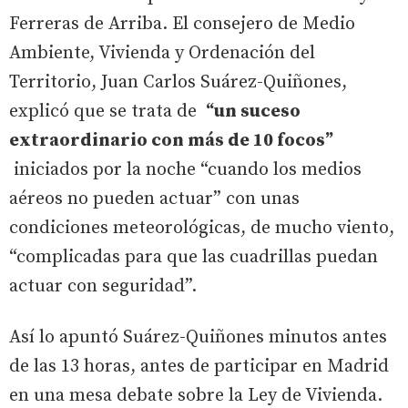
Ferreras de Arriba. El consejero de Medio
Ambiente, Vivienda y Ordenación del
Territorio, Juan Carlos Suárez-Quiñones,
explicó que se trata de
“un suceso
extraordinario con más de 10 focos”
iniciados por la noche “cuando los medios
aéreos no pueden actuar” con unas
condiciones meteorológicas, de mucho viento,
“complicadas para que las cuadrillas puedan
actuar con seguridad”.
Así lo apuntó Suárez-Quiñones minutos antes
de las 13 horas, antes de participar en Madrid
en una mesa debate sobre la Ley de Vivienda.