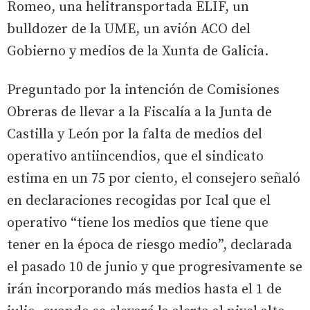
Romeo, una helitransportada ELIF, un
bulldozer de la UME, un avión ACO del
Gobierno y medios de la Xunta de Galicia.
Preguntado por la intención de Comisiones
Obreras de llevar a la Fiscalía a la Junta de
Castilla y León por la falta de medios del
operativo antiincendios, que el sindicato
estima en un 75 por ciento, el consejero señaló
en declaraciones recogidas por Ical que el
operativo “tiene los medios que tiene que
tener en la época de riesgo medio”, declarada
el pasado 10 de junio y que progresivamente se
irán incorporando más medios hasta el 1 de