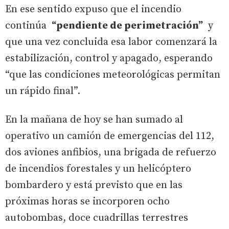
En ese sentido expuso que el incendio
continúa
“pendiente de perimetración”
y
que una vez concluida esa labor comenzará la
estabilización, control y apagado, esperando
“que las condiciones meteorológicas permitan
un rápido final”.
En la mañana de hoy se han sumado al
operativo un camión de emergencias del 112,
dos aviones anfibios, una brigada de refuerzo
de incendios forestales y un helicóptero
bombardero y está previsto que en las
próximas horas se incorporen ocho
autobombas, doce cuadrillas terrestres