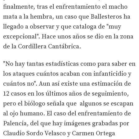
finalmente, tras el enfrentamiento el macho
mata a la hembra, un caso que Ballesteros ha
llegado a observar y que cataloga de "muy
excepcional". Hace unos años se dio en la zona
de la Cordillera Cantábrica.
"No hay tantas estadísticas como para saber en
los ataques cuántos acaban con infanticidio y
cuántos no". Aun así existe una estimación de
12 casos en los últimos años de seguimiento,
pero el biólogo señala que algunos se escapan
al ojo humano. El caso del enfrentamiento de
Palencia, del que hay imágenes grabadas por
Claudio Sordo Velasco y Carmen Ortega