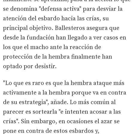
se denomina "defensa activa" para desviar la
atención del esbardo hacia las crías, su
principal objetivo. Ballesteros asegura que
desde la fundación han llegado a ver casos en
los que el macho ante la reacción de
protección de la hembra finalmente han
optado por desistir.
"Lo que es raro es que la hembra ataque más
activamente a la hembra porque va en contra
de su estrategia", añade. Lo más común al
parecer es sortearla "e intenten acosar a las
crías". Sin embargo, en ocasiones el azar se
pone en contra de estos esbardos y,