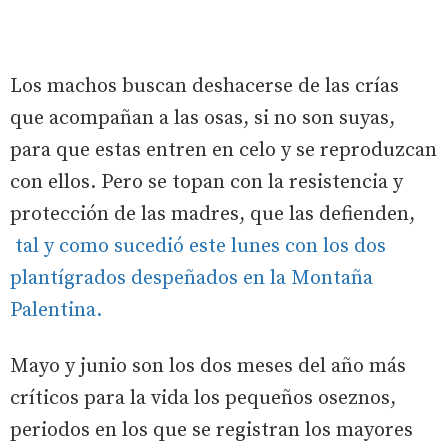
Los machos buscan deshacerse de las crías
que acompañan a las osas, si no son suyas,
para que estas entren en celo y se reproduzcan
con ellos. Pero se topan con la resistencia y
protección de las madres, que las defienden,
tal y como sucedió este lunes con los dos
plantígrados despeñados en la Montaña
Palentina.
Mayo y junio son los dos meses del año más
críticos para la vida los pequeños oseznos,
periodos en los que se registran los mayores