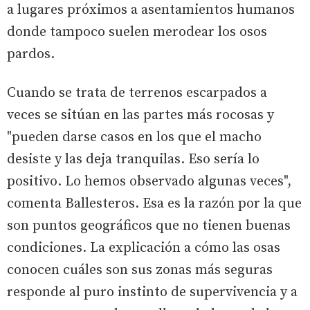
a lugares próximos a asentamientos humanos
donde tampoco suelen merodear los osos
pardos.
Cuando se trata de terrenos escarpados a
veces se sitúan en las partes más rocosas y
"pueden darse casos en los que el macho
desiste y las deja tranquilas. Eso sería lo
positivo. Lo hemos observado algunas veces",
comenta Ballesteros. Esa es la razón por la que
son puntos geográficos que no tienen buenas
condiciones. La explicación a cómo las osas
conocen cuáles son sus zonas más seguras
responde al puro instinto de supervivencia y a