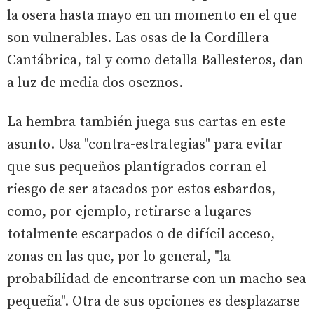
la osera hasta mayo en un momento en el que
son vulnerables. Las osas de la Cordillera
Cantábrica, tal y como detalla Ballesteros, dan
a luz de media dos oseznos.
La hembra también juega sus cartas en este
asunto. Usa "contra-estrategias" para evitar
que sus pequeños plantígrados corran el
riesgo de ser atacados por estos esbardos,
como, por ejemplo, retirarse a lugares
totalmente escarpados o de difícil acceso,
zonas en las que, por lo general, "la
probabilidad de encontrarse con un macho sea
pequeña". Otra de sus opciones es desplazarse