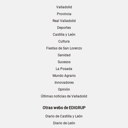
Valladolid
Provincia
Real Valladolid
Deportes
Castilla y León
Cultura
Fiestas de San Lorenzo
Sanidad
Sucesos
La Posada
Mundo Agrario
Innovadores
Opinión
Últimas noticias de Valladolid
Otras webs de EDIGRUP
Diario de Castilla y León
Diario de León