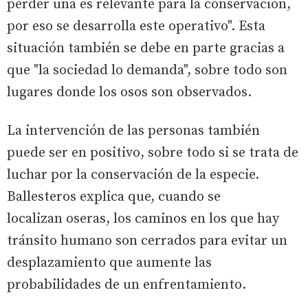
perder una es relevante para la conservación,
por eso se desarrolla este operativo". Esta
situación también se debe en parte gracias a
que "la sociedad lo demanda", sobre todo son
lugares donde los osos son observados.
La intervención de las personas también
puede ser en positivo, sobre todo si se trata de
luchar por la conservación de la especie.
Ballesteros explica que, cuando se
localizan oseras, los caminos en los que hay
tránsito humano son cerrados para evitar un
desplazamiento que aumente las
probabilidades de un enfrentamiento.