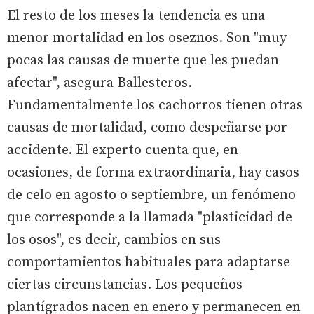
El resto de los meses la tendencia es una
menor mortalidad en los oseznos. Son "muy
pocas las causas de muerte que les puedan
afectar", asegura Ballesteros.
Fundamentalmente los cachorros tienen otras
causas de mortalidad, como despeñarse por
accidente. El experto cuenta que, en
ocasiones, de forma extraordinaria, hay casos
de celo en agosto o septiembre, un fenómeno
que corresponde a la llamada "plasticidad de
los osos", es decir, cambios en sus
comportamientos habituales para adaptarse
ciertas circunstancias. Los pequeños
plantígrados nacen en enero y permanecen en