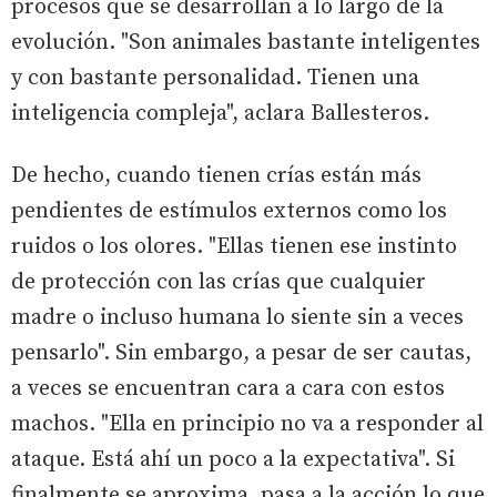
procesos que se desarrollan a lo largo de la
evolución. "Son animales bastante inteligentes
y con bastante personalidad. Tienen una
inteligencia compleja", aclara Ballesteros.
De hecho, cuando tienen crías están más
pendientes de estímulos externos como los
ruidos o los olores. "Ellas tienen ese instinto
de protección con las crías que cualquier
madre o incluso humana lo siente sin a veces
pensarlo". Sin embargo, a pesar de ser cautas,
a veces se encuentran cara a cara con estos
machos. "Ella en principio no va a responder al
ataque. Está ahí un poco a la expectativa". Si
finalmente se aproxima, pasa a la acción lo que