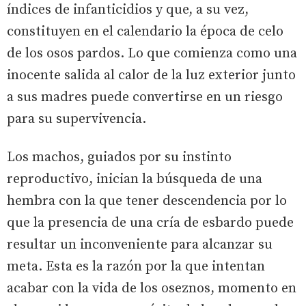
índices de infanticidios y que, a su vez,
constituyen en el calendario la época de celo
de los osos pardos. Lo que comienza como una
inocente salida al calor de la luz exterior junto
a sus madres puede convertirse en un riesgo
para su supervivencia.
Los machos, guiados por su instinto
reproductivo, inician la búsqueda de una
hembra con la que tener descendencia por lo
que la presencia de una cría de esbardo puede
resultar un inconveniente para alcanzar su
meta. Esta es la razón por la que intentan
acabar con la vida de los oseznos, momento en