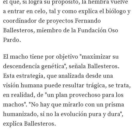
el que, si logra su propósito, la hembra vuelve
a entrar en celo, tal y como explica el biólogo y
coordinador de proyectos Fernando
Ballesteros, miembro de la Fundación Oso
Pardo.
El macho tiene por objetivo "maximizar su
descendencia genética", señala Ballesteros.
Esta estrategia, que analizada desde una
visión humana puede resultar trágica, se trata,
en realidad, de "un plan provechoso para los
machos". "No hay que mirarlo con un prisma
humanizado, si no la evolución pura y dura",
explica Ballesteros.