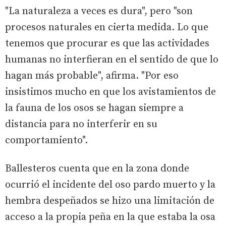
"La naturaleza a veces es dura", pero "son
procesos naturales en cierta medida. Lo que
tenemos que procurar es que las actividades
humanas no interfieran en el sentido de que lo
hagan más probable", afirma. "Por eso
insistimos mucho en que los avistamientos de
la fauna de los osos se hagan siempre a
distancia para no interferir en su
comportamiento".
Ballesteros cuenta que en la zona donde
ocurrió el incidente del oso pardo muerto y la
hembra despeñados se hizo una limitación de
acceso a la propia peña en la que estaba la osa