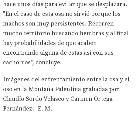
hace unos días para evitar que se desplazara.
"En el caso de esta osa no sirvió porque los
machos son muy persistentes. Recorren
mucho territorio buscando hembras y al final
hay probabilidades de que acaben
encontrando alguna de estas así con sus
cachorros", concluye.
Imágenes del enfrentamiento entre la osa y el
oso en la Montaña Palentina grabadas por
Claudio Sordo Velasco y Carmen Ortega
Fernández. -E. M.