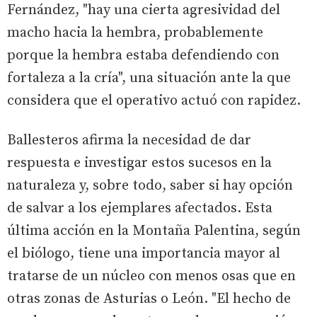
Fernández, "hay una cierta agresividad del
macho hacia la hembra, probablemente
porque la hembra estaba defendiendo con
fortaleza a la cría", una situación ante la que
considera que el operativo actuó con rapidez.
Ballesteros afirma la necesidad de dar
respuesta e investigar estos sucesos en la
naturaleza y, sobre todo, saber si hay opción
de salvar a los ejemplares afectados. Esta
última acción en la Montaña Palentina, según
el biólogo, tiene una importancia mayor al
tratarse de un núcleo con menos osas que en
otras zonas de Asturias o León. "El hecho de