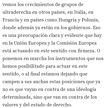
vemos los crecimientos de grupos de
ultraderecha en otros países, en Italia, en
Francia y en países como Hungría y Polonia,
donde además ya están en los gobiernos. Eso
es una preocupación clara y evidente que hay
en la Unión Europea y la Comisión Europea
está actuando en este sentido con firmeza. O
ponemos en marcha los instrumentos que nos
hemos posibilitado para actuar en este
sentido, o al final estamos dejando que
campen a sus anchas estas posiciones que ya
no es que vayan en contra de una ideología
determinada, sino que van en contra de los
valores y del estado de derecho.