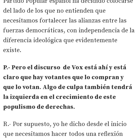
Partido Popular español ha decidido colocarse
del lado de los que no entienden que
necesitamos fortalecer las alianzas entre las
fuerzas democráticas, con independencia de la
diferencia ideológica que evidentemente
existe.
P.- Pero el discurso de Vox está ahí y está
claro que hay votantes que lo compran y
que lo votan. Algo de culpa también tendrá
la izquierda en el crecimiento de este
populismo de derechas.
R.- Por supuesto, yo he dicho desde el inicio
que necesitamos hacer todos una reflexión