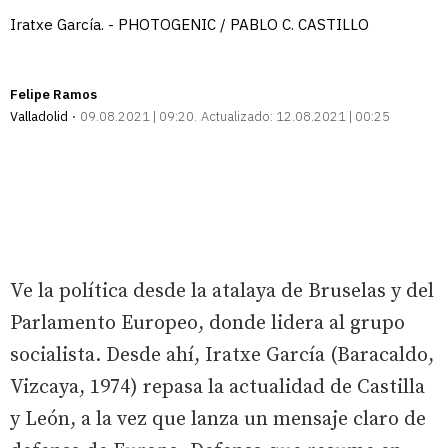
Iratxe García. - PHOTOGENIC / PABLO C. CASTILLO
Felipe Ramos
Valladolid
09.08.2021 | 09:20
Actualizado:
12.08.2021 | 00:25
Ve la política desde la atalaya de Bruselas y del
Parlamento Europeo, donde lidera al grupo
socialista. Desde ahí, Iratxe García (Baracaldo,
Vizcaya, 1974) repasa la actualidad de Castilla
y León, a la vez que lanza un mensaje claro de