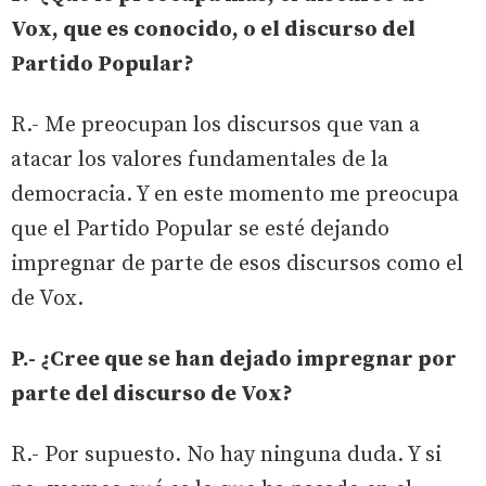
Vox, que es conocido, o el discurso del
Partido Popular?
R.- Me preocupan los discursos que van a
atacar los valores fundamentales de la
democracia. Y en este momento me preocupa
que el Partido Popular se esté dejando
impregnar de parte de esos discursos como el
de Vox.
P.- ¿Cree que se han dejado impregnar por
parte del discurso de Vox?
R.- Por supuesto. No hay ninguna duda. Y si