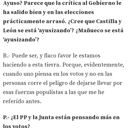
Ayuso? Parece que la crítica al Gobierno le
ha salido bien y en las elecciones
prácticamente arrasó. ¿Cree que Castilla y
León se está ‘ayusizando’? ¿Mañueco se está
‘ayusizando’?
R.- Puede ser, y flaco favor le estamos
haciendo a esta tierra. Porque, evidentemente,
cuando uno piensa en los votos y no en las
personas corre el peligro de dejarse llevar por
esas fuerzas populistas a las que me he
referido antes.
P.- ¿El PP y la Junta están pensando más en
los votos?