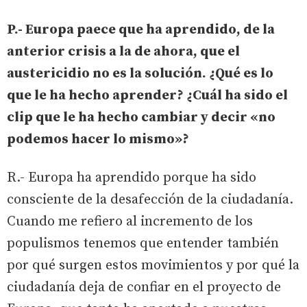
P.- Europa paece que ha aprendido, de la
anterior crisis a la de ahora, que el
austericidio no es la solución. ¿Qué es lo
que le ha hecho aprender? ¿Cuál ha sido el
clip que le ha hecho cambiar y decir «no
podemos hacer lo mismo»?
R.- Europa ha aprendido porque ha sido
consciente de la desafección de la ciudadanía.
Cuando me refiero al incremento de los
populismos tenemos que entender también
por qué surgen estos movimientos y por qué la
ciudadanía deja de confiar en el proyecto de