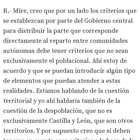
R.- Mire, creo que por un lado los criterios que
se establezcan por parte del Gobierno central
para distribuir la parte que corresponde
directamente al reparto entre comunidades
autónomas debe tener criterios que no sean
exclusivamente el poblacional. Ahí estoy de
acuerdo y que se puedan introducir algún tipo
de elementos que puedan atender a estas
realidades. Estamos hablando de la cuestión
territorial y yo ahí hablaría también de la
cuestión de la despoblación, que no es
exclusivamente Castilla y León, que son otros
territorios. Y por supuesto creo que sí deben