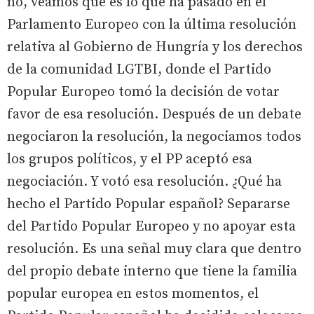
no, veamos qué es lo que ha pasado en el
Parlamento Europeo con la última resolución
relativa al Gobierno de Hungría y los derechos
de la comunidad LGTBI, donde el Partido
Popular Europeo tomó la decisión de votar
favor de esa resolución. Después de un debate
negociaron la resolución, la negociamos todos
los grupos políticos, y el PP aceptó esa
negociación. Y votó esa resolución. ¿Qué ha
hecho el Partido Popular español? Separarse
del Partido Popular Europeo y no apoyar esta
resolución. Es una señal muy clara que dentro
del propio debate interno que tiene la familia
popular europea en estos momentos, el