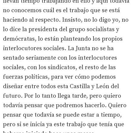
llevan tiempo trabajando en ello y aquí todavía
no conocemos cuál es el trabajo que se está
haciendo al respecto. Insisto, no lo digo yo, no
lo dice la presidenta del grupo socialistas y
demócratas, lo están planteando los propios
interlocutores sociales. La Junta no se ha
sentado seriamente con los interlocutores
sociales, con los sindicatos, el resto de las
fuerzas políticas, para ver cómo podemos
diseñar entre todos esta Castilla y León del
futuro. Por lo tanto llega tarde, pero quiero
todavía pensar que podremos hacerlo. Quiero
pensar que todavía se puede estar a tiempo,
pero si se inicia ya este trabajo que tenía que