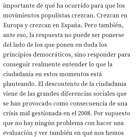
importante de qué ha ocurrido para que los
movimientos populistas crezcan. Crezcan en
Europa y crezcan en España. Pero también,
ante eso, la respuesta no puede ser ponerse
del lado de los que ponen en duda los
principios democráticos, sino responder para
conseguir realmente entender lo que la
ciudadanía en estos momentos está
planteando. El descontento de la ciudadanía
viene de las grandes diferencias sociales que
se han provocado como consecuencia de una
crisis mal gestionada en el 2008. Por supuesto
que no hay ningún problema con hacer una
evaluación y ver también en qué nos hemos