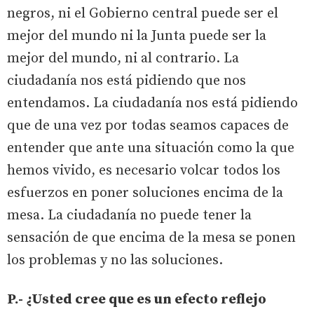
negros, ni el Gobierno central puede ser el
mejor del mundo ni la Junta puede ser la
mejor del mundo, ni al contrario. La
ciudadanía nos está pidiendo que nos
entendamos. La ciudadanía nos está pidiendo
que de una vez por todas seamos capaces de
entender que ante una situación como la que
hemos vivido, es necesario volcar todos los
esfuerzos en poner soluciones encima de la
mesa. La ciudadanía no puede tener la
sensación de que encima de la mesa se ponen
los problemas y no las soluciones.
P.- ¿Usted cree que es un efecto reflejo