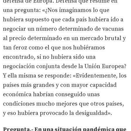
defensa de Europa. Defensa que resume en
una pregunta: «¿Nos imaginamos lo que
hubiera supuesto que cada país hubiera ido a
negociar un número determinado de vacunas
al precio determinado en un mercado brutal y
tan feroz como el que nos hubiéramos
encontrado, si no hubiera sido una
negociación conjunta desde la Unión Europea?
Y ella misma se responde: «Evidentemente, los
países más grandes y con mayor capacidad
económica habrían conseguido unas
condiciones mucho mejores que otros países,
y eso hubiera provocado la desigualdad».
Pregunta.- En una situación pandémica que