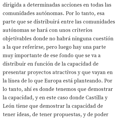
dirigida a determinadas acciones en todas las
comunidades autónomas. Por lo tanto, esa
parte que se distribuirá entre las comunidades
autónomas se hará con unos criterios
objetivables donde no habrá ninguna cuestión
a la que referirse, pero luego hay una parte
muy importante de ese fondo que se va a
distribuir en función de la capacidad de
presentar proyectos atractivos y que vayan en
la línea de lo que Europa está planteando. Por
lo tanto, ahí es donde tenemos que demostrar
la capacidad, y en este caso donde Castilla y
León tiene que demostrar la capacidad de
tener ideas, de tener propuestas, y de poder