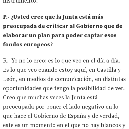
instrumento.
P.- ¿Usted cree que la Junta está más
preocupada de criticar al Gobierno que de
elaborar un plan para poder captar esos
fondos europeos?
R.- Yo no lo creo: es lo que veo en el día a día.
Es lo que veo cuando estoy aquí, en Castilla y
León, en medios de comunicación, en distintas
oportunidades que tengo la posibilidad de ver.
Creo que muchas veces la Junta está
preocupada por poner el lado negativo en lo
que hace el Gobierno de España y de verdad,
este es un momento en el que no hay blancos y