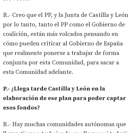
R.- Creo que el PP, y la Junta de Castilla y León
por lo tanto, tanto el PP como el Gobierno de
coalición, están más volcados pensando en
cómo pueden criticar al Gobierno de España
que realmente ponerse a trabajar de forma
conjunta por esta Comunidad, para sacar a
esta Comunidad adelante.
P.- ¿Llega tarde Castilla y León en la
elaboración de ese plan para poder captar
esos fondos?
R.- Hay muchas comunidades autónomas que