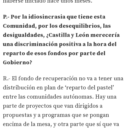
haberse iniciado hace unos meses.
P.- Por la idiosincrasia que tiene esta
Comunidad, por los desequilibrios, las
desigualdades, ¿Castilla y León merecería
una discriminación positiva a la hora del
reparto de esos fondos por parte del
Gobierno?
R.- El fondo de recuperación no va a tener una
distribución en plan de ‘reparto del pastel’
entre las comunidades autónomas. Hay una
parte de proyectos que van dirigidos a
propuestas y a programas que se pongan
encima de la mesa, y otra parte que sí que va