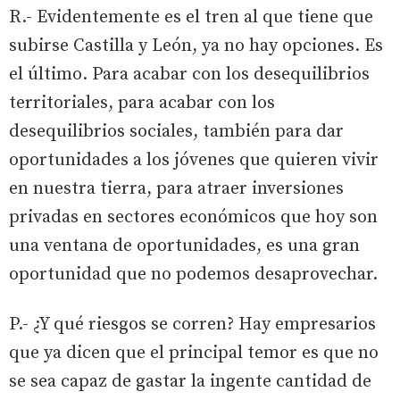
R.- Evidentemente es el tren al que tiene que
subirse Castilla y León, ya no hay opciones. Es
el último. Para acabar con los desequilibrios
territoriales, para acabar con los
desequilibrios sociales, también para dar
oportunidades a los jóvenes que quieren vivir
en nuestra tierra, para atraer inversiones
privadas en sectores económicos que hoy son
una ventana de oportunidades, es una gran
oportunidad que no podemos desaprovechar.
P.- ¿Y qué riesgos se corren? Hay empresarios
que ya dicen que el principal temor es que no
se sea capaz de gastar la ingente cantidad de