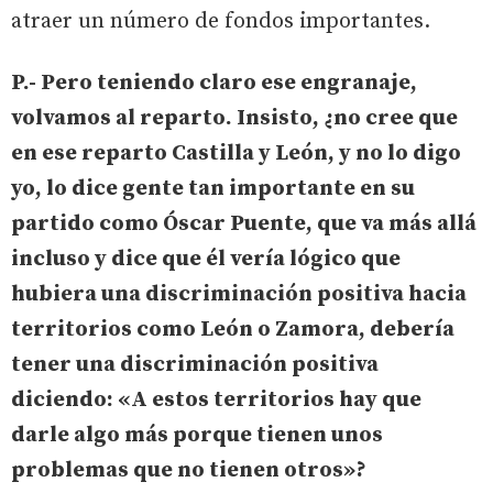
atraer un número de fondos importantes.
P.- Pero teniendo claro ese engranaje,
volvamos al reparto. Insisto, ¿no cree que
en ese reparto Castilla y León, y no lo digo
yo, lo dice gente tan importante en su
partido como Óscar Puente, que va más allá
incluso y dice que él vería lógico que
hubiera una discriminación positiva hacia
territorios como León o Zamora, debería
tener una discriminación positiva
diciendo: «A estos territorios hay que
darle algo más porque tienen unos
problemas que no tienen otros»?