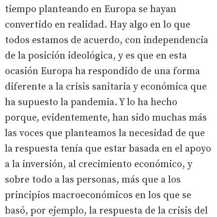
tiempo planteando en Europa se hayan
convertido en realidad. Hay algo en lo que
todos estamos de acuerdo, con independencia
de la posición ideológica, y es que en esta
ocasión Europa ha respondido de una forma
diferente a la crisis sanitaria y económica que
ha supuesto la pandemia. Y lo ha hecho
porque, evidentemente, han sido muchas más
las voces que planteamos la necesidad de que
la respuesta tenía que estar basada en el apoyo
a la inversión, al crecimiento económico, y
sobre todo a las personas, más que a los
principios macroeconómicos en los que se
basó, por ejemplo, la respuesta de la crisis del