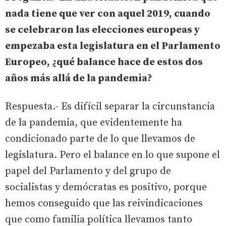
nada tiene que ver con aquel 2019, cuando
se celebraron las elecciones europeas y
empezaba esta legislatura en el Parlamento
Europeo, ¿qué balance hace de estos dos
años más allá de la pandemia?
Respuesta.- Es difícil separar la circunstancia
de la pandemia, que evidentemente ha
condicionado parte de lo que llevamos de
legislatura. Pero el balance en lo que supone el
papel del Parlamento y del grupo de
socialistas y demócratas es positivo, porque
hemos conseguido que las reivindicaciones
que como familia política llevamos tanto