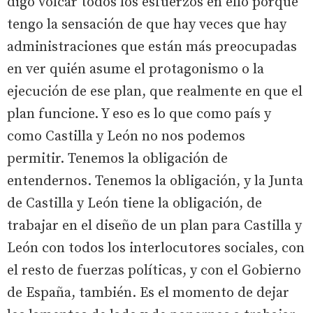
digo volcar todos los esfuerzos en ello porque
tengo la sensación de que hay veces que hay
administraciones que están más preocupadas
en ver quién asume el protagonismo o la
ejecución de ese plan, que realmente en que el
plan funcione. Y eso es lo que como país y
como Castilla y León no nos podemos
permitir. Tenemos la obligación de
entendernos. Tenemos la obligación, y la Junta
de Castilla y León tiene la obligación, de
trabajar en el diseño de un plan para Castilla y
León con todos los interlocutores sociales, con
el resto de fuerzas políticas, y con el Gobierno
de España, también. Es el momento de dejar