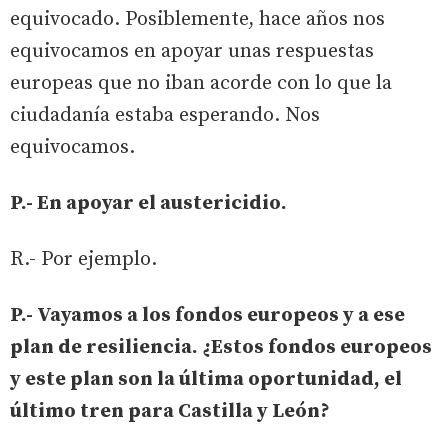
equivocado. Posiblemente, hace años nos
equivocamos en apoyar unas respuestas
europeas que no iban acorde con lo que la
ciudadanía estaba esperando. Nos
equivocamos.
P.- En apoyar el austericidio.
R.- Por ejemplo.
P.- Vayamos a los fondos europeos y a ese
plan de resiliencia. ¿Estos fondos europeos
y este plan son la última oportunidad, el
último tren para Castilla y León?