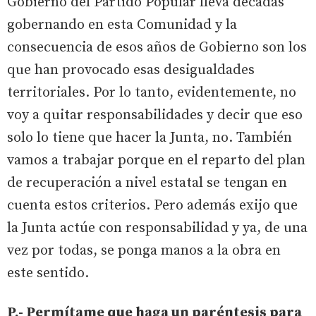
Gobierno del Partido Popular lleva décadas
gobernando en esta Comunidad y la
consecuencia de esos años de Gobierno son los
que han provocado esas desigualdades
territoriales. Por lo tanto, evidentemente, no
voy a quitar responsabilidades y decir que eso
solo lo tiene que hacer la Junta, no. También
vamos a trabajar porque en el reparto del plan
de recuperación a nivel estatal se tengan en
cuenta estos criterios. Pero además exijo que
la Junta actúe con responsabilidad y ya, de una
vez por todas, se ponga manos a la obra en
este sentido.
P.- Permítame que haga un paréntesis para