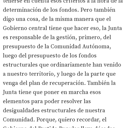
tenerse en cuenta esos criterios a la hora de la
determinación de los fondos. Pero también
digo una cosa, de la misma manera que el
Gobierno central tiene que hacer eso, la Junta
es responsable de la gestión, primero, del
presupuesto de la Comunidad Autónoma,
luego del presupuesto de los fondos
estructurales que ordinariamente han venido
a nuestro territorio, y luego de la parte que
venga del plan de recuperación. También la
Junta tiene que poner en marcha esos
elementos para poder resolver las
desigualdades estructurales de nuestra
Comunidad. Porque, quiero recordar, el