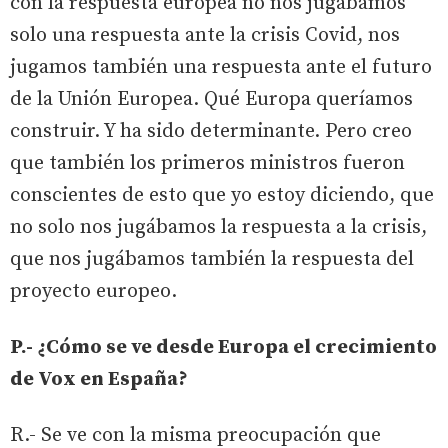
con la respuesta europea no nos jugábamos
solo una respuesta ante la crisis Covid, nos
jugamos también una respuesta ante el futuro
de la Unión Europea. Qué Europa queríamos
construir. Y ha sido determinante. Pero creo
que también los primeros ministros fueron
conscientes de esto que yo estoy diciendo, que
no solo nos jugábamos la respuesta a la crisis,
que nos jugábamos también la respuesta del
proyecto europeo.
P.- ¿Cómo se ve desde Europa el crecimiento
de Vox en España?
R.- Se ve con la misma preocupación que