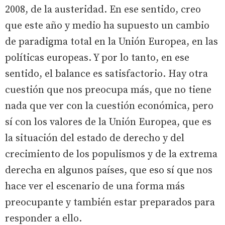
2008, de la austeridad. En ese sentido, creo
que este año y medio ha supuesto un cambio
de paradigma total en la Unión Europea, en las
políticas europeas. Y por lo tanto, en ese
sentido, el balance es satisfactorio. Hay otra
cuestión que nos preocupa más, que no tiene
nada que ver con la cuestión económica, pero
sí con los valores de la Unión Europea, que es
la situación del estado de derecho y del
crecimiento de los populismos y de la extrema
derecha en algunos países, que eso sí que nos
hace ver el escenario de una forma más
preocupante y también estar preparados para
responder a ello.