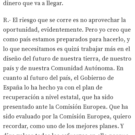
dinero que va a llegar.
R.- El riesgo que se corre es no aprovechar la
oportunidad, evidentemente. Pero yo creo que
como país estamos preparados para hacerlo, y
lo que necesitamos es quizá trabajar más en el
diseño del futuro de nuestra tierra, de nuestro
país y de nuestra Comunidad Autónoma. En
cuanto al futuro del país, el Gobierno de
España lo ha hecho ya con el plan de
recuperación a nivel estatal, que ha sido
presentado ante la Comisión Europea. Que ha
sido evaluado por la Comisión Europea, quiero
recordar, como uno de los mejores planes. Y