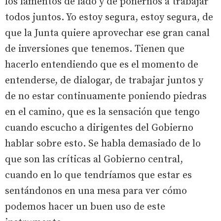
los lamentos de lado y de ponernos a trabajar
todos juntos. Yo estoy segura, estoy segura, de
que la Junta quiere aprovechar ese gran canal
de inversiones que tenemos. Tienen que
hacerlo entendiendo que es el momento de
entenderse, de dialogar, de trabajar juntos y
de no estar continuamente poniendo piedras
en el camino, que es la sensación que tengo
cuando escucho a dirigentes del Gobierno
hablar sobre esto. Se habla demasiado de lo
que son las críticas al Gobierno central,
cuando en lo que tendríamos que estar es
sentándonos en una mesa para ver cómo
podemos hacer un buen uso de este