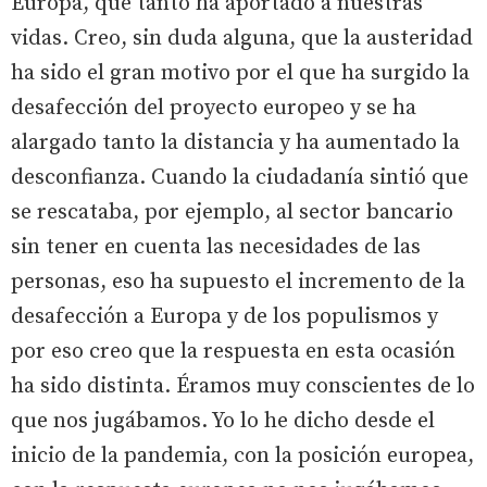
Europa, que tanto ha aportado a nuestras
vidas. Creo, sin duda alguna, que la austeridad
ha sido el gran motivo por el que ha surgido la
desafección del proyecto europeo y se ha
alargado tanto la distancia y ha aumentado la
desconfianza. Cuando la ciudadanía sintió que
se rescataba, por ejemplo, al sector bancario
sin tener en cuenta las necesidades de las
personas, eso ha supuesto el incremento de la
desafección a Europa y de los populismos y
por eso creo que la respuesta en esta ocasión
ha sido distinta. Éramos muy conscientes de lo
que nos jugábamos. Yo lo he dicho desde el
inicio de la pandemia, con la posición europea,