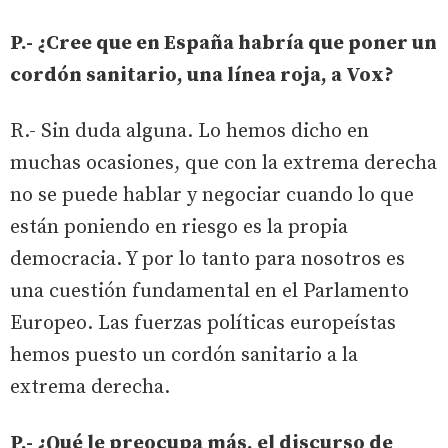
P.- ¿Cree que en España habría que poner un
cordón sanitario, una línea roja, a Vox?
R.- Sin duda alguna. Lo hemos dicho en
muchas ocasiones, que con la extrema derecha
no se puede hablar y negociar cuando lo que
están poniendo en riesgo es la propia
democracia. Y por lo tanto para nosotros es
una cuestión fundamental en el Parlamento
Europeo. Las fuerzas políticas europeístas
hemos puesto un cordón sanitario a la
extrema derecha.
P.- ¿Qué le preocupa más, el discurso de