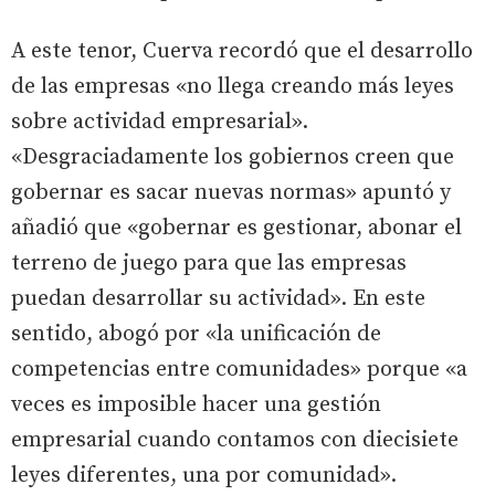
A este tenor, Cuerva recordó que el desarrollo
de las empresas «no llega creando más leyes
sobre actividad empresarial».
«Desgraciadamente los gobiernos creen que
gobernar es sacar nuevas normas» apuntó y
añadió que «gobernar es gestionar, abonar el
terreno de juego para que las empresas
puedan desarrollar su actividad». En este
sentido, abogó por «la unificación de
competencias entre comunidades» porque «a
veces es imposible hacer una gestión
empresarial cuando contamos con diecisiete
leyes diferentes, una por comunidad».