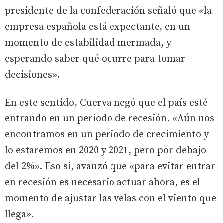
presidente de la confederación señaló que «la
empresa española está expectante, en un
momento de estabilidad mermada, y
esperando saber qué ocurre para tomar
decisiones».
En este sentido, Cuerva negó que el país esté
entrando en un periodo de recesión. «Aún nos
encontramos en un periodo de crecimiento y
lo estaremos en 2020 y 2021, pero por debajo
del 2%». Eso sí, avanzó que «para evitar entrar
en recesión es necesario actuar ahora, es el
momento de ajustar las velas con el viento que
llega».