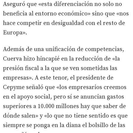
Aseguró que «esta diferenciación no solo no
beneficia al entorno económico» sino que «nos
hace competir en desigualdad con el resto de
Europa».
Además de una unificación de competencias,
Cuerva hizo hincapié en la reducción de «la
presión fiscal a la que se ven sometidas las
empresas». A este tenor, el presidente de
Cepyme señaló que «los empresarios creemos
en el apoyo social, pero sí se anuncian gastos
superiores a 10.000 millones hay que saber de
dónde salen» y «lo que no tiene sentido es que
siempre se ponga en la diana el bolsillo de las