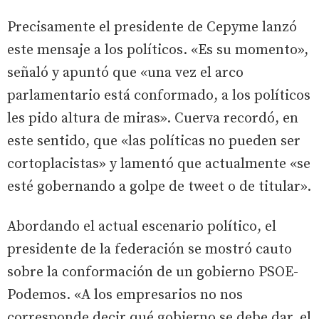
Precisamente el presidente de Cepyme lanzó
este mensaje a los políticos. «Es su momento»,
señaló y apuntó que «una vez el arco
parlamentario está conformado, a los políticos
les pido altura de miras». Cuerva recordó, en
este sentido, que «las políticas no pueden ser
cortoplacistas» y lamentó que actualmente «se
esté gobernando a golpe de tweet o de titular».
Abordando el actual escenario político, el
presidente de la federación se mostró cauto
sobre la conformación de un gobierno PSOE-
Podemos. «A los empresarios no nos
corresponde decir qué gobierno se debe dar, el