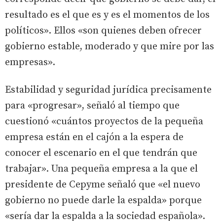
resultado es el que es y es el momentos de los
políticos». Ellos «son quienes deben ofrecer
gobierno estable, moderado y que mire por las
empresas».
Estabilidad y seguridad jurídica precisamente
para «progresar», señaló al tiempo que
cuestionó «cuántos proyectos de la pequeña
empresa están en el cajón a la espera de
conocer el escenario en el que tendrán que
trabajar». Una pequeña empresa a la que el
presidente de Cepyme señaló que «el nuevo
gobierno no puede darle la espalda» porque
«sería dar la espalda a la sociedad española».