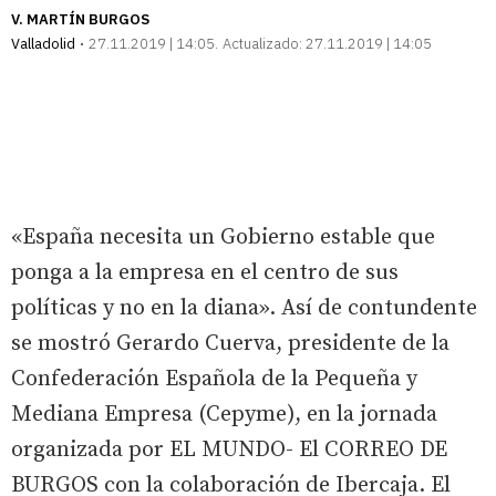
V. MARTÍN BURGOS
Valladolid
27.11.2019 | 14:05
Actualizado:
27.11.2019 | 14:05
«España necesita un Gobierno estable que
ponga a la empresa en el centro de sus
políticas y no en la diana». Así de contundente
se mostró Gerardo Cuerva, presidente de la
Confederación Española de la Pequeña y
Mediana Empresa (Cepyme), en la jornada
organizada por EL MUNDO- El CORREO DE
BURGOS con la colaboración de Ibercaja. El