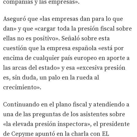
compañías y las empresas».
Aseguró que «las empresas dan para lo que
dan» y que «cargar toda la presión fiscal sobre
ellas no es positivo». Señaló sobre esta
cuestión que la empresa española «está por
encima de cualquier país europeo en aporte a
las arcas del estado» y esa «excesiva presión
es, sin duda, un palo en la rueda al
crecimiento».
Continuando en el plano fiscal y atendiendo a
una de las preguntas de los asistentes sobre
«la elevada presión inspectora», el presidente
de Cepyme apuntó en la charla con EL