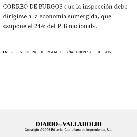
CORREO DE BURGOS que la inspección debe
dirigirse a la economía sumergida, que
«supone el 24% del PIB nacional».
EN:
RECESIÓN
PIB
IBERCAJA
ESPAÑA
EMPRESAS
BURGOS
Copyright ©2026 Editorial Castellana de Impresiones, S.L.