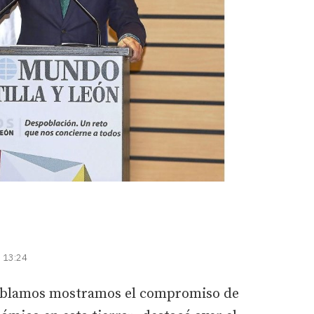
| 13:24
 hablamos mostramos el compromiso de