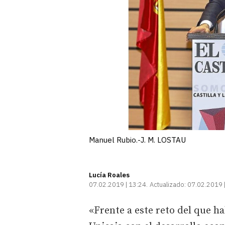
Manuel Rubio.-J. M. LOSTAU
Lucía Roales
07.02.2019 | 13:24
Actualizado:
07.02.2019 
«Frente a este reto del que