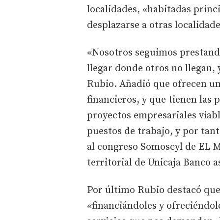
localidades, «habitadas prin
desplazarse a otras localidade
«Nosotros seguimos prestando 
llegar donde otros no llegan, 
Rubio. Añadió que ofrecen u
financieros, y que tienen las 
proyectos empresariales viabl
puestos de trabajo, y por tan
al congreso Somoscyl de EL
territorial de Unicaja Banco 
Por último Rubio destacó que 
«financiándoles y ofreciéndol