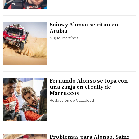
Sainz y Alonso se citan en
Arabia
Miguel Martínez
Fernando Alonso se topa con
una zanja en el rally de
Marruecos
Redacción de Valladolid
Problemas para Alonso, Sainz