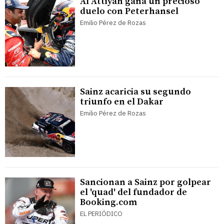
Al Attiyah gana un precioso
duelo con Peterhansel
Emilio Pérez de Rozas
Sainz acaricia su segundo
triunfo en el Dakar
Emilio Pérez de Rozas
Sancionan a Sainz por golpear
el 'quad' del fundador de
Booking.com
EL PERIÓDICO