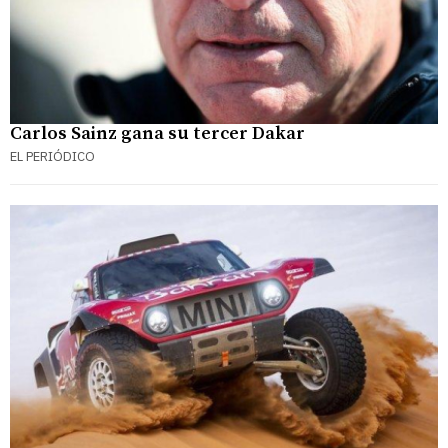
Carlos Sainz gana su tercer Dakar
EL PERIÓDICO