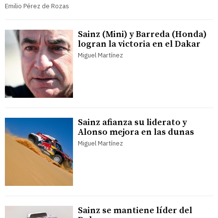
Emilio Pérez de Rozas
Sainz (Mini) y Barreda (Honda)
logran la victoria en el Dakar
Miguel Martínez
Sainz afianza su liderato y
Alonso mejora en las dunas
Miguel Martínez
Sainz se mantiene líder del