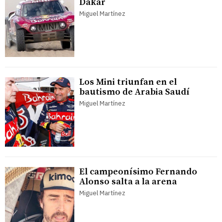
Dakar
Miguel Martínez
Los Mini triunfan en el
bautismo de Arabia Saudí
Miguel Martínez
El campeonísimo Fernando
Alonso salta a la arena
Miguel Martínez