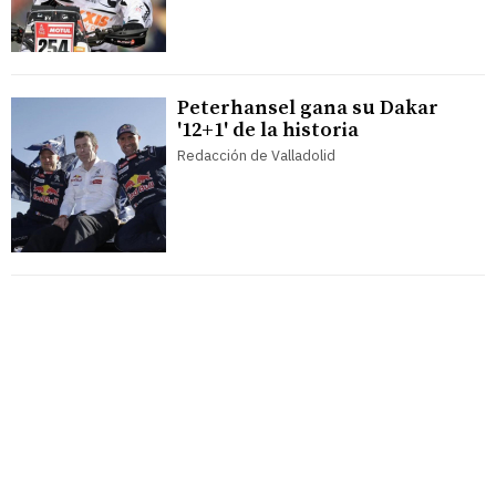
Peterhansel gana su Dakar
'12+1' de la historia
Redacción de Valladolid