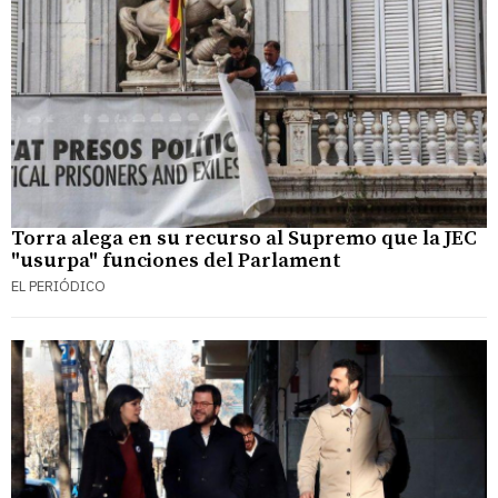
Torra alega en su recurso al Supremo que la JEC
"usurpa" funciones del Parlament
EL PERIÓDICO