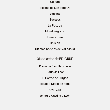
Cultura
Fiestas de San Lorenzo
Sanidad
Sucesos
La Posada
Mundo Agrario
Innovadores
Opinión
Últimas noticias de Valladolid
Otras webs de EDIGRUP
Diario de Castilla y León
Diario de León
El Correo de Burgos
Heraldo-Diario de Soria
CyLTV.es
esRadio Castilla y León