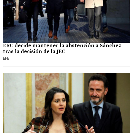
ERC decide mantener la abstención a Sánchez
tras la decisión de la JEC
EFE