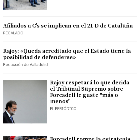
Afiliados a C’s se implican en el 21-D de Cataluña
REGALADO
Rajoy: «Queda acreditado que el Estado tiene la
posibilidad de defenderse»
Redacción de Valladolid
Rajoy respetará lo que decida
el Tribunal Supremo sobre
Forcadell le guste "más o
menos"
EL PERIÓDICO
Forcadell rompe la estrategia