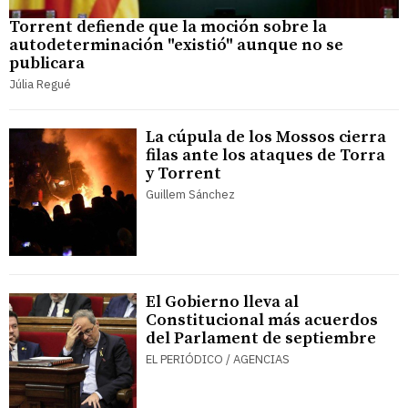
Torrent defiende que la moción sobre la
autodeterminación "existió" aunque no se
publicara
Júlia Regué
La cúpula de los Mossos cierra
filas ante los ataques de Torra
y Torrent
Guillem Sánchez
El Gobierno lleva al
Constitucional más acuerdos
del Parlament de septiembre
EL PERIÓDICO / AGENCIAS