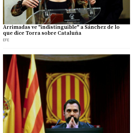
Arrimadas ve "indistinguible" a Sánchez de lo
que dice Torra sobre Cataluña
EFE