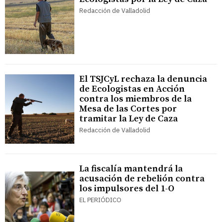
Redacción de Valladolid
El TSJCyL rechaza la denuncia
de Ecologistas en Acción
contra los miembros de la
Mesa de las Cortes por
tramitar la Ley de Caza
Redacción de Valladolid
La fiscalía mantendrá la
acusación de rebelión contra
los impulsores del 1-O
EL PERIÓDICO