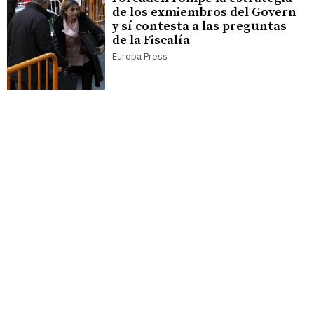
de los exmiembros del Govern
y sí contesta a las preguntas
de la Fiscalía
Europa Press