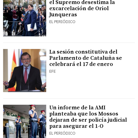
el Supremo desestima la
excarcelación de Oriol
Junqueras
EL PERIÓDICO
La sesión constitutiva del
Parlamento de Cataluña se
celebrará el 17 de enero
EFE
Un informe de la AMI
planteaba que los Mossos
dejaran de ser policía judicial
para asegurar el 1-O
EL PERIÓDICO