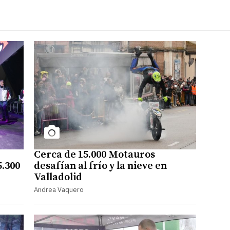
Cerca de 15.000 Motauros
5.300
desafían al frío y la nieve en
Valladolid
Andrea Vaquero