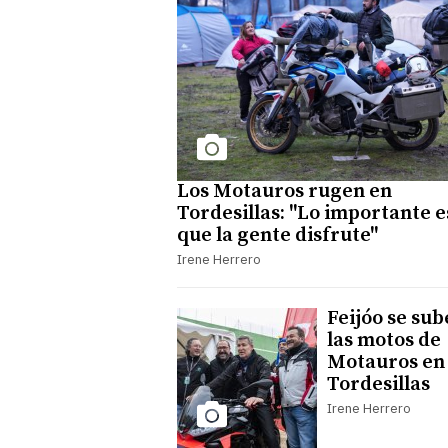
Los Motauros rugen en
Tordesillas: "Lo importante e
que la gente disfrute"
Irene Herrero
Feijóo se sub
las motos de
Motauros en
Tordesillas
Irene Herrero