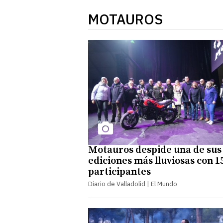
MOTAUROS
Motauros despide una de sus
ediciones más lluviosas con 1
participantes
Diario de Valladolid | El Mundo