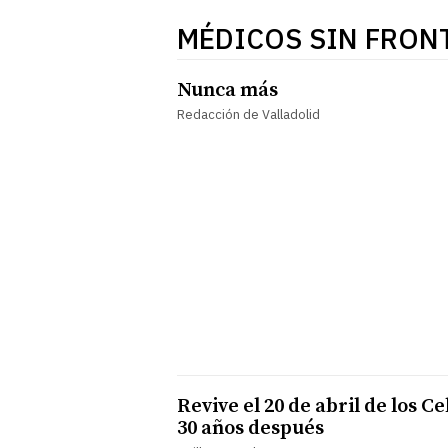
MÉDICOS SIN FRON
Nunca más
Redacción de Valladolid
Revive el 20 de abril de los Ce
30 años después