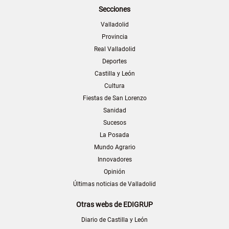
Secciones
Valladolid
Provincia
Real Valladolid
Deportes
Castilla y León
Cultura
Fiestas de San Lorenzo
Sanidad
Sucesos
La Posada
Mundo Agrario
Innovadores
Opinión
Últimas noticias de Valladolid
Otras webs de EDIGRUP
Diario de Castilla y León