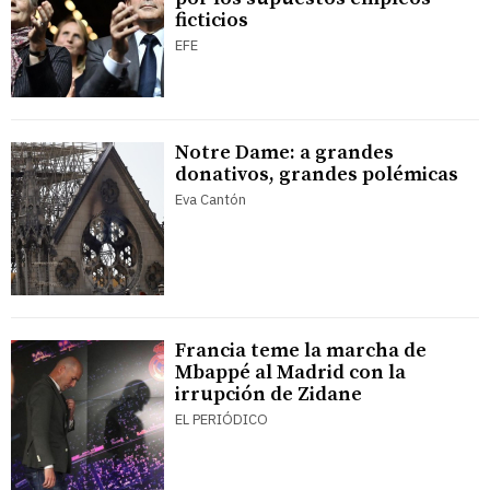
ficticios
EFE
Notre Dame: a grandes
donativos, grandes polémicas
Eva Cantón
Francia teme la marcha de
Mbappé al Madrid con la
irrupción de Zidane
EL PERIÓDICO