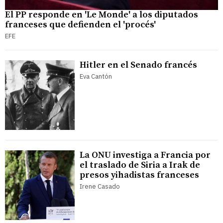
El PP responde en 'Le Monde' a los diputados
franceses que defienden el 'procés'
EFE
Hitler en el Senado francés
Eva Cantón
La ONU investiga a Francia por
el traslado de Siria a Irak de
presos yihadistas franceses
Irene Casado