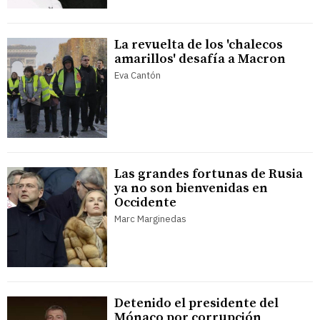
La revuelta de los 'chalecos
amarillos' desafía a Macron
Eva Cantón
Las grandes fortunas de Rusia
ya no son bienvenidas en
Occidente
Marc Marginedas
Detenido el presidente del
Mónaco por corrupción