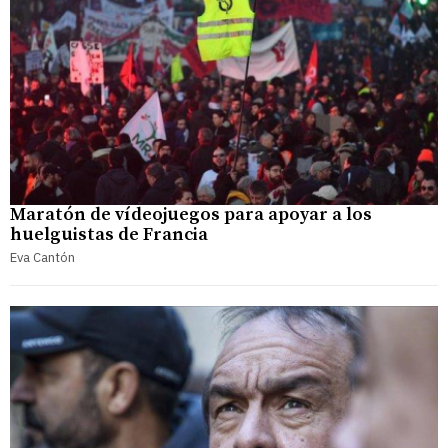
Maratón de vídeojuegos para apoyar a los
huelguistas de Francia
Eva Cantón