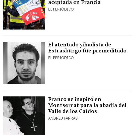
aceptada en Francia
EL PERIÓDICO
El atentado yihadista de
Estrasburgo fue premeditado
EL PERIÓDICO
Franco se inspiró en
Montserrat para la abadía del
Valle de los Caídos
ANDREU FARRÀS