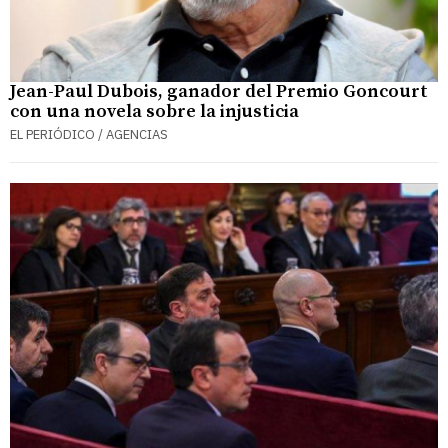
Jean-Paul Dubois, ganador del Premio Goncourt
con una novela sobre la injusticia
EL PERIÓDICO / AGENCIAS