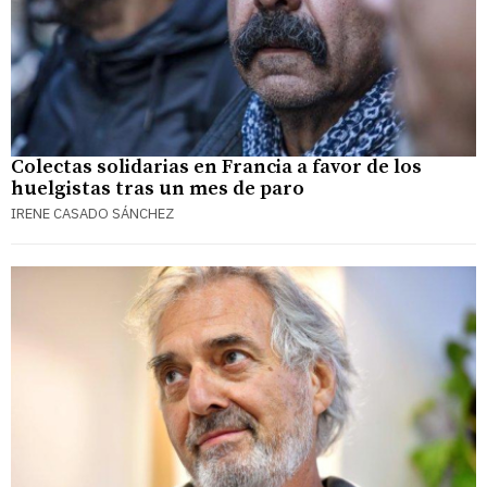
Colectas solidarias en Francia a favor de los
huelgistas tras un mes de paro
IRENE CASADO SÁNCHEZ