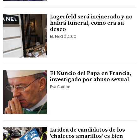
Lagerfeld será incinerado y no
habrá funeral, como era su
deseo
EL PERIÓDICO
El Nuncio del Papa en Francia,
investigado por abuso sexual
Eva Cantón
La idea de candidatos de los
'chalecos amarillos' es bien