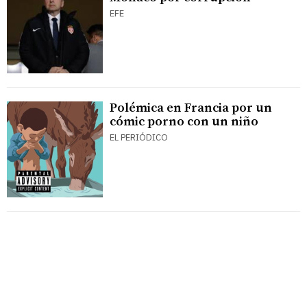
EFE
Polémica en Francia por un
cómic porno con un niño
EL PERIÓDICO