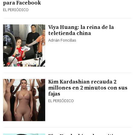
para Facebook
EL PERIÓDICO
Viya Huang: la reina de la
teletienda china
Adrián Foncillas
Kim Kardashian recauda 2
millones en 2 minutos con sus
fajas
EL PERIÓDICO