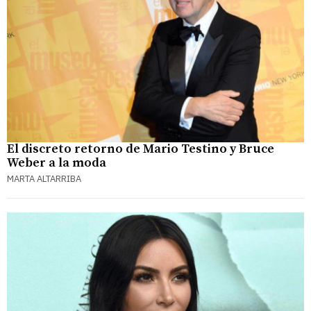
El discreto retorno de Mario Testino y Bruce
Weber a la moda
MARTA ALTARRIBA