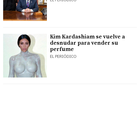
Kim Kardashiam se vuelve a
desnudar para vender su
perfume
EL PERIÓDICO