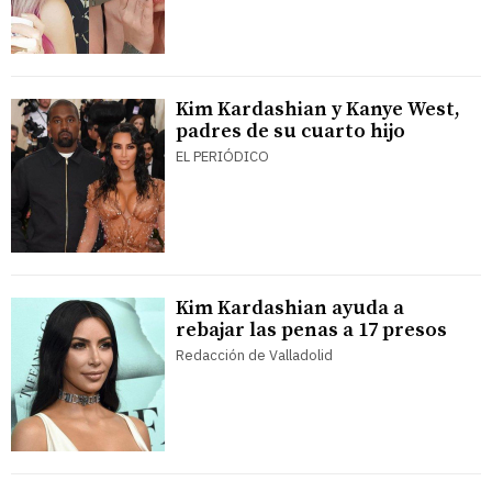
Kim Kardashian y Kanye West,
padres de su cuarto hijo
EL PERIÓDICO
Kim Kardashian ayuda a
rebajar las penas a 17 presos
Redacción de Valladolid