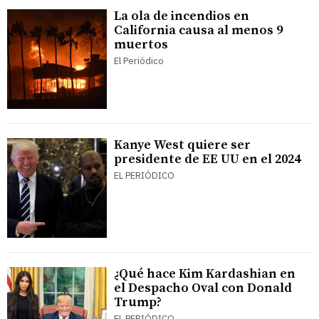
La ola de incendios en
California causa al menos 9
muertos
El Periódico
Kanye West quiere ser
presidente de EE UU en el 2024
EL PERIÓDICO
¿Qué hace Kim Kardashian en
el Despacho Oval con Donald
Trump?
EL PERIÓDICO