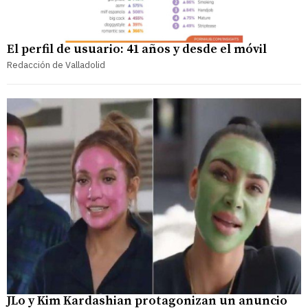
El perfil de usuario: 41 años y desde el móvil
Redacción de Valladolid
JLo y Kim Kardashian protagonizan un anuncio