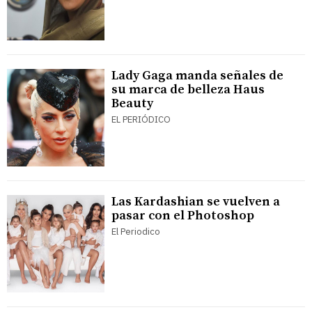
Lady Gaga manda señales de
su marca de belleza Haus
Beauty
EL PERIÓDICO
Las Kardashian se vuelven a
pasar con el Photoshop
El Periodico