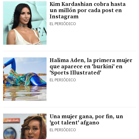
Kim Kardashian cobra hasta
un millón por cada post en
Instagram
EL PERIÓDICO
Halima Aden, la primera mujer
que aparece en 'burkini' en
'Sports Illustrated'
EL PERIÓDICO
Una mujer gana, por fin, un
'got talent' afgano
EL PERIÓDICO