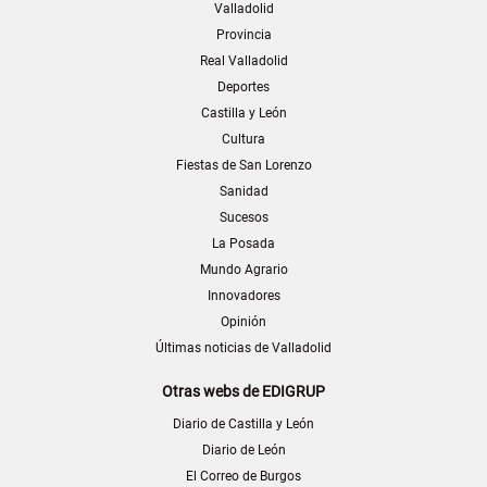
Valladolid
Provincia
Real Valladolid
Deportes
Castilla y León
Cultura
Fiestas de San Lorenzo
Sanidad
Sucesos
La Posada
Mundo Agrario
Innovadores
Opinión
Últimas noticias de Valladolid
Otras webs de EDIGRUP
Diario de Castilla y León
Diario de León
El Correo de Burgos