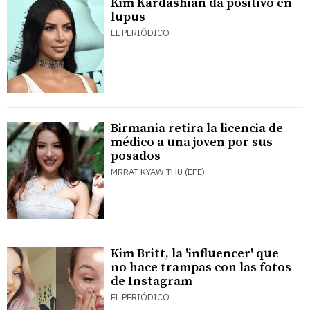
Kim Kardashian da positivo en
lupus
EL PERIÓDICO
Birmania retira la licencia de
médico a una joven por sus
posados
MRRAT KYAW THU (EFE)
Kim Britt, la 'influencer' que
no hace trampas con las fotos
de Instagram
EL PERIÓDICO