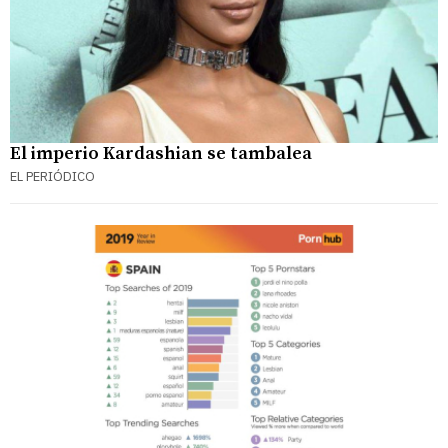
El imperio Kardashian se tambalea
EL PERIÓDICO