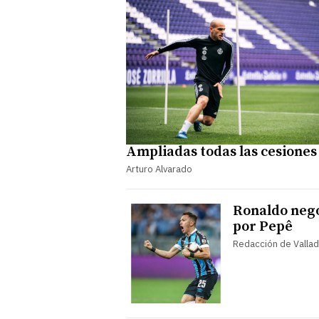
Ampliadas todas las cesiones
Arturo Alvarado
Ronaldo neg
por Pepê
Redacción de Vallad