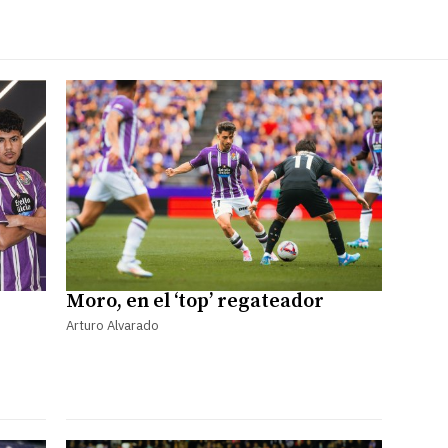
Moro, en el ‘top’ regateador
Arturo Alvarado