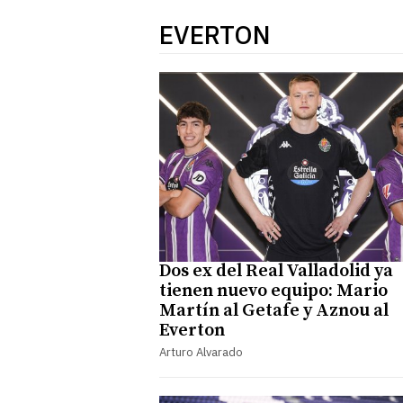
EVERTON
Dos ex del Real Valladolid ya
tienen nuevo equipo: Mario
Martín al Getafe y Aznou al
Everton
Arturo Alvarado