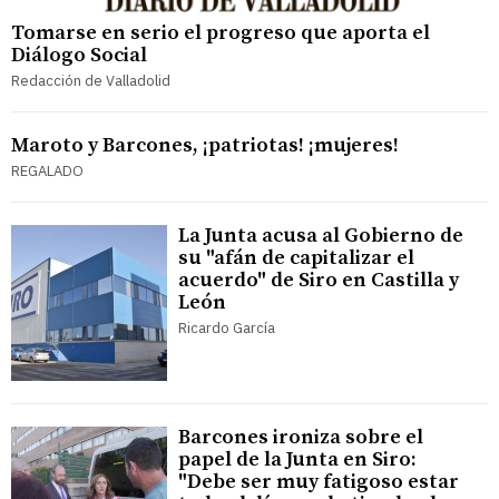
Tomarse en serio el progreso que aporta el
Diálogo Social
Redacción de Valladolid
Maroto y Barcones, ¡patriotas! ¡mujeres!
REGALADO
La Junta acusa al Gobierno de
su "afán de capitalizar el
acuerdo" de Siro en Castilla y
León
Ricardo García
Barcones ironiza sobre el
papel de la Junta en Siro:
"Debe ser muy fatigoso estar