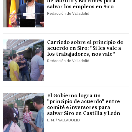
de Maroto y Barcones para
salvar los empleos en Siro
Redacción de Valladolid
Carriedo sobre el principio de
acuerdo en Siro: "Si les vale a
los trabajadores, nos vale"
Redacción de Valladolid
El Gobierno logra un
"principio de acuerdo" entre
comité e inversores para
salvar Siro en Castilla y León
E. M. / VALLADOLID