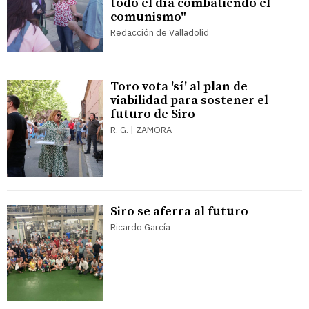
todo el día combatiendo el
comunismo"
Redacción de Valladolid
Toro vota 'sí' al plan de
viabilidad para sostener el
futuro de Siro
R. G. | ZAMORA
Siro se aferra al futuro
Ricardo García