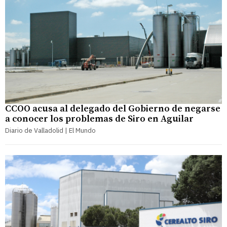
CCOO acusa al delegado del Gobierno de negarse
a conocer los problemas de Siro en Aguilar
Diario de Valladolid | El Mundo