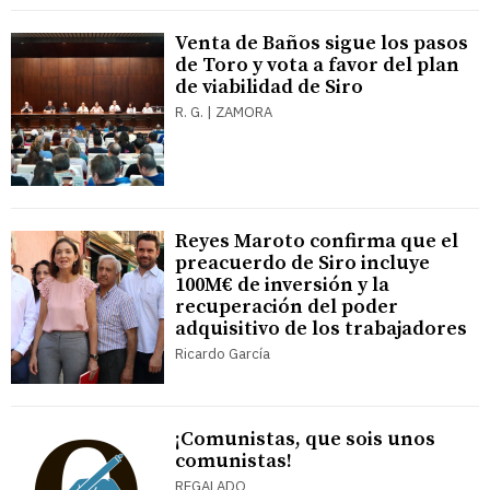
Venta de Baños sigue los pasos
de Toro y vota a favor del plan
de viabilidad de Siro
R. G. | ZAMORA
Reyes Maroto confirma que el
preacuerdo de Siro incluye
100M€ de inversión y la
recuperación del poder
adquisitivo de los trabajadores
Ricardo García
¡Comunistas, que sois unos
comunistas!
REGALADO