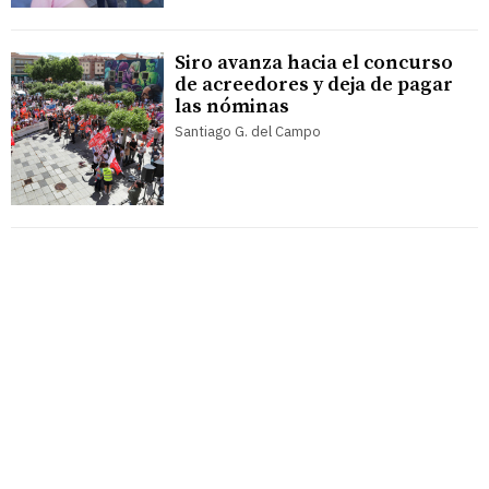
Siro avanza hacia el concurso
de acreedores y deja de pagar
las nóminas
Santiago G. del Campo