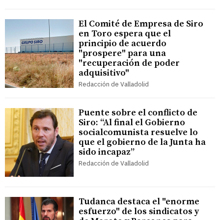
El Comité de Empresa de Siro
en Toro espera que el
principio de acuerdo
"prospere" para una
"recuperación de poder
adquisitivo"
Redacción de Valladolid
Puente sobre el conflicto de
Siro: “Al final el Gobierno
socialcomunista resuelve lo
que el gobierno de la Junta ha
sido incapaz”
Redacción de Valladolid
Tudanca destaca el "enorme
esfuerzo" de los sindicatos y