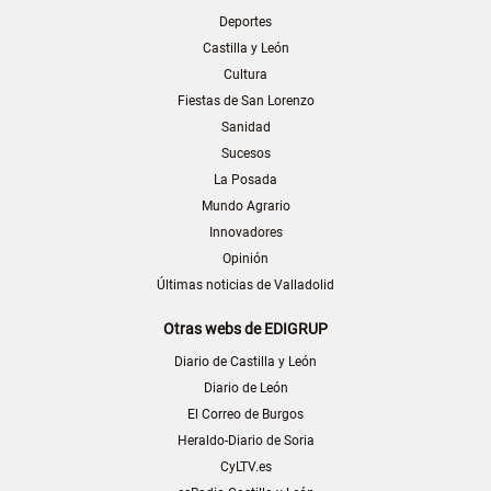
Deportes
Castilla y León
Cultura
Fiestas de San Lorenzo
Sanidad
Sucesos
La Posada
Mundo Agrario
Innovadores
Opinión
Últimas noticias de Valladolid
Otras webs de EDIGRUP
Diario de Castilla y León
Diario de León
El Correo de Burgos
Heraldo-Diario de Soria
CyLTV.es