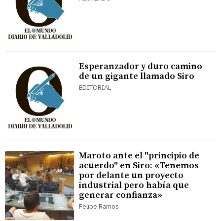
Esperanzador y duro camino
de un gigante llamado Siro
EDITORIAL
Maroto ante el "principio de
acuerdo" en Siro: «Tenemos
por delante un proyecto
industrial pero había que
generar confianza»
Felipe Ramos