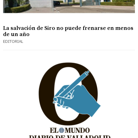
La salvación de Siro no puede frenarse en menos
de un año
EDITORIAL