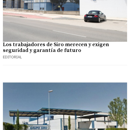
Los trabajadores de Siro merecen y exigen
seguridad y garantía de futuro
EDITORIAL