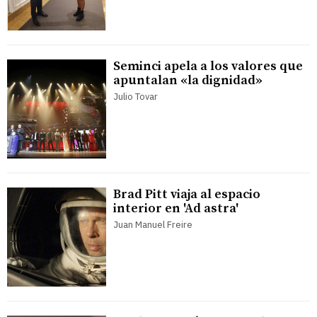
Seminci apela a los valores que
apuntalan «la dignidad»
Julio Tovar
Brad Pitt viaja al espacio
interior en 'Ad astra'
Juan Manuel Freire