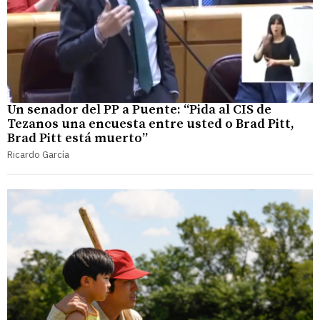
Un senador del PP a Puente: “Pida al CIS de
Tezanos una encuesta entre usted o Brad Pitt,
Brad Pitt está muerto”
Ricardo García