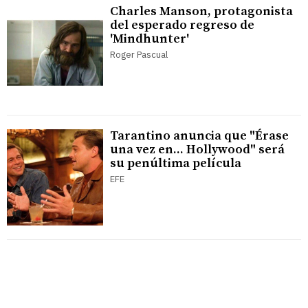
Charles Manson, protagonista
del esperado regreso de
'Mindhunter'
Roger Pascual
Tarantino anuncia que "Érase
una vez en... Hollywood" será
su penúltima película
EFE