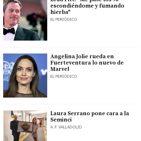
escondiéndome y fumando
hierba"
EL PERIÓDICO
Angelina Jolie rueda en
Fuerteventura lo nuevo de
Marvel
EL PERIÓDICO
Laura Serrano pone cara a la
Seminci
A. F. VALLADOLID