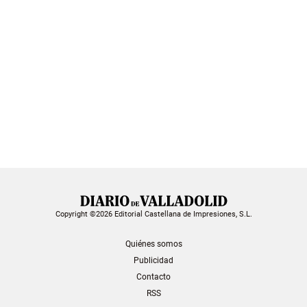
Copyright ©2026 Editorial Castellana de Impresiones, S.L.
Quiénes somos
Publicidad
Contacto
RSS