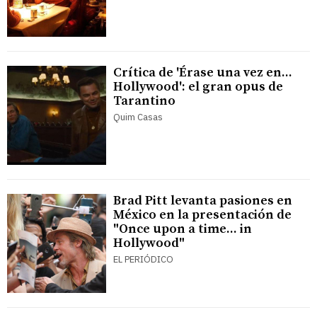
Crítica de 'Érase una vez en...
Hollywood': el gran opus de
Tarantino
Quim Casas
Brad Pitt levanta pasiones en
México en la presentación de
"Once upon a time... in
Hollywood"
EL PERIÓDICO