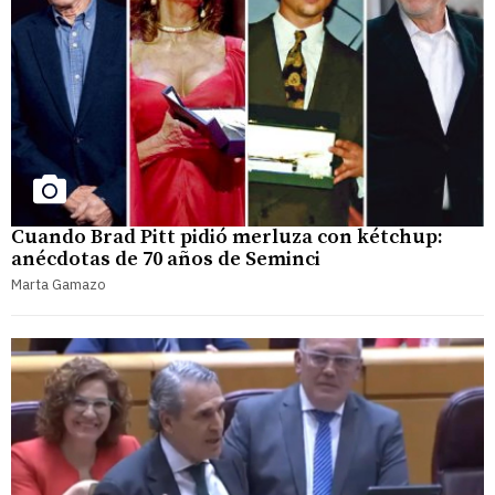
Cuando Brad Pitt pidió merluza con kétchup:
anécdotas de 70 años de Seminci
Marta Gamazo