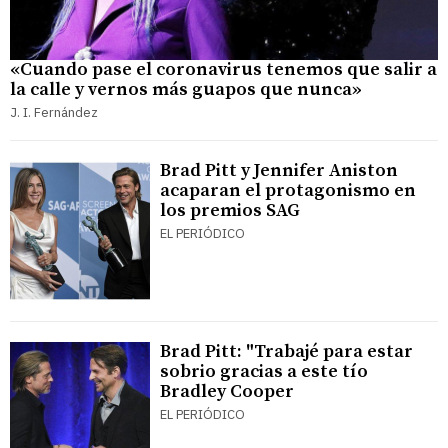
«Cuando pase el coronavirus tenemos que salir a
la calle y vernos más guapos que nunca»
J. I. Fernández
Brad Pitt y Jennifer Aniston
acaparan el protagonismo en
los premios SAG
EL PERIÓDICO
Brad Pitt: "Trabajé para estar
sobrio gracias a este tío
Bradley Cooper
EL PERIÓDICO