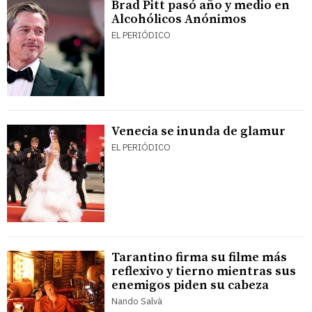
Brad Pitt pasó año y medio en
Alcohólicos Anónimos
EL PERIÓDICO
Venecia se inunda de glamur
EL PERIÓDICO
Tarantino firma su filme más
reflexivo y tierno mientras sus
enemigos piden su cabeza
Nando Salvà