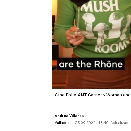
Wine Folly, ANT Garner y Woman and W
Andrea Villares
Valladolid
25.09.2024 | 13:40
Actualizado