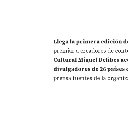
Llega la primera edición d
premiar a creadores de cont
Cultural Miguel Delibes a
divulgadores de 26 países
prensa fuentes de la organiz