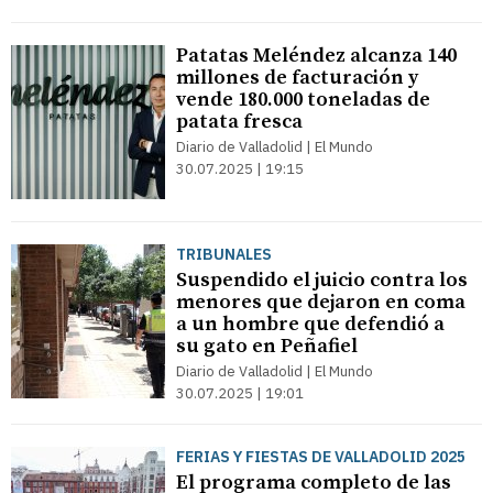
Patatas Meléndez alcanza 140
millones de facturación y
vende 180.000 toneladas de
patata fresca
Diario de Valladolid | El Mundo
30.07.2025 | 19:15
TRIBUNALES
Suspendido el juicio contra los
menores que dejaron en coma
a un hombre que defendió a
su gato en Peñafiel
Diario de Valladolid | El Mundo
30.07.2025 | 19:01
FERIAS Y FIESTAS DE VALLADOLID 2025
El programa completo de las