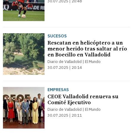
30.07.2025 | 20:48
SUCESOS
Rescatan en helicóptero a un
menor herido tras saltar al río
en Boecillo en Valladolid
Diario de Valladolid | El Mundo
30.07.2025 | 20:14
EMPRESAS
CEOE Valladolid renueva su
Comité Ejecutivo
Diario de Valladolid | El Mundo
30.07.2025 | 20:11