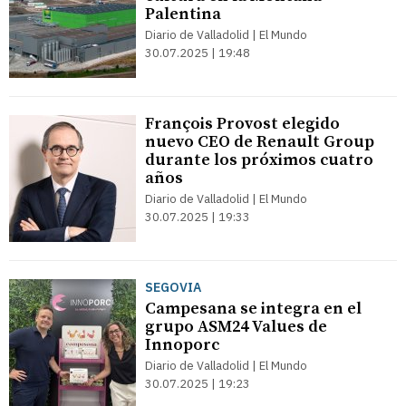
Palentina
Diario de Valladolid | El Mundo
30.07.2025 | 19:48
François Provost elegido
nuevo CEO de Renault Group
durante los próximos cuatro
años
Diario de Valladolid | El Mundo
30.07.2025 | 19:33
SEGOVIA
Campesana se integra en el
grupo ASM24 Values de
Innoporc
Diario de Valladolid | El Mundo
30.07.2025 | 19:23