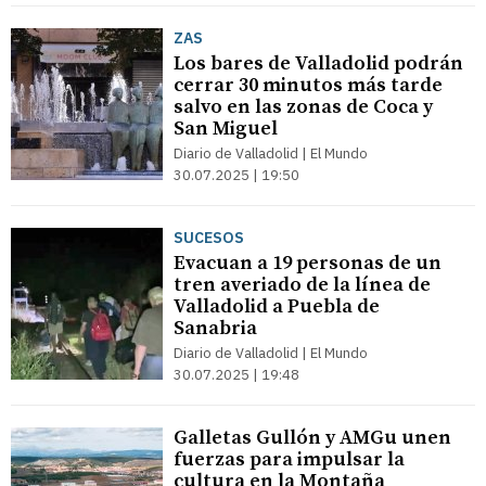
ZAS
Los bares de Valladolid podrán
cerrar 30 minutos más tarde
salvo en las zonas de Coca y
San Miguel
Diario de Valladolid | El Mundo
30.07.2025 | 19:50
SUCESOS
Evacuan a 19 personas de un
tren averiado de la línea de
Valladolid a Puebla de
Sanabria
Diario de Valladolid | El Mundo
30.07.2025 | 19:48
Galletas Gullón y AMGu unen
fuerzas para impulsar la
cultura en la Montaña