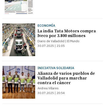
ECONOMÍA
La india Tata Motors compra
Iveco por 3.800 millones
Diario de Valladolid | El Mundo
30.07.2025 | 21:05
INICIATIVA SOLIDARIA
Alianza de varios pueblos de
Valladolid para marchar
contra el cáncer
Andrea Villares
30.07.2025 | 20:54