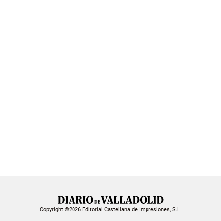
Copyright ©2026 Editorial Castellana de Impresiones, S.L.