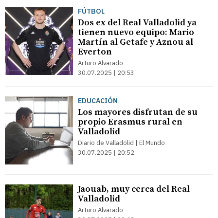
FÚTBOL
Dos ex del Real Valladolid ya
tienen nuevo equipo: Mario
Martín al Getafe y Aznou al
Everton
Arturo Alvarado
30.07.2025 | 20:53
EDUCACIÓN
Los mayores disfrutan de su
propio Erasmus rural en
Valladolid
Diario de Valladolid | El Mundo
30.07.2025 | 20:52
Jaouab, muy cerca del Real
Valladolid
Arturo Alvarado