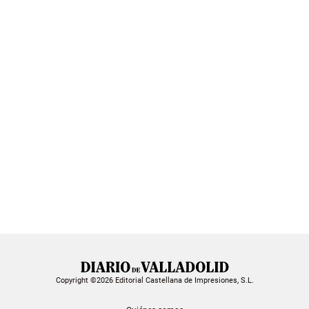
Copyright ©2026 Editorial Castellana de Impresiones, S.L.