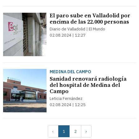
El paro sube en Valladolid por
encima de las 22.000 personas
Diario de Valladolid | El Mundo
02.08.2024 | 12:27
MEDINA DEL CAMPO
Sanidad renovará radiología
del hospital de Medina del
Campo
Leticia Fernández
02.08.2024 | 12:25
‹
1
2
›