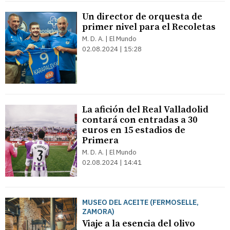
Un director de orquesta de
primer nivel para el Recoletas
M. D. A. | El Mundo
02.08.2024 | 15:28
La afición del Real Valladolid
contará con entradas a 30
euros en 15 estadios de
Primera
M. D. A. | El Mundo
02.08.2024 | 14:41
MUSEO DEL ACEITE (FERMOSELLE,
ZAMORA)
Viaje a la esencia del olivo