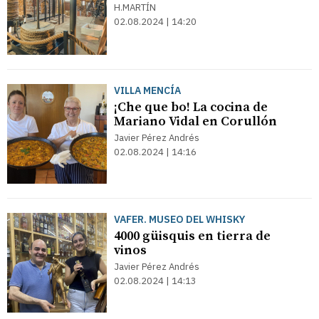
H.MARTÍN
02.08.2024 | 14:20
VILLA MENCÍA
¡Che que bo! La cocina de
Mariano Vidal en Corullón
Javier Pérez Andrés
02.08.2024 | 14:16
VAFER. MUSEO DEL WHISKY
4000 güisquis en tierra de
vinos
Javier Pérez Andrés
02.08.2024 | 14:13