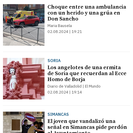
Choque entre una ambulancia
con un herido y una grúa en
Don Sancho
Maria Bausela
02.08.2024 | 19:21
SORIA
Los angelotes de una ermita
de Soria que recuerdan al Ecce
Homo de Borja
Diario de Valladolid | El Mundo
02.08.2024 | 19:14
SIMANCAS
El joven que vandalizó una
señal en Simancas pide perdón