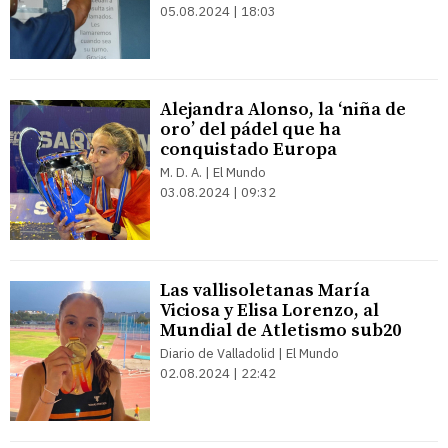
05.08.2024 | 18:03
Alejandra Alonso, la ‘niña de
oro’ del pádel que ha
conquistado Europa
M. D. A. | El Mundo
03.08.2024 | 09:32
Las vallisoletanas María
Viciosa y Elisa Lorenzo, al
Mundial de Atletismo sub20
Diario de Valladolid | El Mundo
02.08.2024 | 22:42