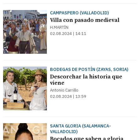
CAMPASPERO (VALLADOLID)
Villa con pasado medieval
H.MARTÍN
02.08.2024 | 14:11
BODEGAS DE POSTÍN (ZAYAS, SORIA)
Descorchar la historia que
viene
Antonio Carrillo
02.08.2024 | 13:59
SANTA GLORIA (SALAMANCA-
VALLADOLID)
Bocados que saben a gloria