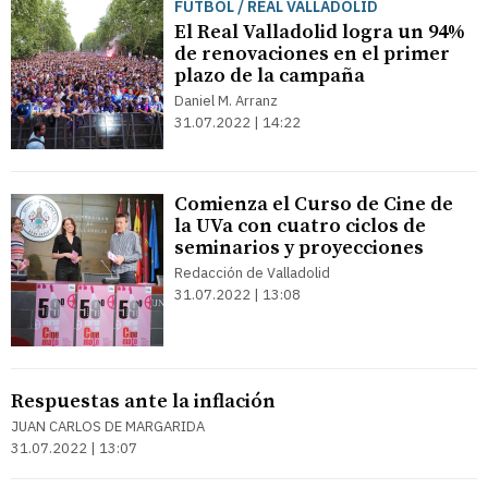
FÚTBOL / REAL VALLADOLID
El Real Valladolid logra un 94%
de renovaciones en el primer
plazo de la campaña
Daniel M. Arranz
31.07.2022 | 14:22
Comienza el Curso de Cine de
la UVa con cuatro ciclos de
seminarios y proyecciones
Redacción de Valladolid
31.07.2022 | 13:08
Respuestas ante la inflación
JUAN CARLOS DE MARGARIDA
31.07.2022 | 13:07