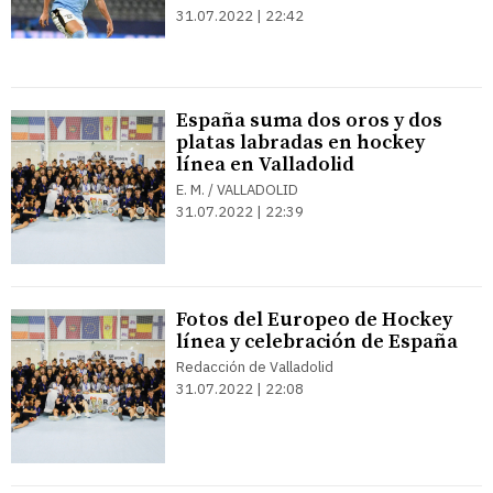
31.07.2022 | 22:42
España suma dos oros y dos
platas labradas en hockey
línea en Valladolid
E. M. / VALLADOLID
31.07.2022 | 22:39
Fotos del Europeo de Hockey
línea y celebración de España
Redacción de Valladolid
31.07.2022 | 22:08