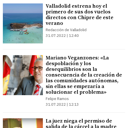
Valladolid estrena hoy el
primero de sus dos vuelos
directos con Chipre de este
verano
Redacción de Valladolid
31.07.2022 | 12:40
Mariano Veganzones: «La
despoblación y los
desequilibrios son la
consecuencia de la creación de
las comunidades autónomas,
sin ellas se empezaría a
solucionar el problema»
Felipe Ramos
31.07.2022 | 12:13
La juez niega el permiso de
salida de la cárcel a la madre