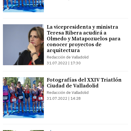
La vicepresidenta y ministra
Teresa Ribera acudirá a
Olmedo y Matapozuelos para
conocer proyectos de
arquitectura
Redacción de Valladolid
31.07.2022 | 17:30
Fotografías del XXIV Triatlón
Ciudad de Valladolid
Redacción de Valladolid
31.07.2022 | 14:28