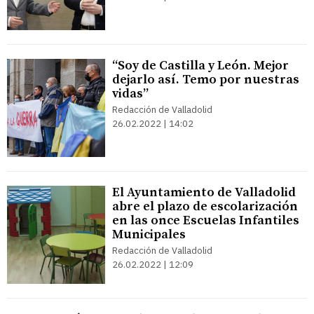
“Soy de Castilla y León. Mejor
dejarlo así. Temo por nuestras
vidas”
Redacción de Valladolid
26.02.2022 | 14:02
El Ayuntamiento de Valladolid
abre el plazo de escolarización
en las once Escuelas Infantiles
Municipales
Redacción de Valladolid
26.02.2022 | 12:09