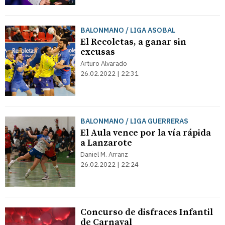
BALONMANO / LIGA ASOBAL
El Recoletas, a ganar sin
excusas
Arturo Alvarado
26.02.2022 | 22:31
BALONMANO / LIGA GUERRERAS
El Aula vence por la vía rápida
a Lanzarote
Daniel M. Arranz
26.02.2022 | 22:24
Concurso de disfraces Infantil
de Carnaval