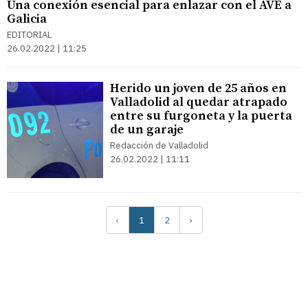
Una conexión esencial para enlazar con el AVE a
Galicia
EDITORIAL
26.02.2022 | 11:25
Herido un joven de 25 años en
Valladolid al quedar atrapado
entre su furgoneta y la puerta
de un garaje
Redacción de Valladolid
26.02.2022 | 11:11
‹
1
2
›