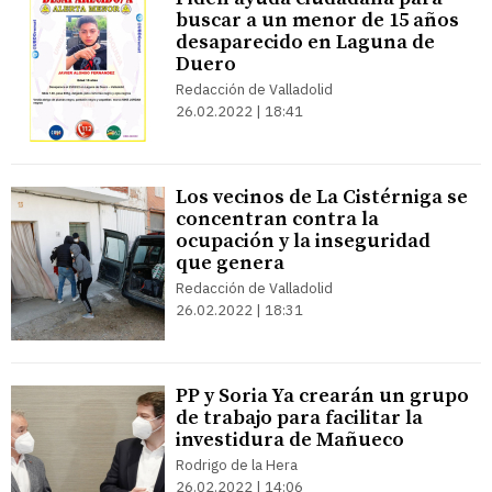
buscar a un menor de 15 años
desaparecido en Laguna de
Duero
Redacción de Valladolid
26.02.2022 | 18:41
Los vecinos de La Cistérniga se
concentran contra la
ocupación y la inseguridad
que genera
Redacción de Valladolid
26.02.2022 | 18:31
PP y Soria Ya crearán un grupo
de trabajo para facilitar la
investidura de Mañueco
Rodrigo de la Hera
26.02.2022 | 14:06