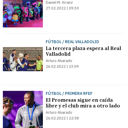
Daniel M. Arranz
27.02.2022 | 09:30
FÚTBOL / REAL VALLADOLID
La tercera plaza espera al Real
Valladolid
Arturo Alvarado
26.02.2022 | 23:09
FÚTBOL / PRIMERA RFEF
El Promesas sigue en caída
libre y el club mira a otro lado
Arturo Alvarado
26.02.2022 | 22:58