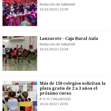
Redacción de Valladolid
26.02.2022 | 22:09
Lanzarote - Caja Rural Aula
Redacción de Valladolid
26.02.2022 | 22:04
Más de 150 colegios solicitan la
plaza gratis de 2 a 3 años el
próximo curso
R. H. H. | VALLADOLID
26.02.2022 | 20:01