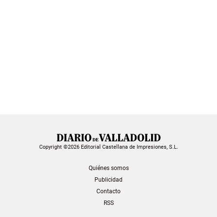
Copyright ©2026 Editorial Castellana de Impresiones, S.L.
Quiénes somos
Publicidad
Contacto
RSS