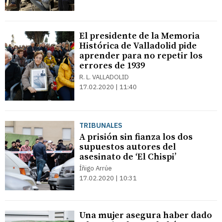
El presidente de la Memoria
Histórica de Valladolid pide
aprender para no repetir los
errores de 1939
R. L. VALLADOLID
17.02.2020 | 11:40
TRIBUNALES
A prisión sin fianza los dos
supuestos autores del
asesinato de ‘El Chispi’
Íñigo Arrúe
17.02.2020 | 10:31
Una mujer asegura haber dado