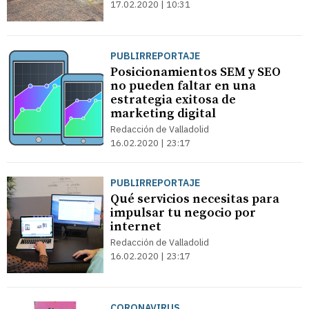
17.02.2020 | 10:31
PUBLIRREPORTAJE
Posicionamientos SEM y SEO
no pueden faltar en una
estrategia exitosa de
marketing digital
Redacción de Valladolid
16.02.2020 | 23:17
PUBLIRREPORTAJE
Qué servicios necesitas para
impulsar tu negocio por
internet
Redacción de Valladolid
16.02.2020 | 23:17
CORONAVIRUS