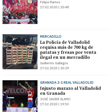
Felipe Ramos
17.02.2020 | 20:48
MERCADILLO
La Policía de Valladolid
requisa más de 700 kg de
patatas y fresas por venta
ilegal en un mercadillo
Guillermo Gallegos
17.02.2020 | 20:29
GRANADA 2-1 REAL VALLADOLID
Injusto mazazo al Valladolid
en Granada
JOSÉ JAVIER ÁLAMO
17.02.2020 | 19:53