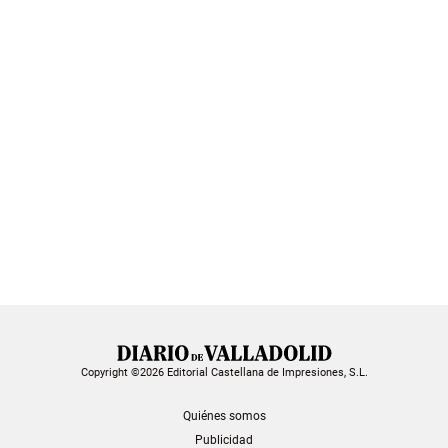
Copyright ©2026 Editorial Castellana de Impresiones, S.L.
Quiénes somos
Publicidad