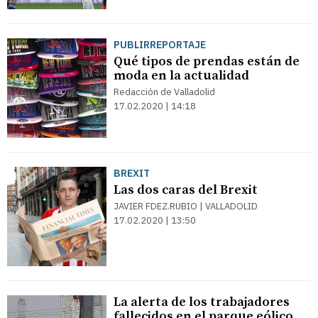
PUBLIRREPORTAJE
Qué tipos de prendas están de
moda en la actualidad
Redacción de Valladolid
17.02.2020 | 14:18
BREXIT
Las dos caras del Brexit
JAVIER FDEZ.RUBIO | VALLADOLID
17.02.2020 | 13:50
La alerta de los trabajadores
fallecidos en el parque eólico