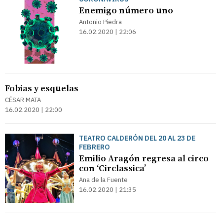
Enemigo número uno
Antonio Piedra
16.02.2020 | 22:06
Fobias y esquelas
CÉSAR MATA
16.02.2020 | 22:00
TEATRO CALDERÓN DEL 20 AL 23 DE
FEBRERO
Emilio Aragón regresa al circo
con ‘Circlassica’
Ana de la Fuente
16.02.2020 | 21:35