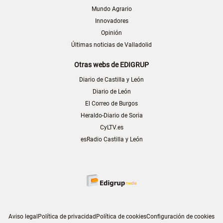
Mundo Agrario
Innovadores
Opinión
Últimas noticias de Valladolid
Otras webs de EDIGRUP
Diario de Castilla y León
Diario de León
El Correo de Burgos
Heraldo-Diario de Soria
CyLTV.es
esRadio Castilla y León
Aviso legal
Política de privacidad
Política de cookies
Configuración de cookies