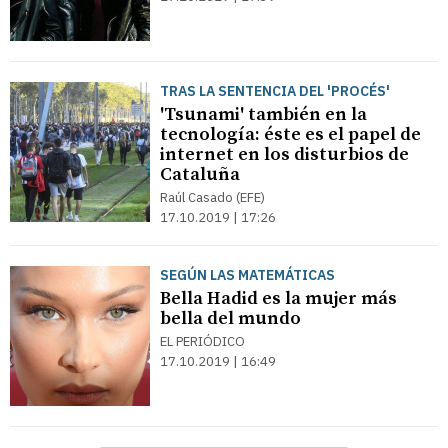
TRAS LA SENTENCIA DEL 'PROCÉS'
'Tsunami' también en la
tecnología: éste es el papel de
internet en los disturbios de
Cataluña
Raúl Casado (EFE)
17.10.2019 | 17:26
SEGÚN LAS MATEMÁTICAS
Bella Hadid es la mujer más
bella del mundo
EL PERIÓDICO
17.10.2019 | 16:49