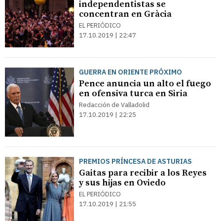
independentistas se
concentran en Gràcia
EL PERIÓDICO
17.10.2019 | 22:47
GUERRA EN ORIENTE PRÓXIMO
Pence anuncia un alto el fuego
en ofensiva turca en Siria
Redacción de Valladolid
17.10.2019 | 22:25
PREMIOS PRÍNCESA DE ASTURIAS
Gaitas para recibir a los Reyes
y sus hijas en Oviedo
EL PERIÓDICO
17.10.2019 | 21:55