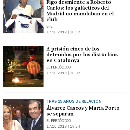
Figo desmiente a Roberto
Carlos: los galácticos del
Madrid no mandaban en el
club
EFE
17.10.2019 | 20:32
A prisión cinco de los
detenidos por los disturbios
en Catalunya
EL PERIÓDICO
17.10.2019 | 20:02
TRAS 15 AÑOS DE RELACIÓN
Álvarez Cascos y María Porto
se separan
EL PERIÓDICO
17.10.2019 | 19:34