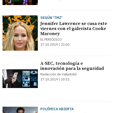
SEGÚN 'TMZ'
Jennifer Lawrence se casa este
viernes con el galerista Cooke
Maroney
EL PERIÓDICO
17.10.2019 | 21:00
A-SEC, tecnología e
innovación para la seguridad
Redacción de Valladolid
17.10.2019 | 20:51
POLÉMICA ABIERTA