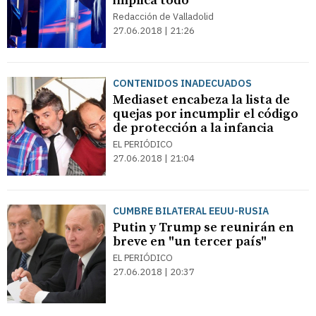
implica todo"
Redacción de Valladolid
27.06.2018 | 21:26
CONTENIDOS INADECUADOS
Mediaset encabeza la lista de
quejas por incumplir el código
de protección a la infancia
EL PERIÓDICO
27.06.2018 | 21:04
CUMBRE BILATERAL EEUU-RUSIA
Putin y Trump se reunirán en
breve en "un tercer país"
EL PERIÓDICO
27.06.2018 | 20:37