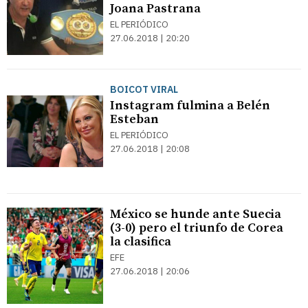
Joana Pastrana
EL PERIÓDICO
27.06.2018 | 20:20
BOICOT VIRAL
Instagram fulmina a Belén
Esteban
EL PERIÓDICO
27.06.2018 | 20:08
México se hunde ante Suecia
(3-0) pero el triunfo de Corea
la clasifica
EFE
27.06.2018 | 20:06