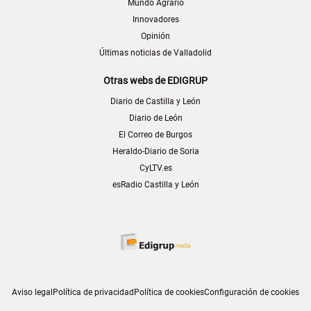
Mundo Agrario
Innovadores
Opinión
Últimas noticias de Valladolid
Otras webs de EDIGRUP
Diario de Castilla y León
Diario de León
El Correo de Burgos
Heraldo-Diario de Soria
CyLTV.es
esRadio Castilla y León
Aviso legal
Política de privacidad
Política de cookies
Configuración de cookies