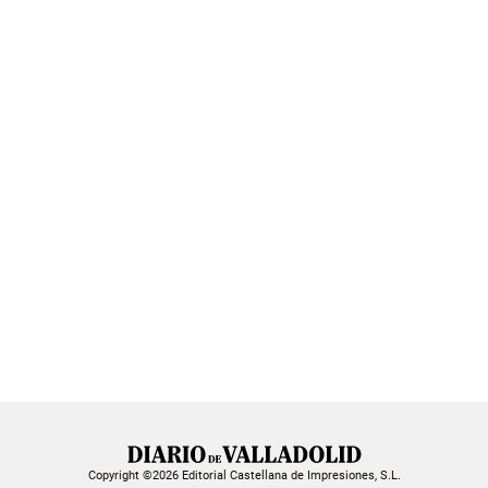
Copyright ©2026 Editorial Castellana de Impresiones, S.L.