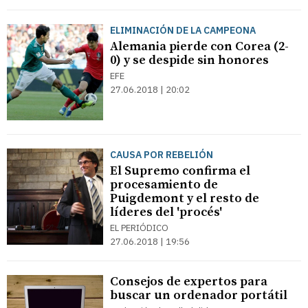
ELIMINACIÓN DE LA CAMPEONA
Alemania pierde con Corea (2-
0) y se despide sin honores
EFE
27.06.2018 | 20:02
CAUSA POR REBELIÓN
El Supremo confirma el
procesamiento de
Puigdemont y el resto de
líderes del 'procés'
EL PERIÓDICO
27.06.2018 | 19:56
Consejos de expertos para
buscar un ordenador portátil