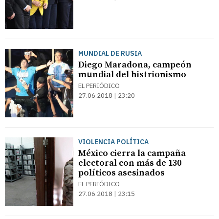
MUNDIAL DE RUSIA
Diego Maradona, campeón
mundial del histrionismo
EL PERIÓDICO
27.06.2018 | 23:20
VIOLENCIA POLÍTICA
México cierra la campaña
electoral con más de 130
políticos asesinados
EL PERIÓDICO
27.06.2018 | 23:15