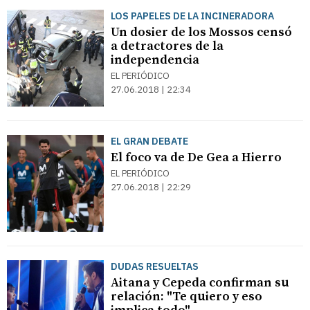
LOS PAPELES DE LA INCINERADORA
Un dosier de los Mossos censó
a detractores de la
independencia
EL PERIÓDICO
27.06.2018 | 22:34
EL GRAN DEBATE
El foco va de De Gea a Hierro
EL PERIÓDICO
27.06.2018 | 22:29
DUDAS RESUELTAS
Aitana y Cepeda confirman su
relación: "Te quiero y eso