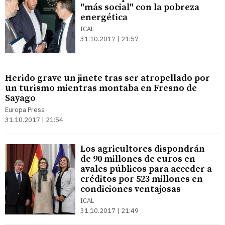
"más social" con la pobreza
energética
ICAL
31.10.2017 | 21:57
Herido grave un jinete tras ser atropellado por
un turismo mientras montaba en Fresno de
Sayago
Europa Press
31.10.2017 | 21:54
Los agricultores dispondrán
de 90 millones de euros en
avales públicos para acceder a
créditos por 523 millones en
condiciones ventajosas
ICAL
31.10.2017 | 21:49