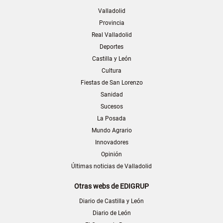
Valladolid
Provincia
Real Valladolid
Deportes
Castilla y León
Cultura
Fiestas de San Lorenzo
Sanidad
Sucesos
La Posada
Mundo Agrario
Innovadores
Opinión
Últimas noticias de Valladolid
Otras webs de EDIGRUP
Diario de Castilla y León
Diario de León