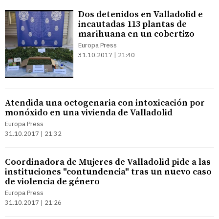
Dos detenidos en Valladolid e
incautadas 113 plantas de
marihuana en un cobertizo
Europa Press
31.10.2017 | 21:40
Atendida una octogenaria con intoxicación por
monóxido en una vivienda de Valladolid
Europa Press
31.10.2017 | 21:32
Coordinadora de Mujeres de Valladolid pide a las
instituciones "contundencia" tras un nuevo caso
de violencia de género
Europa Press
31.10.2017 | 21:26