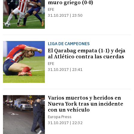
muro griego (0-0)
EFE
31.10.2017 | 23:50
LIGA DE CAMPEONES
El Qarabag empata (1-1) y deja
al Atlético contra las cuerdas
EFE
31.10.2017 | 23:41
Varios muertos y heridos en
Nueva York tras un incidente
con un vehículo
Europa Press
31.10.2017 | 22:32