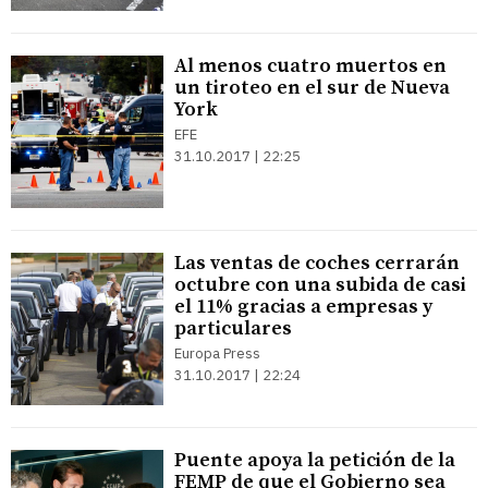
Al menos cuatro muertos en
un tiroteo en el sur de Nueva
York
EFE
31.10.2017 | 22:25
Las ventas de coches cerrarán
octubre con una subida de casi
el 11% gracias a empresas y
particulares
Europa Press
31.10.2017 | 22:24
Puente apoya la petición de la
FEMP de que el Gobierno sea