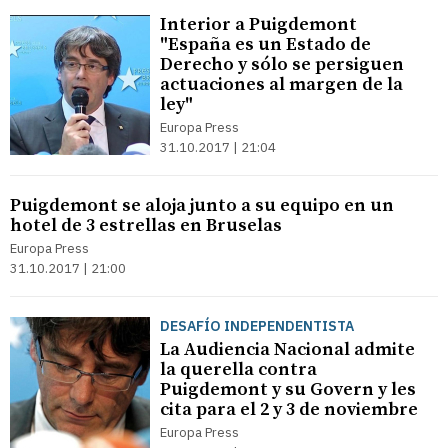
Interior a Puigdemont
"España es un Estado de
Derecho y sólo se persiguen
actuaciones al margen de la
ley"
Europa Press
31.10.2017 | 21:04
Puigdemont se aloja junto a su equipo en un
hotel de 3 estrellas en Bruselas
Europa Press
31.10.2017 | 21:00
DESAFÍO INDEPENDENTISTA
La Audiencia Nacional admite
la querella contra
Puigdemont y su Govern y les
cita para el 2 y 3 de noviembre
Europa Press