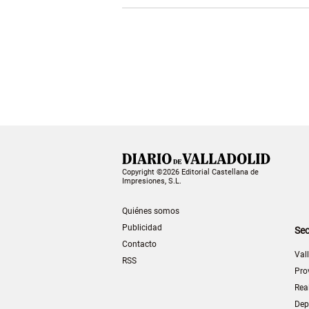
Copyright ©2026 Editorial Castellana de
Impresiones, S.L.
Quiénes somos
Publicidad
Sec
Contacto
Val
RSS
Pro
Rea
Dep