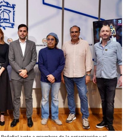
e Peñafiel junto a miembros de la organización y el