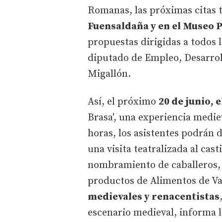
Romanas, las próximas citas 
Fuensaldaña y en el Museo P
propuestas dirigidas a todos l
diputado de Empleo, Desarro
Migallón.
Así, el próximo
20 de junio, 
Brasa', una experiencia mediev
horas, los asistentes podrán 
una visita teatralizada al cast
nombramiento de caballeros,
productos de Alimentos de Va
medievales y renacentistas
escenario medieval, informa l