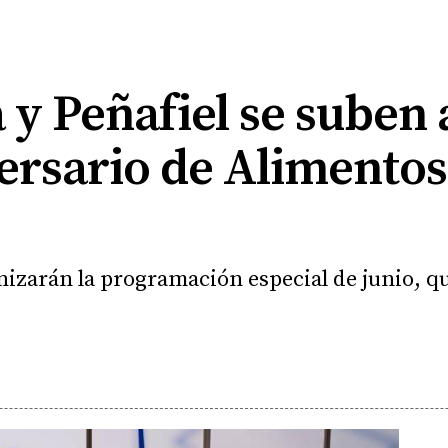
y Peñafiel se suben a
ersario de Alimentos
onizarán la programación especial de junio,
.