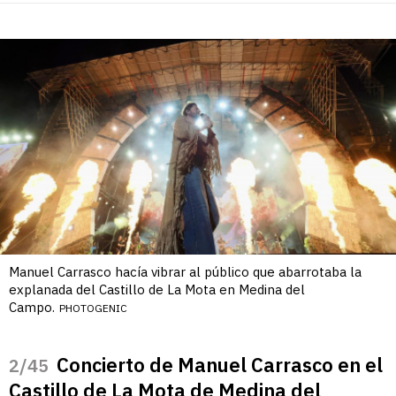
Manuel Carrasco hacía vibrar al público que abarrotaba la
explanada del Castillo de La Mota en Medina del
Campo.
PHOTOGENIC
Concierto de Manuel Carrasco en el
/45
Castillo de La Mota de Medina del