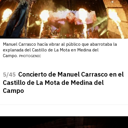
Manuel Carrasco hacía vibrar al público que abarrotaba la
explanada del Castillo de La Mota en Medina del
Campo.
PHOTOGENIC
Concierto de Manuel Carrasco en el
/45
Castillo de La Mota de Medina del
Campo