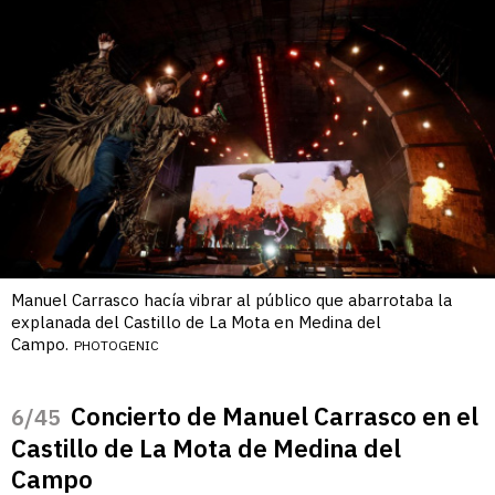
Manuel Carrasco hacía vibrar al público que abarrotaba la
explanada del Castillo de La Mota en Medina del
Campo.
PHOTOGENIC
Concierto de Manuel Carrasco en el
/45
Castillo de La Mota de Medina del
Campo