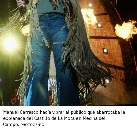
Manuel Carrasco hacía vibrar al público que abarrotaba la
explanada del Castillo de La Mota en Medina del
Campo.
PHOTOGENIC