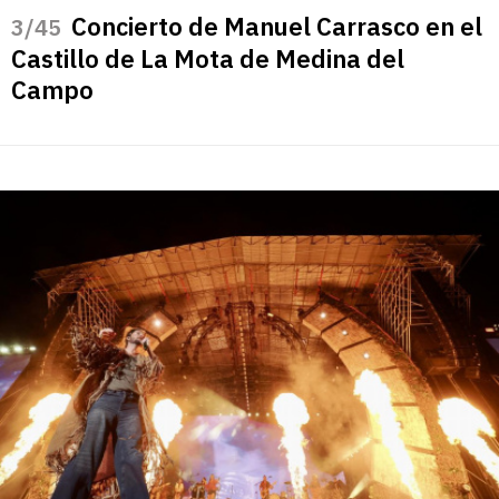
Concierto de Manuel Carrasco en el
/45
Castillo de La Mota de Medina del
Campo