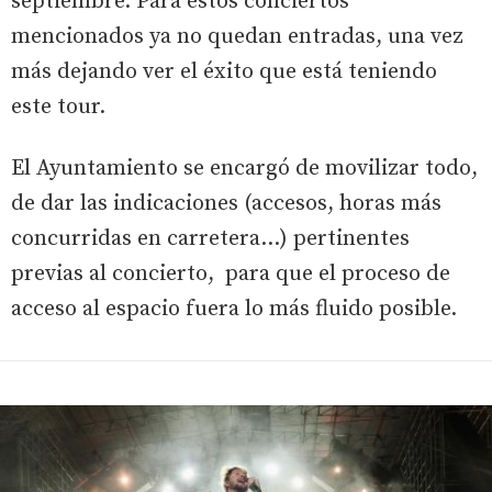
septiembre. Para estos conciertos
mencionados ya no quedan entradas, una vez
más dejando ver el éxito que está teniendo
este tour.
El Ayuntamiento se encargó de movilizar todo,
de dar las indicaciones (accesos, horas más
concurridas en carretera...) pertinentes
previas al concierto, para que el proceso de
acceso al espacio fuera lo más fluido posible.