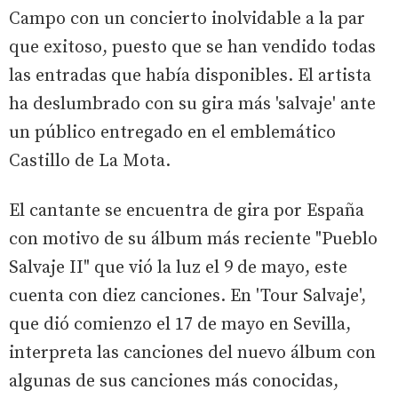
Campo con un concierto inolvidable a la par
que exitoso, puesto que se han vendido todas
las entradas que había disponibles. El artista
ha deslumbrado con su gira más 'salvaje' ante
un público entregado en el emblemático
Castillo de La Mota.
El cantante se encuentra de gira por España
con motivo de su álbum más reciente "Pueblo
Salvaje II" que vió la luz el 9 de mayo, este
cuenta con diez canciones. En 'Tour Salvaje',
que dió comienzo el 17 de mayo en Sevilla,
interpreta las canciones del nuevo álbum con
algunas de sus canciones más conocidas,