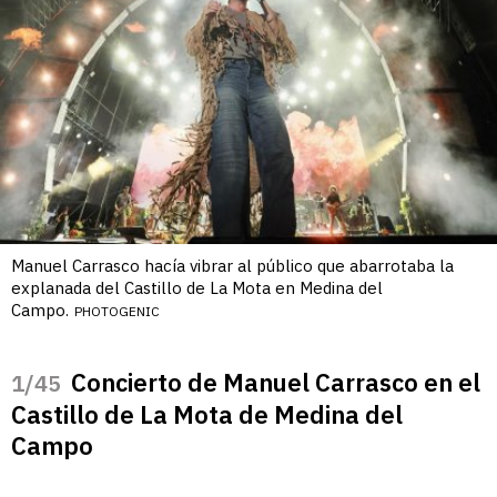
Manuel Carrasco hacía vibrar al público que abarrotaba la
explanada del Castillo de La Mota en Medina del
Campo.
PHOTOGENIC
Concierto de Manuel Carrasco en el
/45
Castillo de La Mota de Medina del
Campo