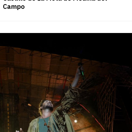
Campo