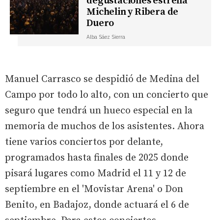
degustaciones estrella
Michelin y Ribera de
Duero
Alba Sáez Sierra
Manuel Carrasco se despidió de Medina del
Campo por todo lo alto, con un concierto que
seguro que tendrá un hueco especial en la
memoria de muchos de los asistentes. Ahora
tiene varios conciertos por delante,
programados hasta finales de 2025 donde
pisará lugares como Madrid el 11 y 12 de
septiembre en el 'Movistar Arena' o Don
Benito, en Badajoz, donde actuará el 6 de