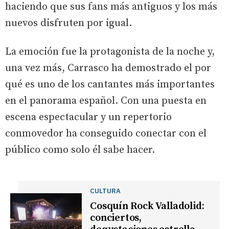
haciendo que sus fans más antiguos y los más
nuevos disfruten por igual.
La emoción fue la protagonista de la noche y,
una vez más, Carrasco ha demostrado el por
qué es uno de los cantantes más importantes
en el panorama español. Con una puesta en
escena espectacular y un repertorio
conmovedor ha conseguido conectar con el
público como solo él sabe hacer.
CULTURA
Cosquín Rock Valladolid:
conciertos,