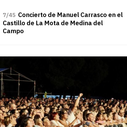
Concierto de Manuel Carrasco en el
/45
Castillo de La Mota de Medina del
Campo