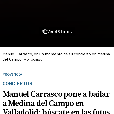
Ver 45 fotos
Manuel Carrasco, en un momento de su concierto en Medina
del Campo
PHOTOGENIC
PROVINCIA
CONCIERTOS
Manuel Carrasco pone a bailar
a Medina del Campo en
Valladolid: búscate en las fotos