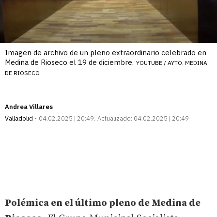
Imagen de archivo de un pleno extraordinario celebrado en
Medina de Rioseco el 19 de diciembre.
YOUTUBE / AYTO. MEDINA
DE RIOSECO
Andrea Villares
Valladolid
04.02.2025 | 20:49
Actualizado:
04.02.2025 | 20:49
Polémica en el último pleno de Medina de