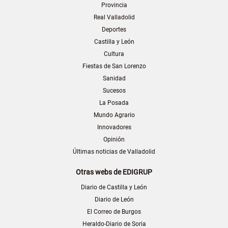
Provincia
Real Valladolid
Deportes
Castilla y León
Cultura
Fiestas de San Lorenzo
Sanidad
Sucesos
La Posada
Mundo Agrario
Innovadores
Opinión
Últimas noticias de Valladolid
Otras webs de EDIGRUP
Diario de Castilla y León
Diario de León
El Correo de Burgos
Heraldo-Diario de Soria