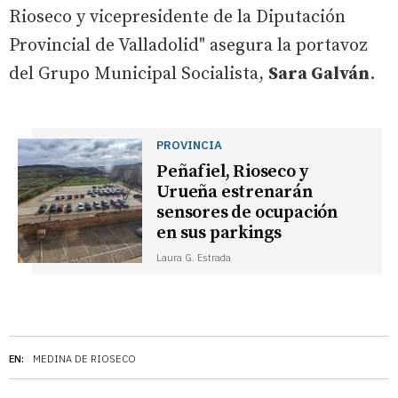
Rioseco y vicepresidente de la Diputación
Provincial de Valladolid" asegura la portavoz
del Grupo Municipal Socialista,
Sara Galván
.
PROVINCIA
Peñafiel, Rioseco y
Urueña estrenarán
sensores de ocupación
en sus parkings
Laura G. Estrada
EN:
MEDINA DE RIOSECO