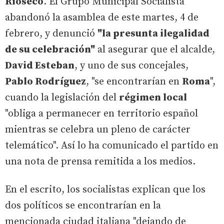
Rioseco
. El Grupo Municipal Socialista
abandonó la asamblea de este martes, 4 de
febrero, y denunció
"la presunta ilegalidad
de su celebración"
al asegurar que el alcalde,
David Esteban
, y uno de sus concejales,
Pablo Rodríguez
, "se encontrarían en
Roma
",
cuando la legislación del
régimen local
"obliga a permanecer en territorio español
mientras se celebra un pleno de carácter
telemático". Así lo ha comunicado el partido en
una nota de prensa remitida a los medios.
En el escrito, los socialistas explican que los
dos políticos se encontrarían en la
mencionada ciudad italiana "dejando de