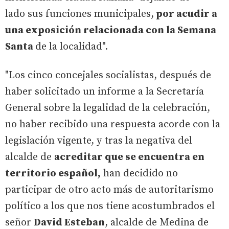
lado sus funciones municipales,
por acudir a
una exposición relacionada con la Semana
Santa
de la localidad".
"Los cinco concejales socialistas, después de
haber solicitado un informe a la Secretaría
General sobre la legalidad de la celebración,
no haber recibido una respuesta acorde con la
legislación vigente, y tras la negativa del
alcalde de
acreditar que se encuentra en
territorio español,
han decidido no
participar de otro acto más de autoritarismo
político a los que nos tiene acostumbrados el
señor
David Esteban
, alcalde de Medina de